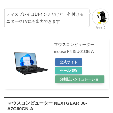
ディスプレイは14インチだけど、外付けモ
ニターやTVにも出力できます
ちゃすく
マウスコンピューター
mouse F4-I5U01OB-A
公式サイト
セール情報
分割払いシミュレーショ
ン
マウスコンピューター NEXTGEAR J6-
A7G60GN-A