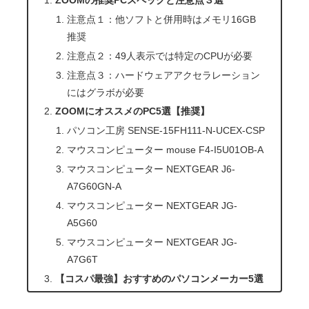
注意点１：他ソフトと併用時はメモリ16GB
推奨
注意点２：49人表示では特定のCPUが必要
注意点３：ハードウェアアクセラレーション
にはグラボが必要
ZOOMにオススメのPC5選【推奨】
パソコン工房 SENSE-15FH111-N-UCEX-CSP
マウスコンピューター mouse F4-I5U01OB-A
マウスコンピューター NEXTGEAR J6-
A7G60GN-A
マウスコンピューター NEXTGEAR JG-
A5G60
マウスコンピューター NEXTGEAR JG-
A7G6T
【コスパ最強】おすすめのパソコンメーカー5選