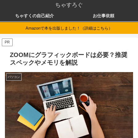
ちゃすろぐ
ちゃすくの自己紹介
お仕事依頼
Amazonで本を出版しました！（詳細はこちら）
PR
ZOOMにグラフィックボードは必要？推奨
スペックやメモリを解説
パソコン