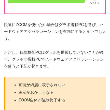
ちゃすく
快適にZOOMを使いたい場合はグラボ搭載PCを選び、ハ
ードウェアアクセラレーションを有効にすると良いでしょ
う。
ただし、低価格帯PCはグラボを搭載していないことが多
く、グラボ非搭載PCでハードウェアアクセラレーション
を使うと下記が起きます。
画面が綺麗に表示されない
表示がおかしくなる
ZOOM自体が強制終了する