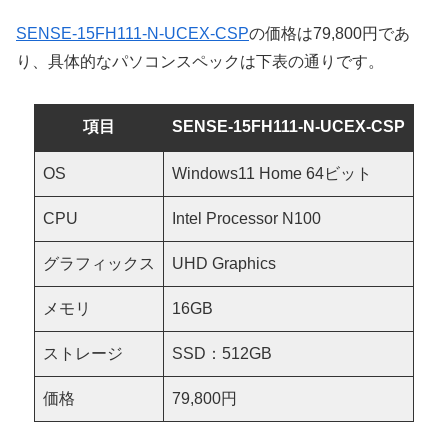
SENSE-15FH111-N-UCEX-CSP
の価格は79,800円であ
り、具体的なパソコンスペックは下表の通りです。
項目
SENSE-15FH111-N-UCEX-CSP
OS
Windows11 Home 64ビット
CPU
Intel Processor N100
グラフィックス
UHD Graphics
メモリ
16GB
ストレージ
SSD：512GB
価格
79,800円