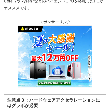
Core i7やRyzen7などのハイエンドCPUを搭載したPCが
オススメです。
スポンサーリンク
注意点３：ハードウェアアクセラレーションに
はグラボが必要