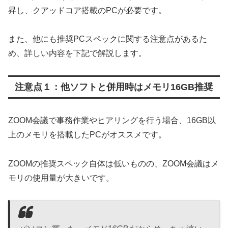
昇し、クアッドコア搭載のPCが必要です。
また、他にも推奨PCスペックに関する注意点があるた
め、詳しい内容を下記で解説します。
注意点１：他ソフトと併用時はメモリ16GB推奨
ZOOM会議で事務作業やヒアリングを行う場合、16GB以
上のメモリを搭載したPCがオススメです。
ZOOMの推奨スペック自体は低いものの、ZOOM会議はメ
モリの使用量が大きいです。