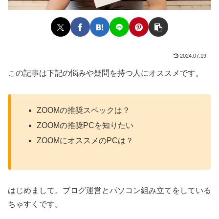
2024.07.19
この記事は下記の悩みや疑問を持つ人にオススメです。
ZOOMの推奨スペックは？
ZOOMの推奨PCを知りたい
ZOOMにオススメのPCは？
はじめまして。ブログ運営とパソコン組み立てをしている
ちゃすくです。