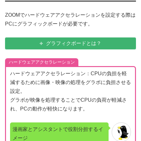
ZOOMでハードウェアアクセラレーションを設定する際は
PCにグラフィックボードが必要です。
グラフィクボードとは？
ハードウェアアクセラレーション
ハードウェアアクセラレーション：CPUの負担を軽
減するために画像・映像の処理をグラボに負担させる
設定。
グラボが映像を処理することでCPUの負荷が軽減さ
れ、PCの動作が軽快になります。
漫画家とアシスタントで役割分担するイ
メージ