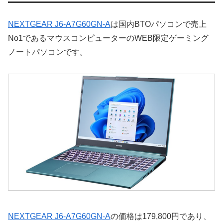
NEXTGEAR J6-A7G60GN-A
は国内BTOパソコンで売上
No1であるマウスコンピューターのWEB限定ゲーミング
ノートパソコンです。
NEXTGEAR J6-A7G60GN-A
の価格は179,800円であり、