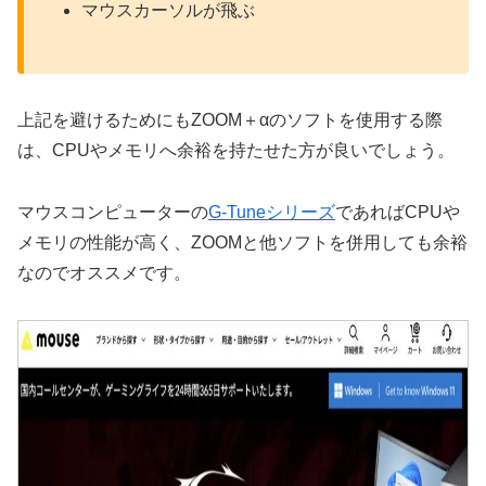
マウスカーソルが飛ぶ
上記を避けるためにもZOOM＋αのソフトを使用する際
は、CPUやメモリへ余裕を持たせた方が良いでしょう。
マウスコンピューターの
G-Tuneシリーズ
であればCPUや
メモリの性能が高く、ZOOMと他ソフトを併用しても余裕
なのでオススメです。