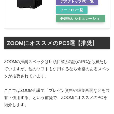
デスクトップPC一覧
ノートPC一覧
分割払いシミュレーショ
ン
ZOOMにオススメのPC5選【推奨】
ZOOMの推奨スペックは店頭に並ぶ程度のPCなら満たし
ていますが、他のソフトも併用するなら余裕のあるスペッ
クが推奨されています。
ここではZOOM会議で「プレゼン資料や編集画面などを共
有・併用する」という前提で、ZOOMにオススメのPCを
紹介します。