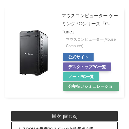
マウスコンピューター ゲー
ミングPCシリーズ「G-
Tune」
マウスコンピューター(Mouse
Computer)
公式サイト
デスクトップPC一覧
ノートPC一覧
分割払いシミュレーショ
ン
目次
ZOOMの推奨PCスペックと注意点３選