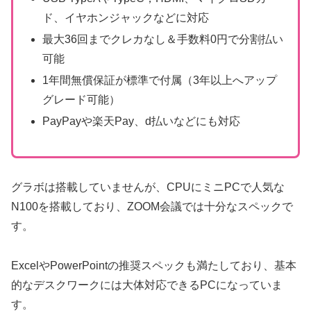
ド、イヤホンジャックなどに対応
最大36回までクレカなし＆手数料0円で分割払い
可能
1年間無償保証が標準で付属（3年以上へアップ
グレード可能）
PayPayや楽天Pay、d払いなどにも対応
グラボは搭載していませんが、CPUにミニPCで人気な
N100を搭載しており、ZOOM会議では十分なスペックで
す。
ExcelやPowerPointの推奨スペックも満たしており、基本
的なデスクワークには大体対応できるPCになっていま
す。