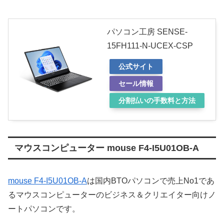
パソコン工房 SENSE-
15FH111-N-UCEX-CSP
公式サイト
セール情報
分割払いの手数料と方法
マウスコンピューター mouse F4-I5U01OB-A
mouse F4-I5U01OB-A
は国内BTOパソコンで売上No1であ
るマウスコンピューターのビジネス＆クリエイター向けノ
ートパソコンです。