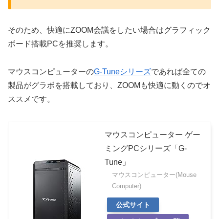
そのため、快適にZOOM会議をしたい場合はグラフィック
ボード搭載PCを推奨します。
マウスコンピューターの
G-Tuneシリーズ
であれば全ての
製品がグラボを搭載しており、ZOOMも快適に動くのでオ
ススメです。
マウスコンピューター ゲー
ミングPCシリーズ「G-
Tune」
マウスコンピューター(Mouse
Computer)
公式サイト