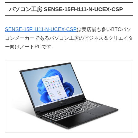
パソコン工房 SENSE-15FH111-N-UCEX-CSP
SENSE-15FH111-N-UCEX-CSP
は実店舗も多いBTOパソ
コンメーカーであるパソコン工房のビジネス＆クリエイタ
ー向けノートPCです。