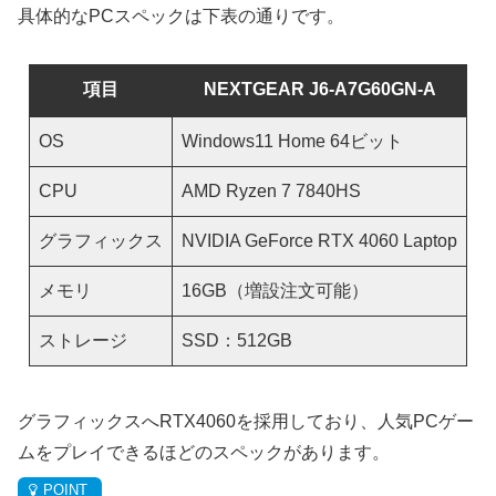
具体的なPCスペックは下表の通りです。
項目
NEXTGEAR J6-A7G60GN-A
OS
Windows11 Home 64ビット
CPU
AMD Ryzen 7 7840HS
グラフィックス
NVIDIA GeForce RTX 4060 Laptop
メモリ
16GB（増設注文可能）
ストレージ
SSD：512GB
グラフィックスへRTX4060を採用しており、人気PCゲー
ムをプレイできるほどのスペックがあります。