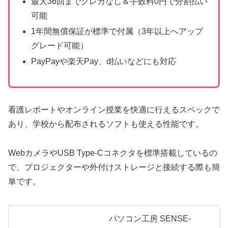
最大36回までクレカなし＆手数料0円で分割払い
可能
1年間無償保証が標準で付属（3年以上へアップ
グレード可能）
PayPayや楽天Pay、d払いなどにも対応
看護レポートやオンライン授業を快適に行えるスペックで
あり、学校から配布されるソフトも使える性能です。
WebカメラやUSB Type-Cコネクタを標準搭載しているの
で、プロジェクターや外付けストレージと接続する際も簡
単です。
パソコン工房 SENSE-