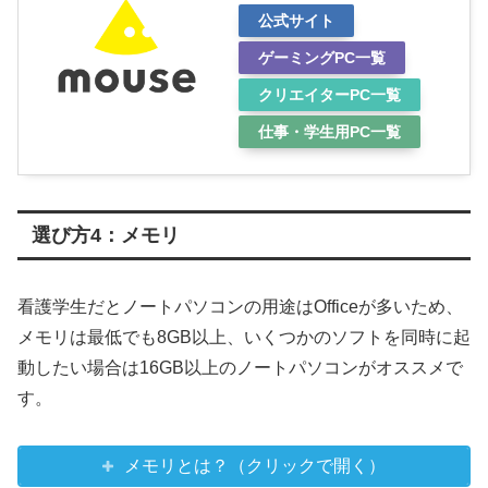
公式サイト
ゲーミングPC一覧
クリエイターPC一覧
仕事・学生用PC一覧
選び方4：メモリ
看護学生だとノートパソコンの用途はOfficeが多いため、
メモリは最低でも8GB以上、いくつかのソフトを同時に起
動したい場合は16GB以上のノートパソコンがオススメで
す。
メモリとは？（クリックで開く）