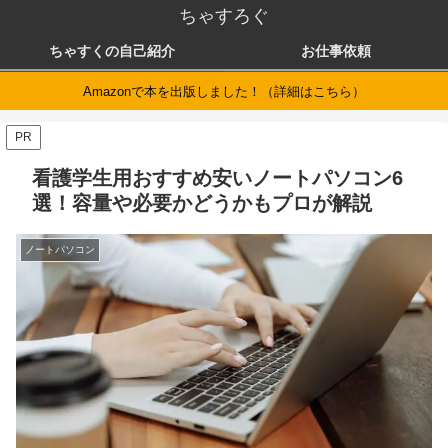
ちゃすろぐ
ちゃすくの自己紹介
お仕事依頼
Amazonで本を出版しました！（詳細はこちら）
PR
看護学生用おすすめ安いノートパソコン6
選！容量や必要かどうかもプロが解説
ノートパソコン