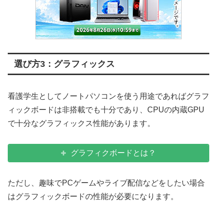
選び方3：グラフィックス
看護学生としてノートパソコンを使う用途であればグラフ
ィックボードは非搭載でも十分であり、CPUの内蔵GPU
で十分なグラフィックス性能があります。
グラフィクボードとは？
ただし、趣味でPCゲームやライブ配信などをしたい場合
はグラフィックボードの性能が必要になります。