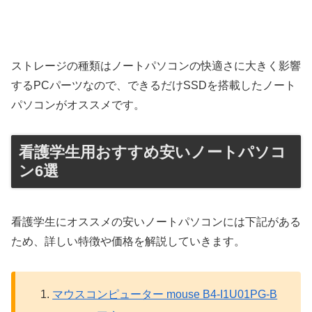
ストレージの種類はノートパソコンの快適さに大きく影響
するPCパーツなので、できるだけSSDを搭載したノート
パソコンがオススメです。
看護学生用おすすめ安いノートパソコ
ン6選
看護学生にオススメの安いノートパソコンには下記がある
ため、詳しい特徴や価格を解説していきます。
マウスコンピューター mouse B4-I1U01PG-B