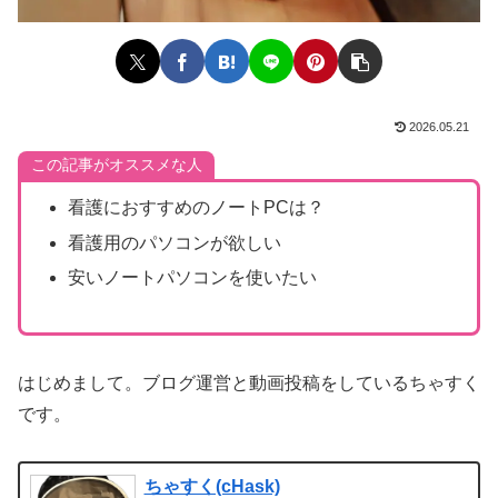
2026.05.21
この記事がオススメな人
看護におすすめのノートPCは？
看護用のパソコンが欲しい
安いノートパソコンを使いたい
はじめまして。ブログ運営と動画投稿をしているちゃすく
です。
ちゃすく(cHask)