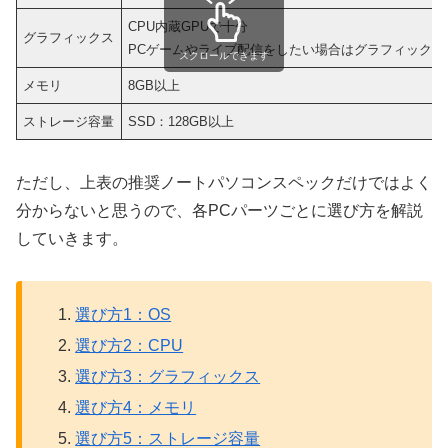
CPU内蔵GPUで十分
グラフィックス
PCゲームやライブ配信をしたい場合はグラフィックボ
スクロールできます
メモリ
8GB以上
ストレージ容量
SSD：128GB以上
ただし、上表の推奨ノートパソコンスペックだけではよく
分からないと思うので、各PCパーツごとに選び方を解説
していきます。
選び方1：OS
選び方2：CPU
選び方3：グラフィックス
選び方4：メモリ
選び方5：ストレージ容量