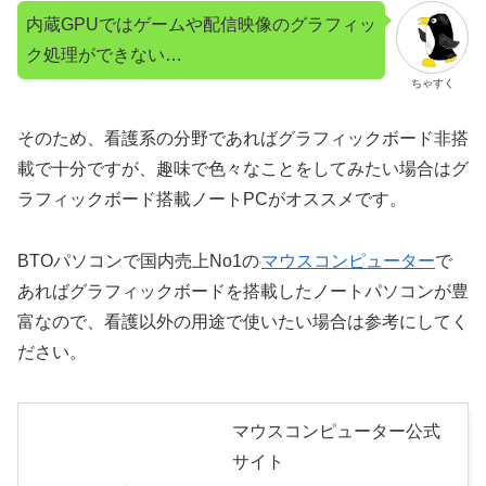
内蔵GPUではゲームや配信映像のグラフィッ
ク処理ができない…
ちゃすく
そのため、看護系の分野であればグラフィックボード非搭
載で十分ですが、趣味で色々なことをしてみたい場合はグ
ラフィックボード搭載ノートPCがオススメです。
BTOパソコンで国内売上No1の
マウスコンピューター
で
あればグラフィックボードを搭載したノートパソコンが豊
富なので、看護以外の用途で使いたい場合は参考にしてく
ださい。
マウスコンピューター公式
サイト