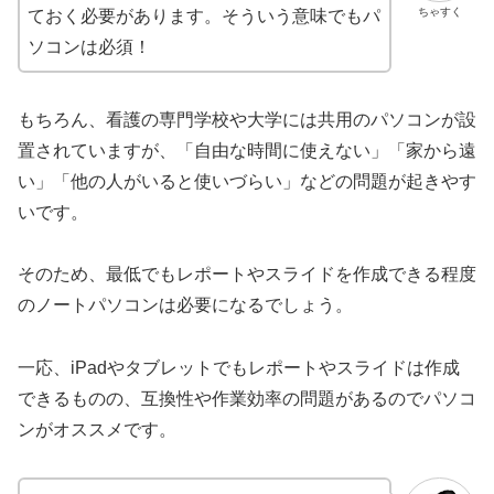
ちゃすく
ておく必要があります。そういう意味でもパ
ソコンは必須！
もちろん、看護の専門学校や大学には共用のパソコンが設
置されていますが、「自由な時間に使えない」「家から遠
い」「他の人がいると使いづらい」などの問題が起きやす
いです。
そのため、最低でもレポートやスライドを作成できる程度
のノートパソコンは必要になるでしょう。
一応、iPadやタブレットでもレポートやスライドは作成
できるものの、互換性や作業効率の問題があるのでパソコ
ンがオススメです。