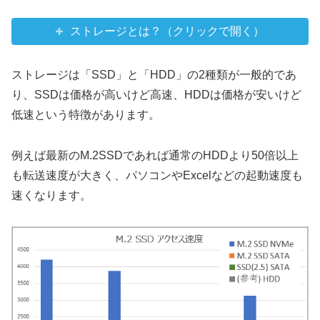
ストレージとは？（クリックで開く）
ストレージは「SSD」と「HDD」の2種類が一般的であ
り、SSDは価格が高いけど高速、HDDは価格が安いけど
低速という特徴があります。
例えば最新のM.2SSDであれば通常のHDDより50倍以上
も転送速度が大きく、パソコンやExcelなどの起動速度も
速くなります。