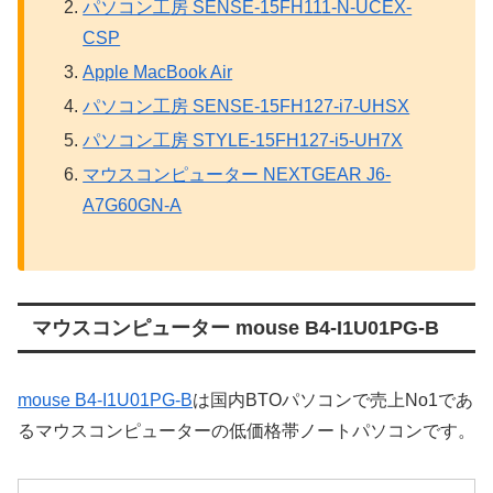
パソコン工房 SENSE-15FH111-N-UCEX-
CSP
Apple MacBook Air
パソコン工房 SENSE-15FH127-i7-UHSX
パソコン工房 STYLE-15FH127-i5-UH7X
マウスコンピューター NEXTGEAR J6-
A7G60GN-A
マウスコンピューター mouse B4-I1U01PG-B
mouse B4-I1U01PG-B
は国内BTOパソコンで売上No1であ
るマウスコンピューターの低価格帯ノートパソコンです。