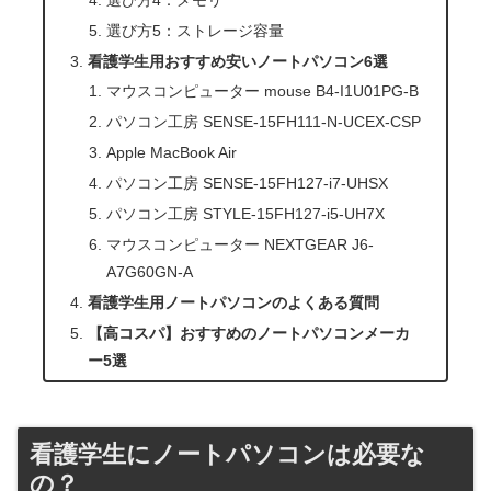
選び方5：ストレージ容量
看護学生用おすすめ安いノートパソコン6選
マウスコンピューター mouse B4-I1U01PG-B
パソコン工房 SENSE-15FH111-N-UCEX-CSP
Apple MacBook Air
パソコン工房 SENSE-15FH127-i7-UHSX
パソコン工房 STYLE-15FH127-i5-UH7X
マウスコンピューター NEXTGEAR J6-
A7G60GN-A
看護学生用ノートパソコンのよくある質問
【高コスパ】おすすめのノートパソコンメーカ
ー5選
看護学生にノートパソコンは必要な
の？