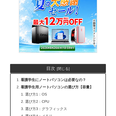
目次
看護学生にノートパソコンは必要なの？
看護学生用ノートパソコンの選び方【容量】
選び方1：OS
選び方2：CPU
選び方3：グラフィックス
選び方4：メモリ