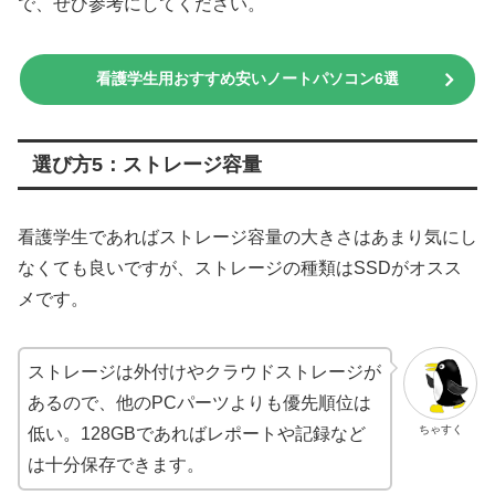
で、ぜひ参考にしてください。
看護学生用おすすめ安いノートパソコン6選
選び方5：ストレージ容量
看護学生であればストレージ容量の大きさはあまり気にし
なくても良いですが、ストレージの種類はSSDがオスス
メです。
ストレージは外付けやクラウドストレージが
あるので、他のPCパーツよりも優先順位は
ちゃすく
低い。128GBであればレポートや記録など
は十分保存できます。