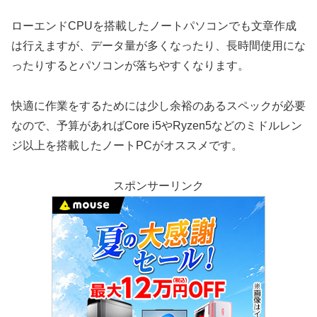
ローエンドCPUを搭載したノートパソコンでも文章作成
は行えますが、データ量が多くなったり、長時間使用にな
ったりするとパソコンが落ちやすくなります。
快適に作業をするためには少し余裕のあるスペックが必要
なので、予算があればCore i5やRyzen5などのミドルレン
ジ以上を搭載したノートPCがオススメです。
スポンサーリンク