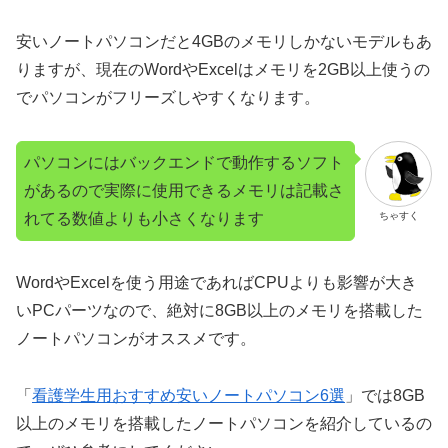
安いノートパソコンだと4GBのメモリしかないモデルもあ
りますが、現在のWordやExcelはメモリを2GB以上使うの
でパソコンがフリーズしやすくなります。
パソコンにはバックエンドで動作するソフト
があるので実際に使用できるメモリは記載さ
れてる数値よりも小さくなります
ちゃすく
WordやExcelを使う用途であればCPUよりも影響が大き
いPCパーツなので、絶対に8GB以上のメモリを搭載した
ノートパソコンがオススメです。
「
看護学生用おすすめ安いノートパソコン6選
」では8GB
以上のメモリを搭載したノートパソコンを紹介しているの