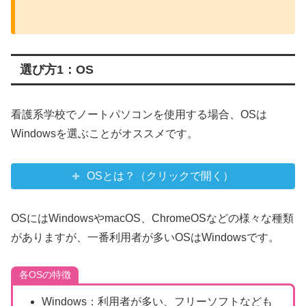
選び方1：OS
看護系学校でノートパソコンを使用する場合、OSは
Windowsを選ぶことがオススメです。
OSとは？（クリックで開く）
OSにはWindowsやmacOS、ChromeOSなどの様々な種類
がありますが、一番利用者が多いOSはWindowsです。
各OSの特徴
Windows：利用者が多い、フリーソフトなども