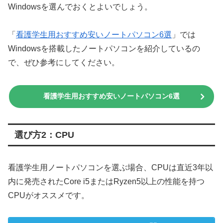
Windowsを選んでおくとよいでしょう。
「
看護学生用おすすめ安いノートパソコン6選
」では
Windowsを搭載したノートパソコンを紹介しているの
で、ぜひ参考にしてください。
看護学生用おすすめ安いノートパソコン6選
選び方2：CPU
看護学生用ノートパソコンを選ぶ場合、CPUは直近3年以
内に発売されたCore i5またはRyzen5以上の性能を持つ
CPUがオススメです。