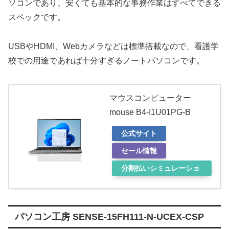
ソコンであり、安くても基本的な事務作業はすべてできる
スペックです。
USBやHDMI、Webカメラなどは標準搭載なので、看護学
校での用途であれば十分すぎるノートパソコンです。
マウスコンピューター
mouse B4-I1U01PG-B
公式サイト
セール情報
分割払いシミュレーショ
ン
パソコン工房 SENSE-15FH111-N-UCEX-CSP