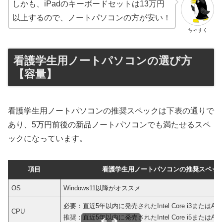
しかも、iPadのキーボードセットは13万円
以上するので、ノートパソコンの方が安い！
ちゃすく
看護学生用ノートパソコンの選び方
【容量】
看護学生用ノートパソコンの推奨スペックは下表の通りで
あり、5万円前後の新品ノートパソコンでも満たせるスペ
ックになっています。
項目
看護学生用ノートパソコンの推奨スペッ
OS
Windows11以降がオススメ
必要：直近5年以内に発売されたIntel Core i3またはAMD
CPU
推奨：直近5年以内に発売されたIntel Core i5またはAMD