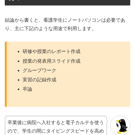
結論から書くと、看護学生にノートパソコンは必要であ
り、主に下記のような用途で利用します。
研修や授業のレポート作成
授業の発表用スライド作成
グループワーク
実習の記録作成
卒論
卒業後に病院へ入社すると電子カルテを使う
ので、学生の間にタイピングスピードを高め