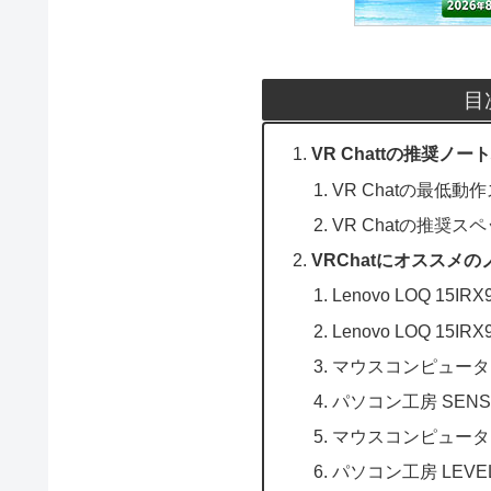
目
VR Chattの推奨ノ
VR Chatの最低動
VR Chatの推奨ス
VRChatにオススメ
Lenovo LOQ 15IRX
Lenovo LOQ 15IR
マウスコンピューター N
パソコン工房 SENSE-
マウスコンピューター G
パソコン工房 LEVEL-