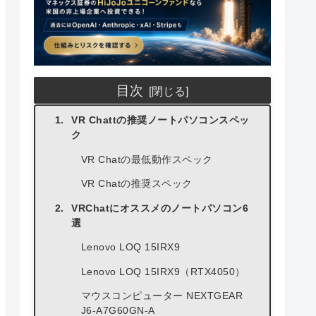
目次
VR Chattの推奨ノートパソコンスペッ
ク
VR Chatの最低動作スペック
VR Chatの推奨スペック
VRChatにオススメのノートパソコン6
選
Lenovo LOQ 15IRX9
Lenovo LOQ 15IRX9（RTX4050）
マウスコンピューター NEXTGEAR
J6-A7G60GN-A