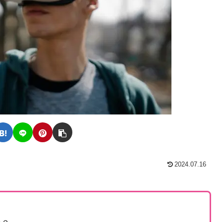
2024.07.16