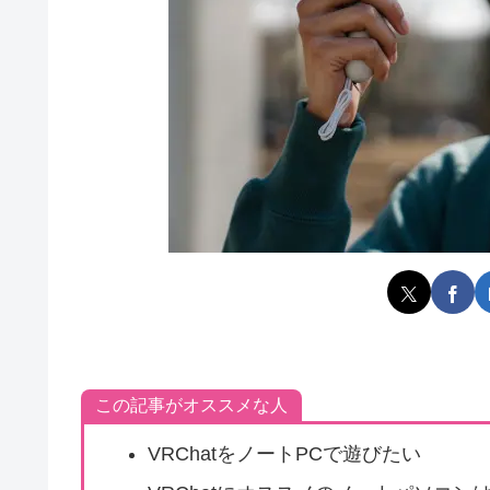
この記事がオススメな人
VRChatをノートPCで遊びたい