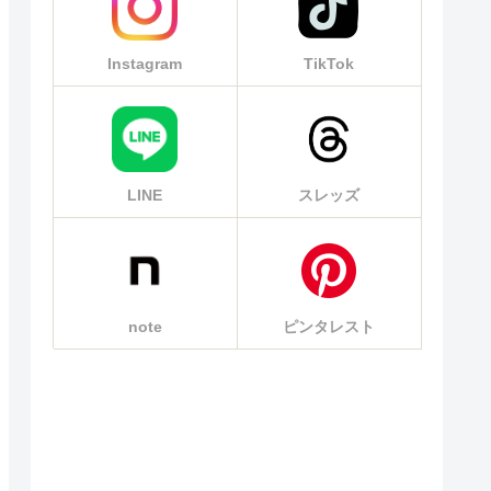
Instagram
TikTok
LINE
スレッズ
note
ピンタレスト