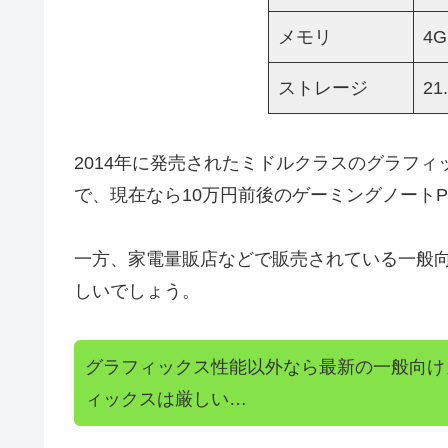
メモリ
4
ストレージ
2
2014年に発売されたミドルクラスのグラフィックボー
で、現在なら10万円前後のゲーミングノート
一方、家電量販店などで販売されている一般向
しいでしょう。
グラフィックス性能以外なら最新の一般向け
ィックスは厳しい…