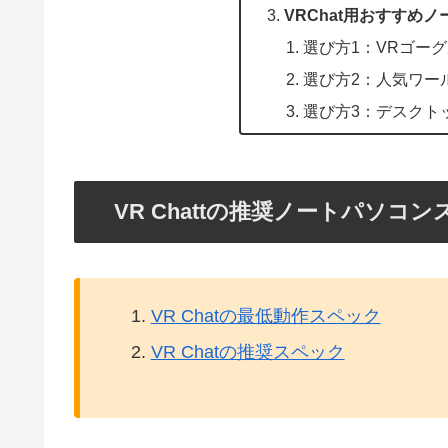
VRChat用おすすめ
選び方1：VRゴー
選び方2：人気ワー
選び方3：デスクト
VR Chattの推奨ノートパソコ
VR Chatの最低動作スペック
VR Chatの推奨スペック