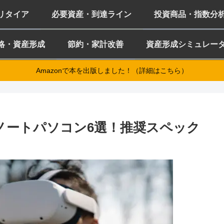
ミリタイア
必要資産・到達ライン
投資商品・指数分
略・資産形成
節約・家計改善
資産形成シミュレー
Amazonで本を出版しました！（詳細はこちら）
めノートパソコン6選！推奨スペック