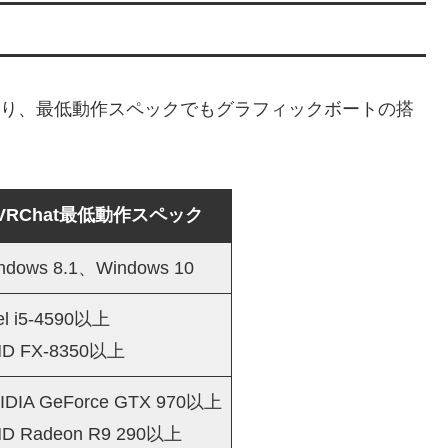
であり、最低動作スペックでもグラフィックボートの搭
VRChat最低動作スペック
ndows 8.1、Windows 10
tel i5-4590以上
D FX-8350以上
IDIA GeForce GTX 970以上
D Radeon R9 290以上