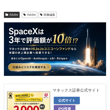
Adobe
Adobe
画像編集
マネックス証券公式サイト
公式サイト
IPO投資