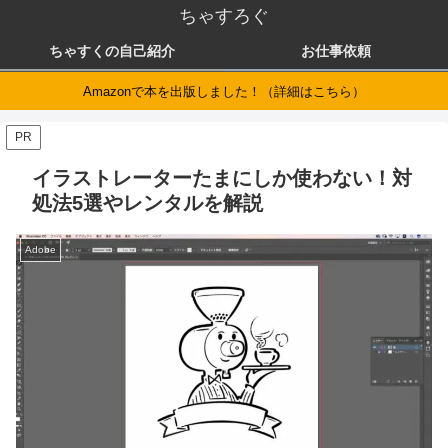
ちゃすろぐ
ちゃすくの自己紹介
お仕事依頼
Amazonで本を出版しました！（詳細はこちら）
PR
イラストレーターたまにしか使わない！対
処法5選やレンタルを解説
Adobe