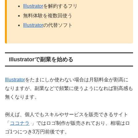
Illustrator
を解約するフリ
無料体験を複数回使う
Illustrator
の代替ソフト
Illustratorで副業を始める
Illustrator
をたまにしか使わない場合は月額料金が割高に
なりますが、副業などで頻繁に使うようになれば割高感も
無くなります。
例えば、個人でもスキルやサービスを販売できるサイト
「
ココナラ
」ではロゴ制作が販売されており、相場はロ
ゴ1つにつき3万円前後です。