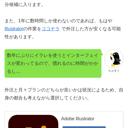
分候補に入ります。
また、1年に数時間しか使わないのであれば、もはや
Illustrator
の作業を
ココナラ
で外注した方が安くなる可能
性があります。
数年にぶりにイラレを使うとインターフェイ
スが変わってるので、慣れるのに時間がかか
るし…
ちゃすく
外注と月々プランのどちらが良いかは状況によるため、自
身の都合も考えながら選択してください。
Adobe Illustrator