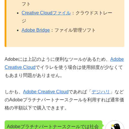
フト
Creative Cloudファイル
：クラウドストレー
ジ
Adobe Bridge
：ファイル管理ソフト
Adobeには上記のように便利なツールがあるため、
Adobe
Creative Cloud
でイラレを使う場合は使用頻度が少なくて
もあまり問題がありません。
しかも、
Adobe Creative Cloud
であれば「
デジハリ
」など
のAdobeプラチナパートナースクールを利用すれば通常価
格の半額以下で購入できます。
Adobeプラチナパートナースクールでは社会