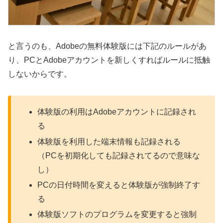
と言うのも、Adobeの無料体験版には下記のルールがあ
り、PCとAdobeアカウントを新しくすればルールに抵触
しないからです。
体験版の利用はAdobeアカウントに記録され
る
体験版を利用した端末情報も記録される
（PCを初期化しても記録されてるので意味な
し）
PCの日付時間を変えると体験版が強制終了す
る
体験版ソフトのプログラムを変更すると強制