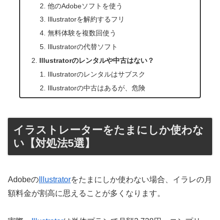
他のAdobeソフトを使う
Illustratorを解約するフリ
無料体験を複数回使う
Illustratorの代替ソフト
Illustratorのレンタルや中古はない？
Illustratorのレンタルはサブスク
Illustratorの中古はあるが、危険
イラストレーターをたまにしか使わな
い【対処法5選】
Adobeの
Illustrator
をたまにしか使わない場合、イラレの月
額料金が割高に思えることが多くなります。