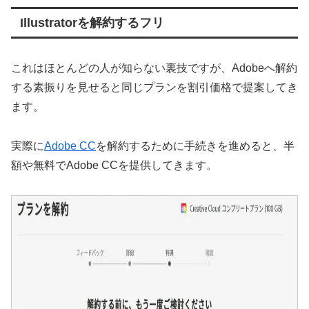
Illustratorを解約するフリ
これはほとんどの人が知らない裏技ですが、Adobeへ解約
する素振りを見せると同じプランを割引価格で提案してき
ます。
実際に
Adobe CC
を解約するために手続きを進めると、半
額や無料でAdobe CCを提供してきます。