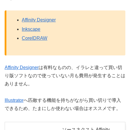
Affinity Designer
Inkscape
CorelDRAW
Affinity Designer
は有料なものの、イラレと違って買い切
り版ソフトなので使っていない月も費用が発生することは
ありません。
Illustrator
へ匹敵する機能を持ちがながら買い切りで導入
できるため、たまにしか使わない場合はオススメです。
ソースネクスト Affinity