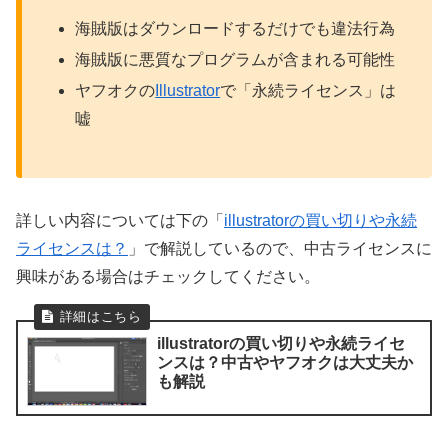
海賊版はダウンロードするだけでも違法行為
海賊版に悪質なプログラムが含まれる可能性
ヤフオクの
Illustrator
で「永続ライセンス」は
嘘
詳しい内容については下の「
illustratorの買い切りや永続
ライセンスは？
」で解説しているので、中古ライセンスに
興味がある場合はチェックしてください。
illustratorの買い切りや永続ライセ
ンスは？中古やヤフオクは大丈夫か
も解説