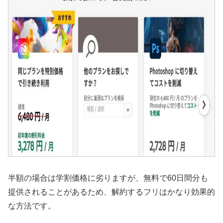
半額の場合は学割価格に劣りますが、無料で60日間分も
提供されることがあるため、解約するフリはかなり効果的
な方法です。