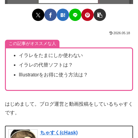
2026.05.18
この記事がオススメな人
イラレをたまにしか使わない
イラレの代替ソフトは？
Illustratorをお得に使う方法は？
はじめまして。ブログ運営と動画投稿をしているちゃすく
です。
ちゃすく(cHask)