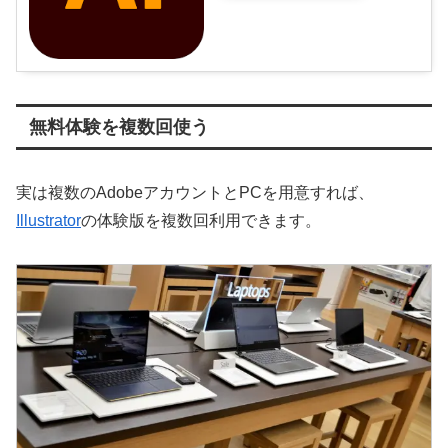
無料体験を複数回使う
実は複数のAdobeアカウントとPCを用意すれば、
Illustrator
の体験版を複数回利用できます。