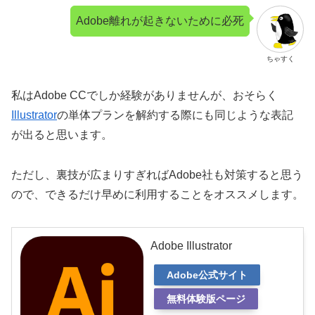
Adobe離れが起きないために必死
ちゃすく
私はAdobe CCでしか経験がありませんが、おそらく
Illustrator
の単体プランを解約する際にも同じような表記
が出ると思います。
ただし、裏技が広まりすぎればAdobe社も対策すると思う
ので、できるだけ早めに利用することをオススメします。
Adobe Illustrator
Adobe公式サイト
無料体験版ページ