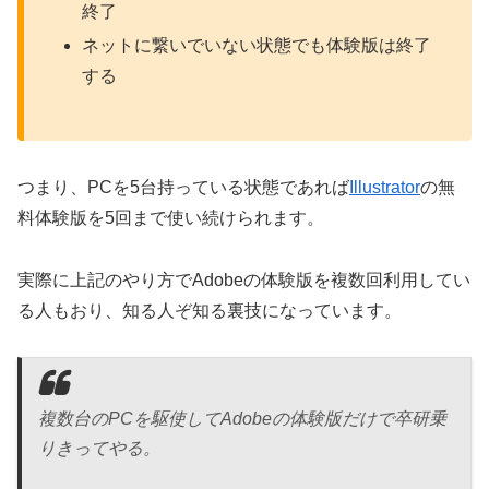
終了
ネットに繋いでいない状態でも体験版は終了
する
つまり、PCを5台持っている状態であれば
Illustrator
の無
料体験版を5回まで使い続けられます。
実際に上記のやり方でAdobeの体験版を複数回利用してい
る人もおり、知る人ぞ知る裏技になっています。
複数台のPCを駆使してAdobeの体験版だけで卒研乗
りきってやる。