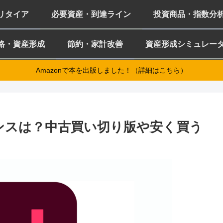
ミリタイア
必要資産・到達ライン
投資商品・指数分
略・資産形成
節約・家計改善
資産形成シミュレー
Amazonで本を出版しました！（詳細はこちら）
ライセンスは？中古買い切り版や安く買う