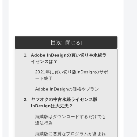
目次
Adobe InDesignの買い切りや永続ラ
イセンスは？
2021年に買い切り版InDesignのサポ
ート終了
Adobe InDesignの価格やプラン
ヤフオクの中古永続ライセンス版
InDesignは大丈夫？
海賊版はダウンロードするだけでも
違法行為
海賊版に悪質なプログラムが含まれ