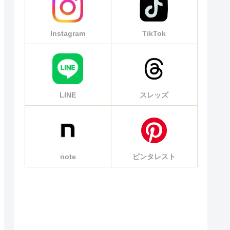
Instagram
TikTok
LINE
スレッズ
note
ピンタレスト