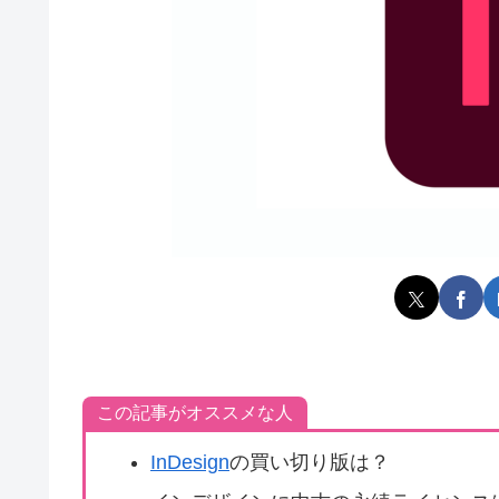
この記事がオススメな人
InDesign
の買い切り版は？