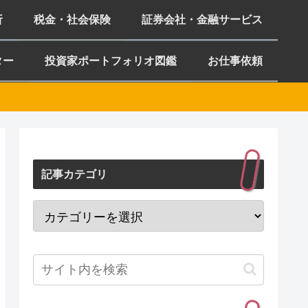
析
税金・社会保険
証券会社・金融サービス
ター
投資家ポートフォリオ図鑑
お仕事依頼
記事カテゴリ