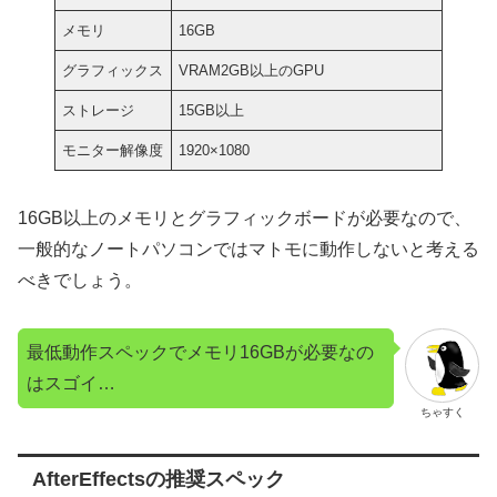
メモリ
16GB
グラフィックス
VRAM2GB以上のGPU
ストレージ
15GB以上
モニター解像度
1920×1080
16GB以上のメモリとグラフィックボードが必要なので、
一般的なノートパソコンではマトモに動作しないと考える
べきでしょう。
最低動作スペックでメモリ16GBが必要なの
はスゴイ…
ちゃすく
AfterEffectsの推奨スペック