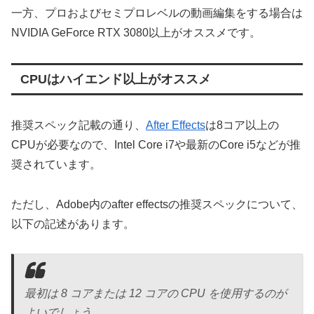
一方、プロおよびセミプロレベルの動画編集をする場合は
NVIDIA GeForce RTX 3080以上がオススメです。
CPUはハイエンド以上がオススメ
推奨スペック記載の通り、
After Effects
は8コア以上の
CPUが必要なので、Intel Core i7や最新のCore i5などが推
奨されています。
ただし、Adobe内のafter effectsの推奨スペックについて、
以下の記述があります。
最初は 8 コアまたは 12 コアの CPU を使用するのが
よいでしょう。