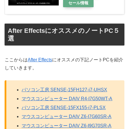
セール情報
After EffectsにオススメのノートPC５
選
ここからは
After Effects
にオススメの下記ノートPCを紹介
していきます。
パソコン工房 SENSE-15FH127-i7-UHSX
マウスコンピューター DAIV R4-I7G50WT-A
パソコン工房 SENSE-15FX155-i7-PLSX
マウスコンピューター DAIV Z6-I7G60SR-A
マウスコンピューター DAIV Z6-I9G70SR-A