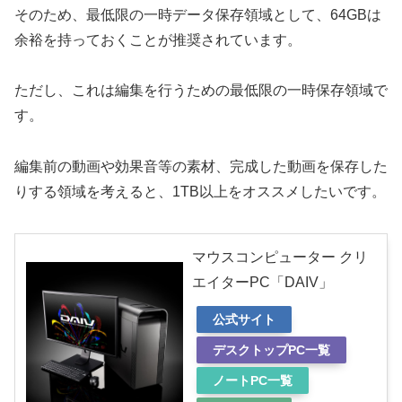
そのため、最低限の一時データ保存領域として、64GBは
余裕を持っておくことが推奨されています。
ただし、これは編集を行うための最低限の一時保存領域で
す。
編集前の動画や効果音等の素材、完成した動画を保存した
りする領域を考えると、1TB以上をオススメしたいです。
マウスコンピューター クリ
エイターPC「DAIV」
公式サイト
デスクトップPC一覧
ノートPC一覧