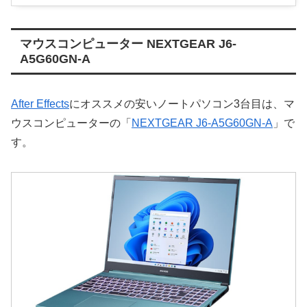
マウスコンピューター NEXTGEAR J6-
A5G60GN-A
After Effects
にオススメの安いノートパソコン3台目は、マ
ウスコンピューターの「
NEXTGEAR J6-A5G60GN-A
」で
す。