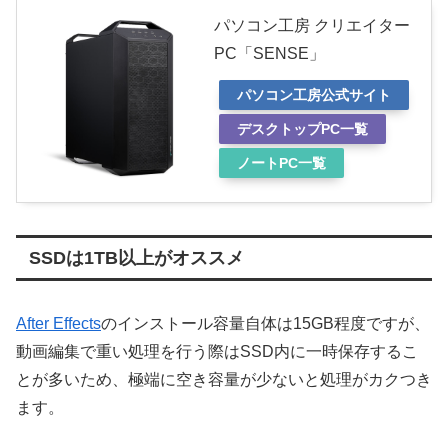
パソコン工房 クリエイター
PC「SENSE」
パソコン工房公式サイト
デスクトップPC一覧
ノートPC一覧
SSDは1TB以上がオススメ
After Effects
のインストール容量自体は15GB程度ですが、
動画編集で重い処理を行う際はSSD内に一時保存するこ
とが多いため、極端に空き容量が少ないと処理がカクつき
ます。