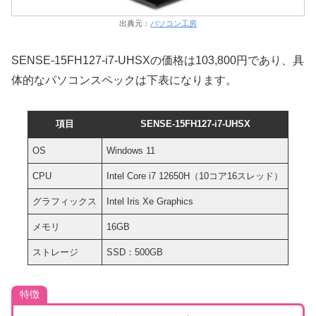
出典元：
パソコン工房
SENSE-15FH127-i7-UHSXの価格は103,800円であり、具
体的なパソコンスペックは下表になります。
項目
SENSE-15FH127-i7-UHSX
OS
Windows 11
CPU
Intel Core i7 12650H（10コア16スレッド）
グラフィックス
Intel Iris Xe Graphics
メモリ
16GB
ストレージ
SSD：500GB
特徴