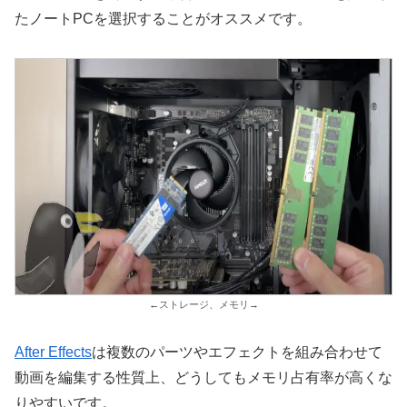
たノートPCを選択することがオススメです。
←ストレージ、メモリ→
After Effects
は複数のパーツやエフェクトを組み合わせて
動画を編集する性質上、どうしてもメモリ占有率が高くな
りやすいです。