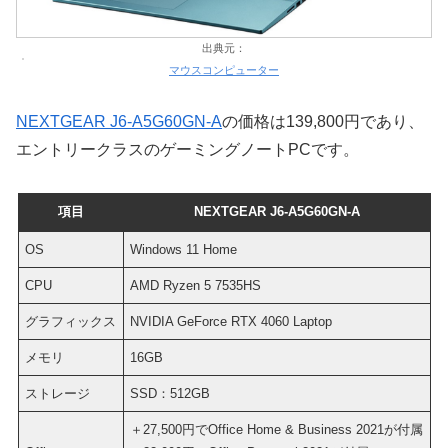
出典元：
マウスコンピューター
NEXTGEAR J6-A5G60GN-A
の価格は139,800円であり、
エントリークラスのゲーミングノートPCです。
項目
NEXTGEAR J6-A5G60GN-A
OS
Windows 11 Home
CPU
AMD Ryzen 5 7535HS
グラフィックス
NVIDIA GeForce RTX 4060 Laptop
メモリ
16GB
ストレージ
SSD：512GB
＋27,500円でOffice Home & Business 2021が付属