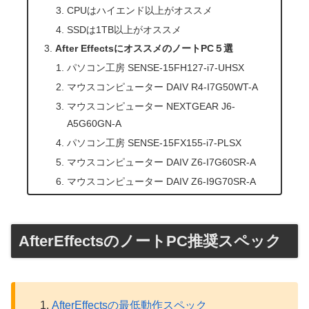
CPUはハイエンド以上がオススメ
SSDは1TB以上がオススメ
After EffectsにオススメのノートPC５選
パソコン工房 SENSE-15FH127-i7-UHSX
マウスコンピューター DAIV R4-I7G50WT-A
マウスコンピューター NEXTGEAR J6-
A5G60GN-A
パソコン工房 SENSE-15FX155-i7-PLSX
マウスコンピューター DAIV Z6-I7G60SR-A
マウスコンピューター DAIV Z6-I9G70SR-A
AfterEffectsのノートPC推奨スペック
AfterEffectsの最低動作スペック