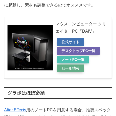
に起動し、素材も調整できるのでオススメです。
マウスコンピューター クリ
エイターPC「DAIV」
公式サイト
デスクトップPC一覧
ノートPC一覧
セール情報
グラボはほぼ必須
After Effects
用のノートPCを用意する場合、推奨スペック