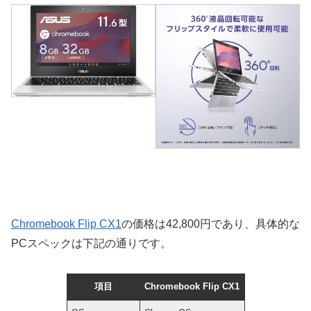
Chromebook Flip CX1
の価格は42,800円であり、具体的な
PCスペックは下記の通りです。
項目
Chromebook Flip CX1