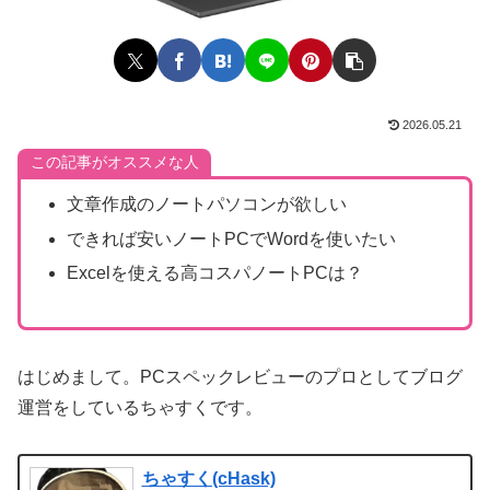
2026.05.21
この記事がオススメな人
文章作成のノートパソコンが欲しい
できれば安いノートPCでWordを使いたい
Excelを使える高コスパノートPCは？
はじめまして。PCスペックレビューのプロとしてブログ
運営をしているちゃすくです。
ちゃすく(cHask)