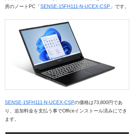
房のノートPC「
SENSE-15FH111-N-UCEX-CSP
」です。
SENSE-15FH111-N-UCEX-CSP
の価格は73,800円であ
り、追加料金を支払う事でOfficeインストール済みにでき
ます。