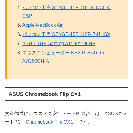
パソコン工房 SENSE-15FH111-N-UCEX-
CSP
Apple MacBook Air
パソコン工房 SENSE-15FH127-i7-UHSX
ASUS TUF Gaming A15 FA506NF
マウスコンピューター NEXTGEAR J6-
A7G60GN-A
ASUS Chromebook Flip CX1
文章作成にオススメの安いノートPC1台目は、ASUSのノ
ートPC「
Chromebook Flip CX1
」です。