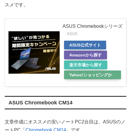
スメです。
ASUS Chromebookシリーズ
ASUS
ASUS公式サイト
Amazonから探す
楽天市場から探す
Yahoo!ショッピングか
ら探す
ASUS Chromebook CM14
文章作成にオススメの安いノートPC2台目は、ASUSのノ
ートPC「
Chromebook CM14
」です。