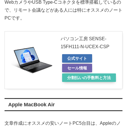
WebカメラやUSB Type-Cコネクタを標準搭載しているの
で、リモート会議などがある人には特にオススメのノート
PCです。
パソコン工房 SENSE-
15FH111-N-UCEX-CSP
公式サイト
セール情報
分割払いの手数料と方法
Apple MacBook Air
文章作成にオススメの安いノートPC5台目は、Appleのノ