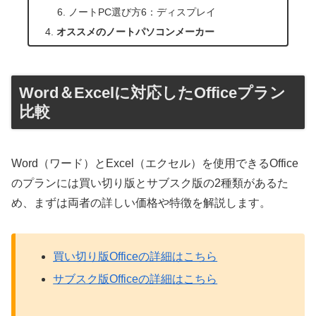
ノートPC選び方6：ディスプレイ
オススメのノートパソコンメーカー
Word＆Excelに対応したOfficeプラン
比較
Word（ワード）とExcel（エクセル）を使用できるOffice
のプランには買い切り版とサブスク版の2種類があるた
め、まずは両者の詳しい価格や特徴を解説します。
買い切り版Officeの詳細はこちら
サブスク版Officeの詳細はこちら