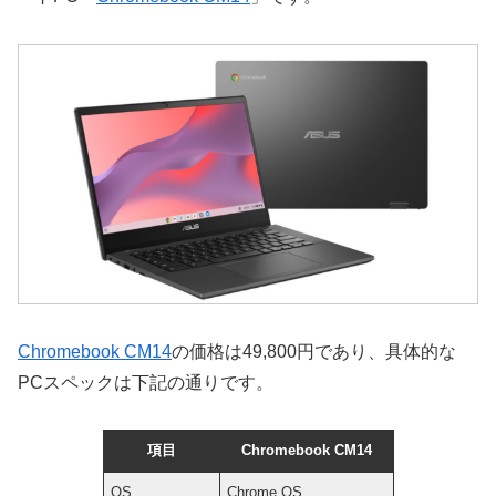
Chromebook CM14
の価格は49,800円であり、具体的な
PCスペックは下記の通りです。
項目
Chromebook CM14
OS
Chrome OS