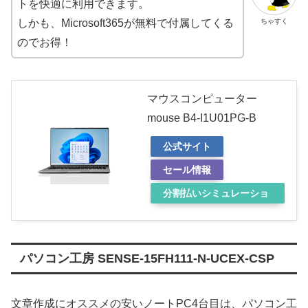
トを快適に利用できます。
ちゃすく
しかも、Microsoft365が無料で付属してくる
のでお得！
マウスコンピューター
mouse B4-I1U01PG-B
公式サイト
セール情報
分割払いシミュレーショ
ン
パソコン工房 SENSE-15FH111-N-UCEX-CSP
文章作成にオススメの安いノートPC4台目は、パソコン工