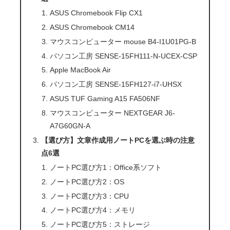
ASUS Chromebook Flip CX1
ASUS Chromebook CM14
マウスコンピューター mouse B4-I1U01PG-B
パソコン工房 SENSE-15FH111-N-UCEX-CSP
Apple MacBook Air
パソコン工房 SENSE-15FH127-i7-UHSX
ASUS TUF Gaming A15 FA506NF
マウスコンピューター NEXTGEAR J6-
A7G60GN-A
【選び方】文章作成用ノートPCを選ぶ時の注意
点6選
ノートPC選び方1：Office系ソフト
ノートPC選び方2：OS
ノートPC選び方3：CPU
ノートPC選び方4：メモリ
ノートPC選び方5：ストレージ