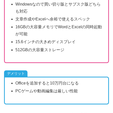
Windowsなので買い切り版とサブスク版どちら
も対応
文章作成やExcelへ余裕で使えるスペック
16GBの大容量メモリでWordとExcelの同時起動
が可能
15.6インチの大きめディスプレイ
512GBの大容量ストレージ
デメリット
Officeを追加すると10万円台になる
PCゲームや動画編集は厳しい性能