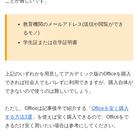
ことが難しいです。
教育機関のメールアドレス(送信や閲覧ができ
るモノ)
学生証または在学証明書
上記のいずれかを用意してアカデミック版のOfficeを購入
できれば社会人でもバレずに利用できますが、購入自体が
できないので使うのは難しいでしょう。
ただし、Officeは記事後半で紹介する「
Officeを安く購入
する方法3選
」を使えば安く購入できるので、Officeをで
きるだけ安く買いたい場合は参考にしてください。