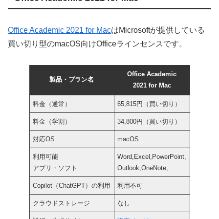
Office Academic 2021 for Mac
はMicrosoftが提供している
買い切り型のmacOS向けOfficeラインセンスです。
Office Academic
製品・プラン名
2021 for Mac
料金（通常）
65,815円（買い切り）
料金（学割）
34,800円（買い切り）
対応OS
macOS
利用可能
Word,Excel,PowerPoint,
アプリ・ソフト
Outlook,OneNote,
Copilot（ChatGPT）の利用
利用不可
クラウドストレージ
なし