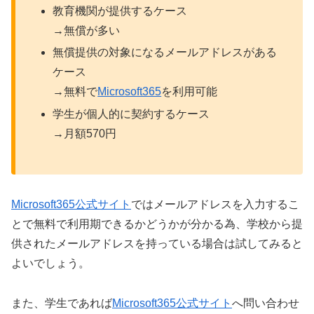
教育機関が提供するケース
→無償が多い
無償提供の対象になるメールアドレスがある
ケース
→無料で
Microsoft365
を利用可能
学生が個人的に契約するケース
→月額570円
Microsoft365公式サイト
ではメールアドレスを入力するこ
とで無料で利用期できるかどうかが分かる為、学校から提
供されたメールアドレスを持っている場合は試してみると
よいでしょう。
また、学生であれば
Microsoft365公式サイト
へ問い合わせ