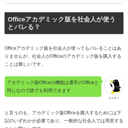
Officeアカデミック版を社会人が使う
とバレる？
Officeアカデミック版を社会人が使ってもバレることはあ
りませんが、社会人がOfficeのアカデミック版を購入する
ことは難しいです。
アカデミック版Officeの機能は通常のOfficeと
同じなので誰でも利用できます
ちゃすく
と言うのも、アカデミック版Officeを購入するためには下
記のいずれかが必要であり、一般的な社会人では用意する