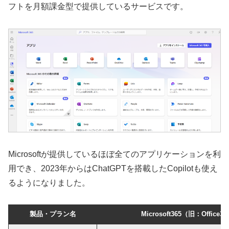
フトを月額課金型で提供しているサービスです。
Microsoftが提供しているほぼ全てのアプリケーションを利
用でき、2023年からはChatGPTを搭載したCopilotも使え
るようになりました。
製品・プラン名
Microsoft365（旧：Office3