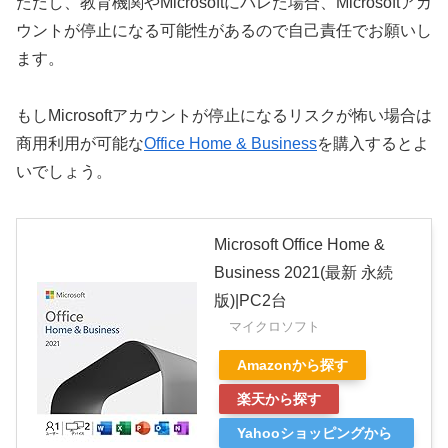
ただし、教育機関やMicrosoftにバレた場合、Microsoftアカ
ウントが停止になる可能性があるので自己責任でお願いし
ます。
もしMicrosoftアカウントが停止になるリスクが怖い場合は
商用利用が可能な
Office Home & Business
を購入するとよ
いでしょう。
Microsoft Office Home &
Business 2021(最新 永続
版)|PC2台
マイクロソフト
Amazonから探す
楽天から探す
Yahooショッピングから