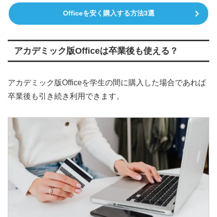
Officeを安く購入する方法3選
アカデミック版Officeは卒業後も使える？
アカデミック版Officeを学生の間に購入した場合であれば
卒業後も引き続き利用できます。