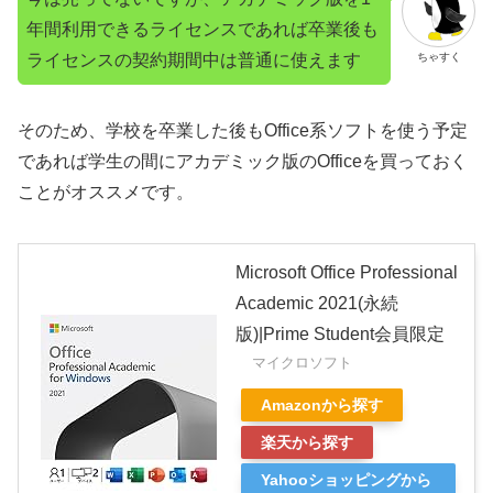
年間利用できるライセンスであれば卒業後も
ライセンスの契約期間中は普通に使えます
ちゃすく
そのため、学校を卒業した後もOffice系ソフトを使う予定
であれば学生の間にアカデミック版のOfficeを買っておく
ことがオススメです。
Microsoft Office Professional
Academic 2021(永続
版)|Prime Student会員限定
マイクロソフト
Amazonから探す
楽天から探す
Yahooショッピングから