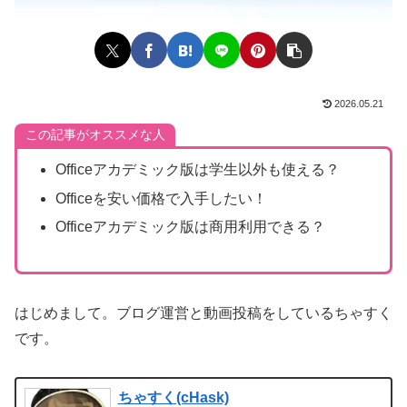
2026.05.21
この記事がオススメな人
Officeアカデミック版は学生以外も使える？
Officeを安い価格で入手したい！
Officeアカデミック版は商用利用できる？
はじめまして。ブログ運営と動画投稿をしているちゃすく
です。
ちゃすく(cHask)