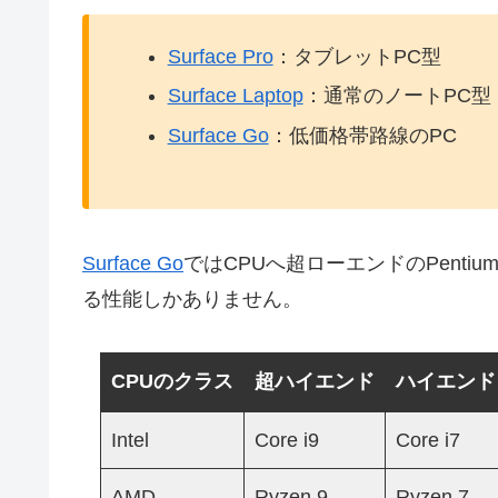
Surface Pro
：タブレットPC型
Surface Laptop
：通常のノートPC型
Surface Go
：低価格帯路線のPC
Surface Go
ではCPUへ超ローエンドのPentium
る性能しかありません。
CPUのクラス
超ハイエンド
ハイエンド
Intel
Core i9
Core i7
AMD
Ryzen 9
Ryzen 7