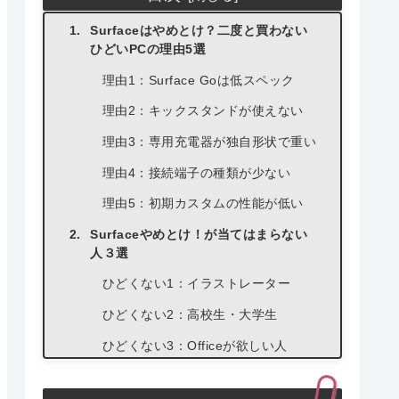
Surfaceはやめとけ？二度と買わない
ひどいPCの理由5選
理由1：Surface Goは低スペック
理由2：キックスタンドが使えない
理由3：専用充電器が独自形状で重い
理由4：接続端子の種類が少ない
理由5：初期カスタムの性能が低い
Surfaceやめとけ！が当てはまらない
人３選
ひどくない1：イラストレーター
ひどくない2：高校生・大学生
ひどくない3：Officeが欲しい人