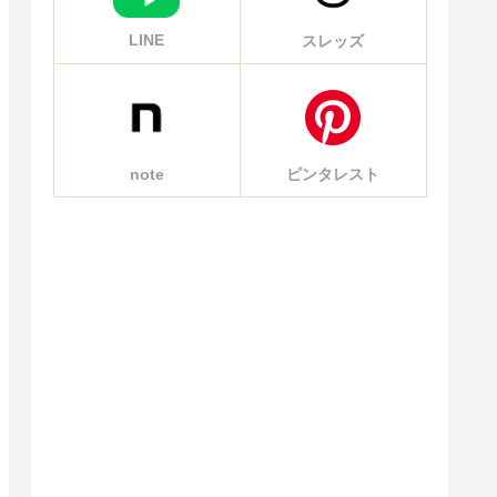
LINE
スレッズ
note
ピンタレスト