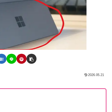
2026.05.21