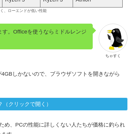
く、ローエンドが低い性能
ます。Officeを使うならミドルレンジ
ちゃすく
が4GBしかないので、ブラウザソフトを開きながら
？（クリックで開く）
ため、PCの性能に詳しくない人たちが価格に釣られ