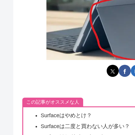
この記事がオススメな人
Surfaceはやめとけ？
Surfaceは二度と買わない人が多い？