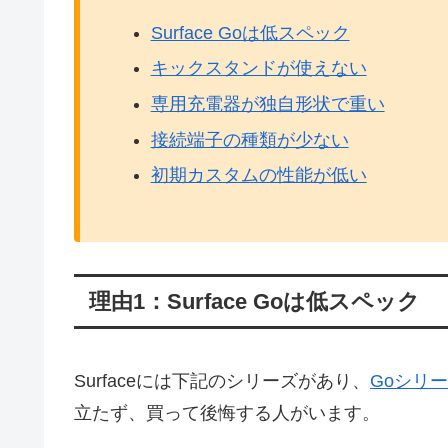
Surface Goは低スペック
キックスタンドが使えない
専用充電器が独自形状で重い
接続端子の種類が少ない
初期カスタムの性能が低い
理由1：Surface Goは低スペック
Surfaceには下記のシリーズがあり、
Goシリ
立たず、買って後悔する人がいます。