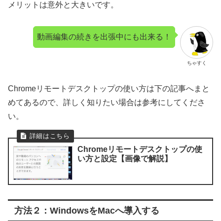
メリットは意外と大きいです。
動画編集の続きを出張中にも出来る！
ちゃすく
Chromeリモートデスクトップの使い方は下の記事へまと
めてあるので、詳しく知りたい場合は参考にしてくださ
い。
Chromeリモートデスクトップの使
い方と設定【画像で解説】
方法２：WindowsをMacへ導入する