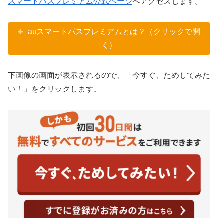
スマートパスプレミアム公式ページ
へアクセスします。
auスマートパスプレミアムとは？（クリックで開
く）
下画像の画面が表示されるので、「今すぐ、ためしてみた
い！」をクリックします。