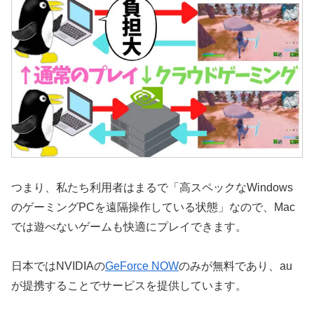
つまり、私たち利用者はまるで「高スペックなWindows
のゲーミングPCを遠隔操作している状態」なので、Mac
では遊べないゲームも快適にプレイできます。
日本ではNVIDIAの
GeForce NOW
のみが無料であり、au
が提携することでサービスを提供しています。