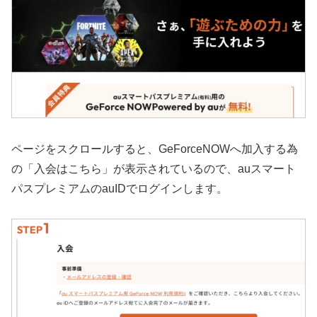
ページをスクロールすると、GeForceNOWへ加入する為
の「入会はこちら」が表示されているので、auスマート
パスプレミアムのauIDでログインします。