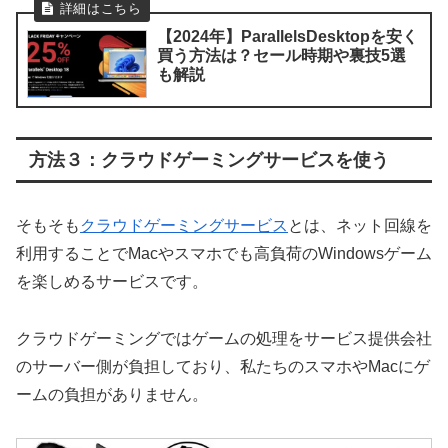
【2024年】ParallelsDesktopを安く
買う方法は？セール時期や裏技5選
も解説
方法３：クラウドゲーミングサービスを使う
そもそも
クラウドゲーミングサービス
とは、ネット回線を
利用することでMacやスマホでも高負荷のWindowsゲーム
を楽しめるサービスです。
クラウドゲーミングではゲームの処理をサービス提供会社
のサーバー側が負担しており、私たちのスマホやMacにゲ
ームの負担がありません。