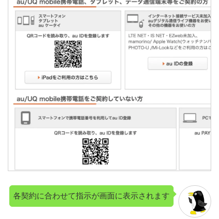
各契約に合わせて指示が画面に表示されます