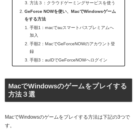
方法３：クラウドゲーミングサービスを使う
GeForce NOWを使い、MacでWindowsゲーム
をする方法
手順1：macでauスマートパスプレミアムへ
加入
手順2：MacでGeForceNOWのアカウント登
録
手順3：auIDでGeForceNOWへログイン
MacでWindowsのゲームをプレイする
方法３選
MacでWindowsのゲームをプレイする方法は下記の3つで
す。