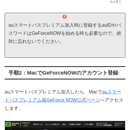
ちゃすく
auスマートパスプレミアム加入時に登録するauIDやパ
スワードはGeForceNOWを始める時も必要なので、絶
対に忘れないでください。
手順2：MacでGeForceNOWのアカウント登録
auスマートパスプレミアム加入したら、Macで
auスマー
トパスプレミアム版GeForce NOW公式ページ
へアクセス
します。