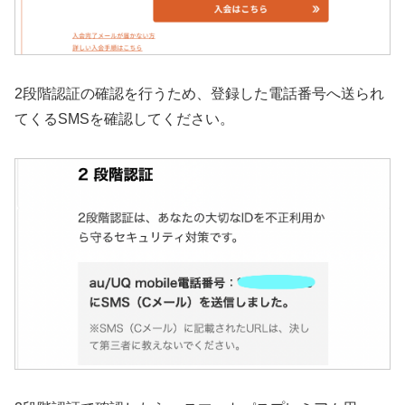
2段階認証の確認を行うため、登録した電話番号へ送られ
てくるSMSを確認してください。