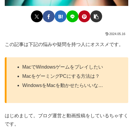
2024.05.16
この記事は下記の悩みや疑問を持つ人にオススメです。
MacでWindowsゲームをプレイしたい
MacをゲーミングPCにする方法は？
WindowsをMacを動かせたらいいな…
はじめまして。ブログ運営と動画投稿をしているちゃすく
です。