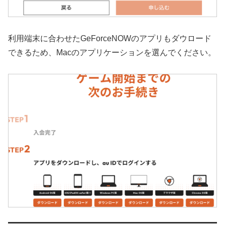
利用端末に合わせたGeForceNOWのアプリもダウロード
できるため、Macのアプリケーションを選んでください。