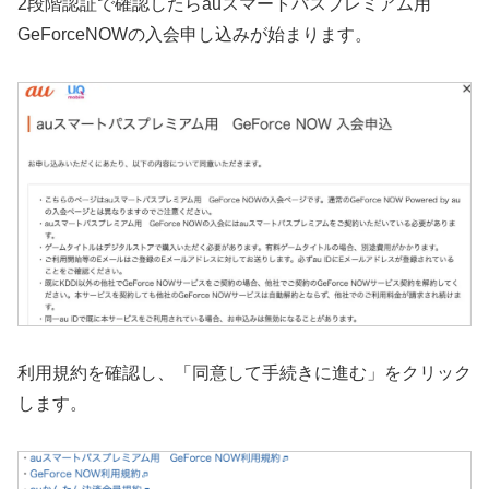
2段階認証で確認したらauスマートパスプレミアム用
GeForceNOWの入会申し込みが始まります。
利用規約を確認し、「同意して手続きに進む」をクリック
します。