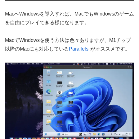
MacへWindowsを導入すれば、MacでもWindowsのゲーム
を自由にプレイできる様になります。
MacでWindowsを使う方法は色々ありますが、M1チップ
以降のMacにも対応している
Parallels
がオススメです。