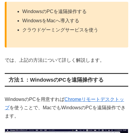
WindowsのPCを遠隔操作する
WindowsをMacへ導入する
クラウドゲーミングサービスを使う
では、上記の方法について詳しく解説します。
方法１：WindowsのPCを遠隔操作する
WindowsのPCを用意すれば
Chromeリモートデスクトッ
プ
を使うことで、MacでもWindowsのPCを遠隔操作でき
ます。