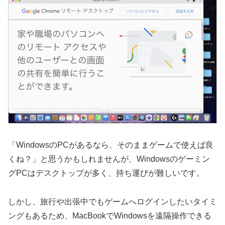
「WindowsのPCがあるなら、そのままゲームで使えば良
くね？」と思うかもしれませんが、Windowsのゲーミン
グPCはデスクトップが多く、持ち運びが難しいです。
しかし、旅行や出張中でもゲームへログインしたいタイミ
ングもあるため、MacBookでWindowsを遠隔操作できる