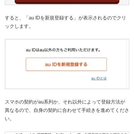
すると、「au IDを新規登録する」が表示されるのでクリ
ックします。
スマホの契約がau系列か、それ以外によって登録方法が
異なるので、自身の契約に合わせて手続きを進めてくださ
い。