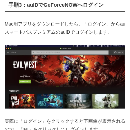
手順3：auIDでGeForceNOWへログイン
Mac用アプリをダウンロードしたら、「ログイン」からau
スマートパスプレミアムのauIDでログインします。
実際に「ログイン」をクリックすると下画像が表示される
ので、「au」をクリックしてログインします。