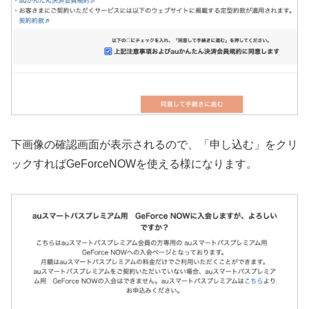
下画像の確認画面が表示されるので、「申し込む」をクリ
ックすればGeForceNOWを使える様になります。