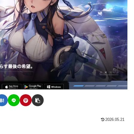
2026.05.21