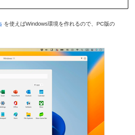
s
を使えばWindows環境を作れるので、PC版の