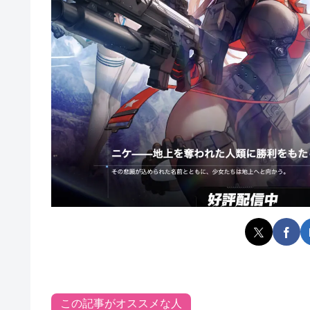
この記事がオススメな人