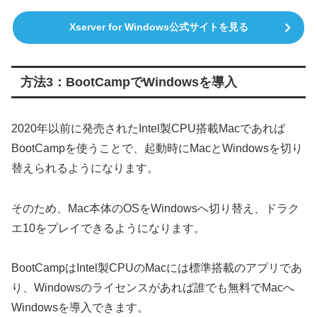
Xserver for Windows公式サイトを見る
方法3：BootCampでWindowsを導入
2020年以前に発売されたIntel製CPU搭載Macであれば
BootCampを使うことで、起動時にMacとWindowsを切り
替えられるようになります。
そのため、Mac本体のOSをWindowsへ切り替え、ドラク
エ10をプレイできるようになります。
BootCampはIntel製CPUのMacには標準搭載のアプリであ
り、Windowsのライセンスがあれば誰でも無料でMacへ
Windowsを導入できます。