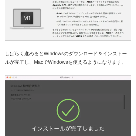
しばらく進めるとWindowsのダウンロード＆インストー
ルが完了し、MacでWindowsを使えるようになります。