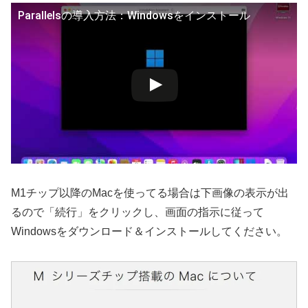
Parallelsの導入方法：Windowsをインストール
M1チップ以降のMacを使ってる場合は下画像の表示が出
るので「続行」をクリックし、画面の指示に従って
Windowsをダウンロード＆インストールしてください。