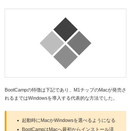
BootCampの特徴は下記であり、M1チップのMacが発売さ
れるまではWindowsを導入する代表的な方法でした。
起動時にMacかWindowsを選べるようになる
BootCampはMacへ最初からインストール済