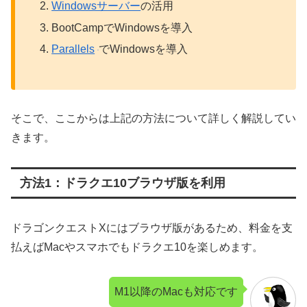
Windowsサーバー
の活用
BootCampでWindowsを導入
Parallels
でWindowsを導入
そこで、ここからは上記の方法について詳しく解説してい
きます。
方法1：ドラクエ10ブラウザ版を利用
ドラゴンクエストXにはブラウザ版があるため、料金を支
払えばMacやスマホでもドラクエ10を楽しめます。
M1以降のMacも対応です