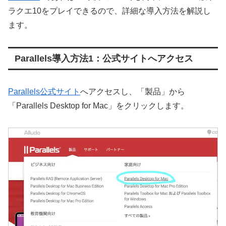
ラクエ10をプレイできるので、詳細な導入方法を解説し
ます。
Parallels導入方法1：公式サイトへアクセス
Parallels公式サイト
へアクセスし、「製品」から
「Parallels Desktop for Mac」をクリックします。