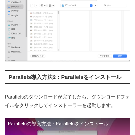
Parallels導入方法2：Parallelsをインストール
Parallelsのダウンロードが完了したら、ダウンロードファ
イルをクリックしてインストーラーを起動します。
Parallelsの導入方法：Parallelsをインストール