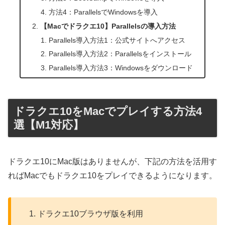
方法4：ParallelsでWindowsを導入
【Macでドラクエ10】Parallelsの導入方法
Parallels導入方法1：公式サイトへアクセス
Parallels導入方法2：Parallelsをインストール
Parallels導入方法3：Windowsをダウンロード
ドラクエ10をMacでプレイする方法4
選【M1対応】
ドラクエ10にMac版はありませんが、下記の方法を活用す
ればMacでもドラクエ10をプレイできるようになります。
ドラクエ10ブラウザ版を利用