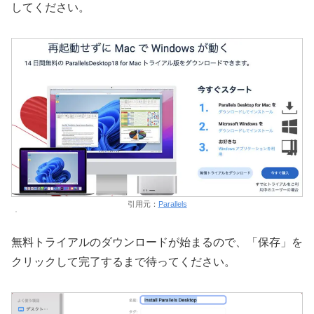
してください。
引用元：
Parallels
無料トライアルのダウンロードが始まるので、「保存」を
クリックして完了するまで待ってください。