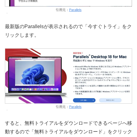
引用元：
Parallels
最新版のParallelsが表示されるので「今すぐトライ」をク
リックします。
引用元：
Parallels
すると、無料トライアルをダウンロードできるページへ移
動するので「無料トライアルをダウンロード」をクリック