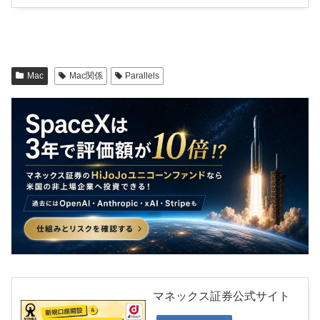
Mac
Mac関係
Parallels
マネックス証券公式サイト