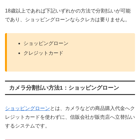
18歳以上であれば下記いずれかの方法で分割払いが可能
であり、ショッピングローンならクレカは要りません。
ショッピングローン
クレジットカード
カメラ分割払い方法1：ショッピングローン
ショッピングローン
とは、カメラなどの商品購入代金へク
レジットカードを使わずに、信販会社が販売店へ立替払い
するシステムです。