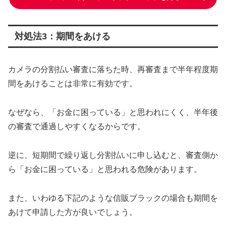
対処法3：期間をあける
カメラの分割払い審査に落ちた時、再審査まで半年程度期
間をあけることは非常に有効です。
なぜなら、「お金に困っている」と思われにくく、半年後
の審査で通過しやすくなるからです。
逆に、短期間で繰り返し分割払いに申し込むと、審査側か
ら「お金に困っている」と思われる危険があります。
また、いわゆる下記のような信販ブラックの場合も期間を
あけて申請した方が良いでしょう。