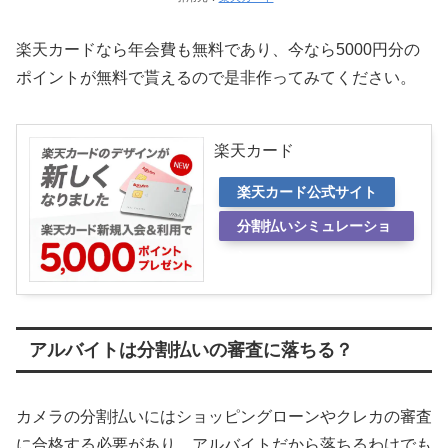
楽天カードなら年会費も無料であり、今なら5000円分の
ポイントが無料で貰えるので是非作ってみてください。
楽天カード
楽天カード公式サイト
分割払いシミュレーショ
ン
アルバイトは分割払いの審査に落ちる？
カメラの分割払いにはショッピングローンやクレカの審査
に合格する必要があり、アルバイトだから落ちるわけでも