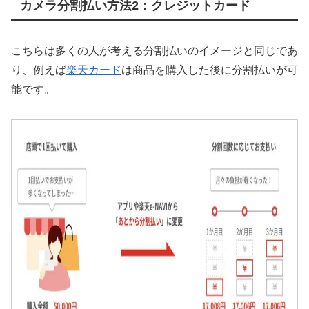
カメラ分割払い方法2：クレジットカード
こちらは多くの人が考える分割払いのイメージと同じであ
り、例えば
楽天カード
は商品を購入した後に分割払いが可
能です。