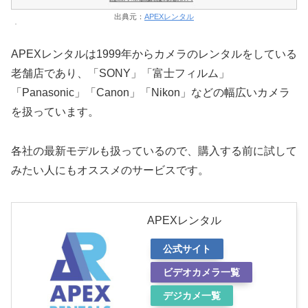
出典元：
APEXレンタル
APEXレンタルは1999年からカメラのレンタルをしている
老舗店であり、「SONY」「富士フィルム」
「Panasonic」「Canon」「Nikon」などの幅広いカメラ
を扱っています。
各社の最新モデルも扱っているので、購入する前に試して
みたい人にもオススメのサービスです。
APEXレンタル
公式サイト
ビデオカメラ一覧
デジカメ一覧