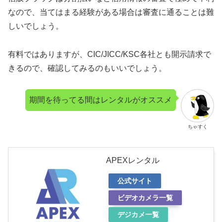
なので、当てはまる経験がある場合は審査に通ることは難
しいでしょう。
有料ではありますが、CIC/JICC/KSC各社とも開示請求で
きるので、確認してみるのもいいでしょう。
期間を待ってる間はレンタルがオススメ
ちゃすく
APEXレンタル
公式サイト
ビデオカメラ一覧
デジカメ一覧