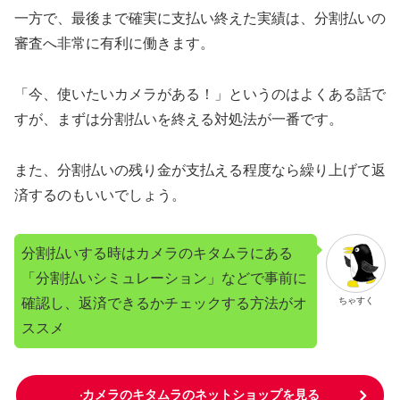
一方で、最後まで確実に支払い終えた実績は、分割払いの
審査へ非常に有利に働きます。
「今、使いたいカメラがある！」というのはよくある話で
すが、まずは分割払いを終える対処法が一番です。
また、分割払いの残り金が支払える程度なら繰り上げて返
済するのもいいでしょう。
分割払いする時はカメラのキタムラにある
「分割払いシミュレーション」などで事前に
確認し、返済できるかチェックする方法がオ
ちゃすく
ススメ
カメラのキタムラのネットショップを見る