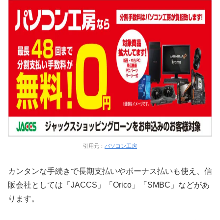
引用元：
パソコン工房
カンタンな手続きで長期支払いやボーナス払いも使え、信
販会社としては「JACCS」「Orico」「SMBC」などがあ
ります。