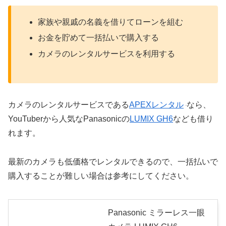
家族や親戚の名義を借りてローンを組む
お金を貯めて一括払いで購入する
カメラのレンタルサービスを利用する
カメラのレンタルサービスである
APEXレンタル
なら、
YouTuberから人気なPanasonicの
LUMIX GH6
なども借り
れます。
最新のカメラも低価格でレンタルできるので、一括払いで
購入することが難しい場合は参考にしてください。
Panasonic ミラーレス一眼