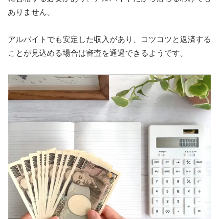
ありません。
アルバイトでも安定した収入があり、コツコツと返済する
ことが見込める場合は審査を通過できるようです。