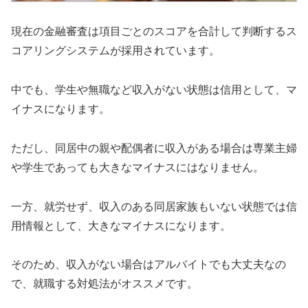
現在の金融審査は項目ごとのスコアを合計して判断するス
コアリングシステムが採用されています。
中でも、学生や無職など収入がない状態は信用として、マ
イナスになります。
ただし、同居中の親や配偶者に収入がある場合は専業主婦
や学生であっても大きなマイナスにはなりません。
一方、就労せず、収入のある同居家族もいない状態では信
用情報として、大きなマイナスになります。
そのため、収入がない場合はアルバイトでも大丈夫なの
で、就職する対処法がオススメです。