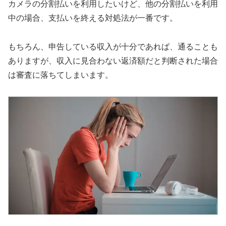
カメラの分割払いを利用したいけど、他の分割払いを利用
中の場合、支払いを終える対処法が一番です。
もちろん、申告している収入が十分であれば、通ることも
ありますが、収入に見合わない返済額だと判断された場合
は審査に落ちてしまいます。