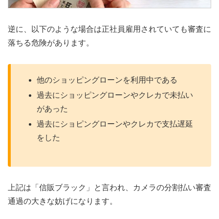
逆に、以下のような場合は正社員雇用されていても審査に
落ちる危険があります。
他のショッピングローンを利用中である
過去にショッピングローンやクレカで未払い
があった
過去にショピングローンやクレカで支払遅延
をした
上記は「信販ブラック」と言われ、カメラの分割払い審査
通過の大きな妨げになります。