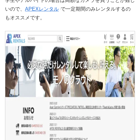
学生やアルバイトの場合は高額なカメラを買うことが難し
いので、
APEXレンタル
で一定期間のみレンタルするの
もオススメです。