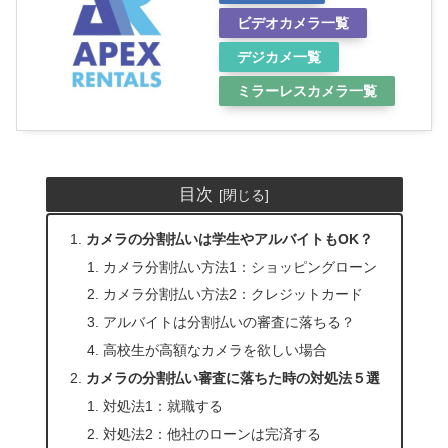
ビデオカメラ一覧
デジカメ一覧
ミラーレスカメラ一覧
目次
カメラの分割払いは学生やアルバイトもOK？
カメラ分割払い方法1：ショッピングローン
カメラ分割払い方法2：クレジットカード
アルバイトは分割払いの審査に落ちる？
高校生が高額なカメラを欲しい場合
カメラの分割払い審査に落ちた時の対処法５選
対処法1：就職する
対処法2：他社のローンは完済する