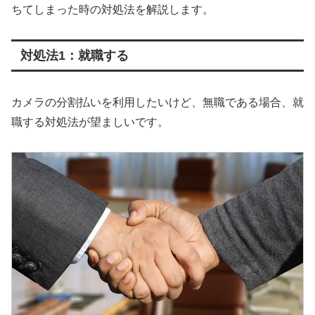
ちてしまった時の対処法を解説します。
対処法1：就職する
カメラの分割払いを利用したいけど、無職である場合、就
職する対処法が望ましいです。