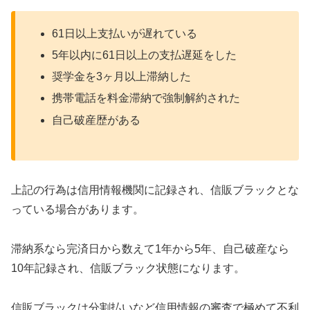
61日以上支払いが遅れている
5年以内に61日以上の支払遅延をした
奨学金を3ヶ月以上滞納した
携帯電話を料金滞納で強制解約された
自己破産歴がある
上記の行為は信用情報機関に記録され、信販ブラックとな
っている場合があります。
滞納系なら完済日から数えて1年から5年、自己破産なら
10年記録され、信販ブラック状態になります。
信販ブラックは分割払いなど信用情報の審査で極めて不利