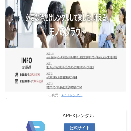
出典元：
APEXレンタル
APEXレンタル
公式サイト