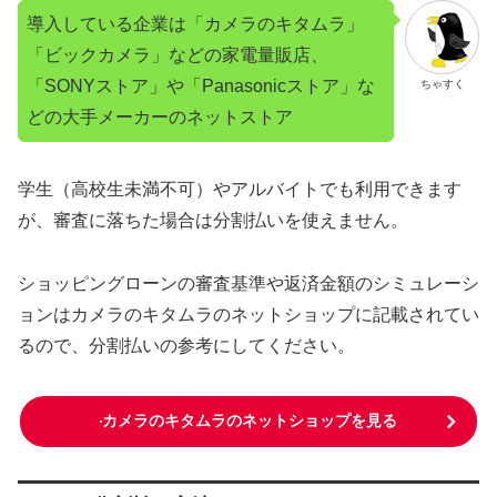
導入している企業は「カメラのキタムラ」
「ビックカメラ」などの家電量販店、
「SONYストア」や「Panasonicストア」な
ちゃすく
どの大手メーカーのネットストア
学生（高校生未満不可）やアルバイトでも利用できます
が、審査に落ちた場合は分割払いを使えません。
ショッピングローンの審査基準や返済金額のシミュレーシ
ョンはカメラのキタムラのネットショップに記載されてい
るので、分割払いの参考にしてください。
カメラのキタムラのネットショップを見る