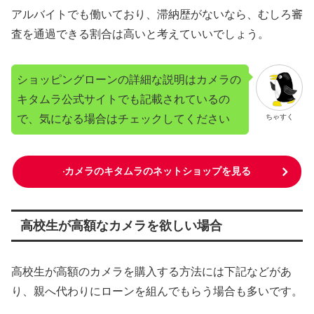
アルバイトでも働いており、滞納歴がないなら、むしろ審
査を通過できる割合は高いと考えていいでしょう。
ショッピングローンの詳細な説明はカメラの
キタムラ公式サイトでも記載されているの
で、気になる場合はチェックしてください
ちゃすく
カメラのキタムラのネットショップを見る
高校生が高額なカメラを欲しい場合
高校生が高額のカメラを購入する方法には下記などがあ
り、親へ代わりにローンを組んでもらう場合も多いです。