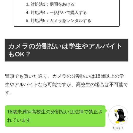
対処法3：期間をあける
対処法4：一括払いで購入する
対処法5：カメラをレンタルする
カメラの分割払いは学生やアルバイト
もOK？
冒頭でも買いた通り、カメラの分割払いは18歳以上の学
生やアルバイトなら可能ですが、高校生の場合は不可能で
す。
18歳未満や高校生の分割払いは法律で禁止さ
れています
ちゃすく