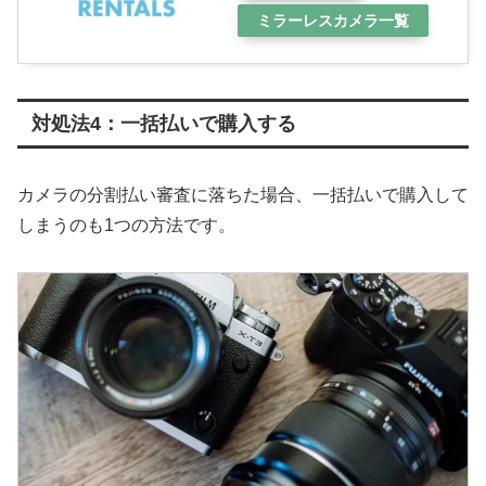
ミラーレスカメラ一覧
対処法4：一括払いで購入する
カメラの分割払い審査に落ちた場合、一括払いで購入して
しまうのも1つの方法です。