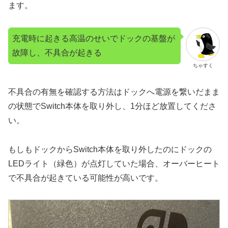
ます。
充電時に起きる高温のせいでドックの基盤が
故障し、不具合が起きる
ちゃすく
不具合の有無を確認する方法はドックへ電源を繋いだまま
の状態でSwitch本体を取り外し、1分ほど放置してくださ
い。
もしもドックからSwitch本体を取り外したのにドックの
LEDライト（緑色）が点灯していた場合、オーバーヒート
で不具合が起きている可能性が高いです。