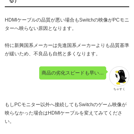
る）
HDMIケーブルの品質が悪い場合もSwitchの映像がPCモニ
ターへ映らない原因となります。
特に新興国系メーカーは先進国系メーカーよりも品質基準
が緩いため、不良品も自然と多くなります。
商品の劣化スピードも早い…
ちゃすく
もしPCモニター以外へ接続してもSwitchのゲーム映像が
映らなかった場合はHDMIケーブルを変えてみてくださ
い。