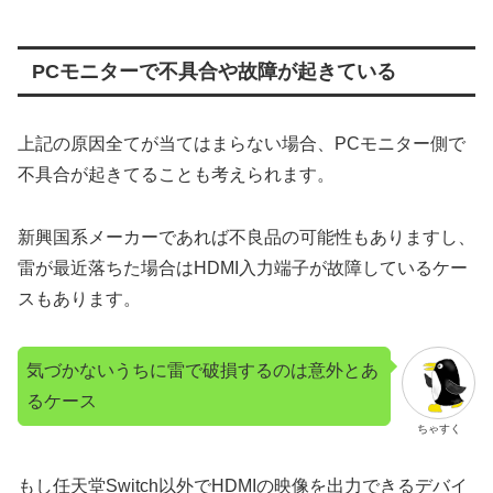
PCモニターで不具合や故障が起きている
上記の原因全てが当てはまらない場合、PCモニター側で
不具合が起きてることも考えられます。
新興国系メーカーであれば不良品の可能性もありますし、
雷が最近落ちた場合はHDMI入力端子が故障しているケー
スもあります。
気づかないうちに雷で破損するのは意外とあ
るケース
ちゃすく
もし任天堂Switch以外でHDMIの映像を出力できるデバイ