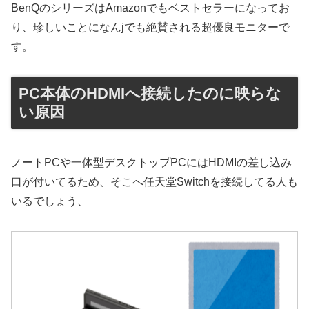
BenQのシリーズはAmazonでもベストセラーになってお
り、珍しいことになんjでも絶賛される超優良モニターで
す。
PC本体のHDMIへ接続したのに映らな
い原因
ノートPCや一体型デスクトップPCにはHDMIの差し込み
口が付いてるため、そこへ任天堂Switchを接続してる人も
いるでしょう、