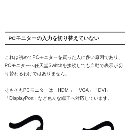
PCモニターの入力を切り替えていない
これは初めてPCモニターを買った人に多い原因であり、
PCモニターへ任天堂Switchを接続しても自動で表示が切
り替わるわけではありません。
そもそもPCモニターは「HDMI」「VGA」「DVI」
「DisplayPort」など色んな端子へ対応しています。