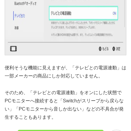
便利そうな機能に見えますが、「テレビとの電源連動」は
一部メーカーの商品にしか対応していません。
そのため、「テレビとの電源連動」をオンにした状態で
PCモニターへ接続すると「Switchがスリープから戻らな
い」「PCモニターから音しか出ない」などの不具合が発
生することもあります。