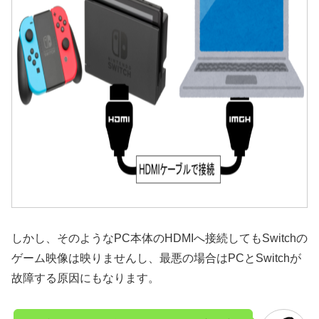
しかし、そのようなPC本体のHDMIへ接続してもSwitchの
ゲーム映像は映りませんし、最悪の場合はPCとSwitchが
故障する原因にもなります。