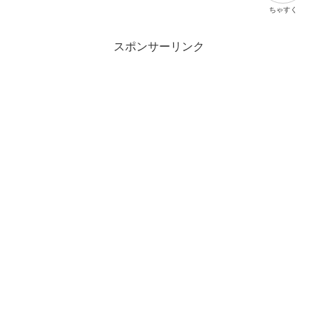
ちゃすく
スポンサーリンク