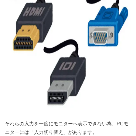
それらの入力を一度にモニターへ表示できない為、PCモ
ニターには「入力切り替え」があります。