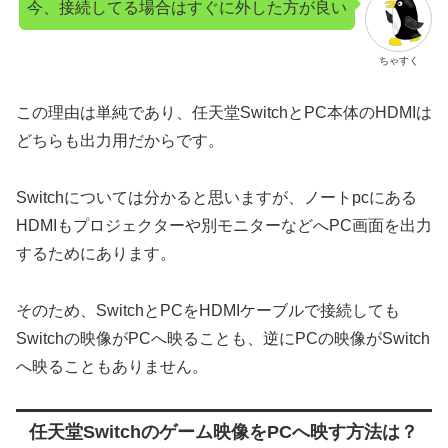
今、接続してる場合はすぐに外した方が良い
ちゃすく
この理由は単純であり、任天堂SwitchとPC本体のHDMIは
どちらも出力用だからです。
Switchについては分かると思いますが、ノートpcにある
HDMIもプロジェクターや別モニターなどへPC画面を出力
するためにあります。
そのため、SwitchとPCをHDMIケーブルで接続しても
Switchの映像がPCへ映ることも、逆にPCの映像がSwitch
へ映ることもありません。
任天堂Switchのゲーム映像をPCへ映す方法は？