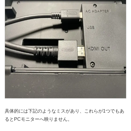
具体的には下記のようなミスがあり、これらが1つでもあ
るとPCモニターへ映りません。