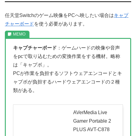
任天堂Switchのゲーム映像をPCへ映したい場合は
キャプ
チャーボード
を使う必要があります。
キャプチャーボード
：ゲームハードの映像や音声
をpcで取り込むための変換作業をする機材。略称
は「キャプボ」。
PCが作業を負担するソフトウェアエンコードとキ
ャプボが負担するハードウェアエンコードの２種
類がある。
AVerMedia Live
Gamer Portable 2
PLUS AVT-C878