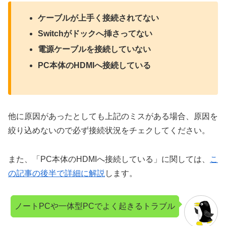
ケーブルが上手く接続されてない
Switchがドックへ挿さってない
電源ケーブルを接続していない
PC本体のHDMIへ接続している
他に原因があったとしても上記のミスがある場合、原因を
絞り込めないので必ず接続状況をチェクしてください。
また、「PC本体のHDMIへ接続している」に関しては、
こ
の記事の後半で詳細に解説
します。
ノートPCや一体型PCでよく起きるトラブル