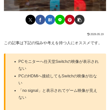
2026.05.19
この記事は下記の悩みや考えを持つ人にオススメです。
PCモニターへ任天堂Switchの映像が表示され
ない
PCのHDMIへ接続してもSwitchの映像が出な
い
「no signal」と表示されてゲーム映像が見え
ない