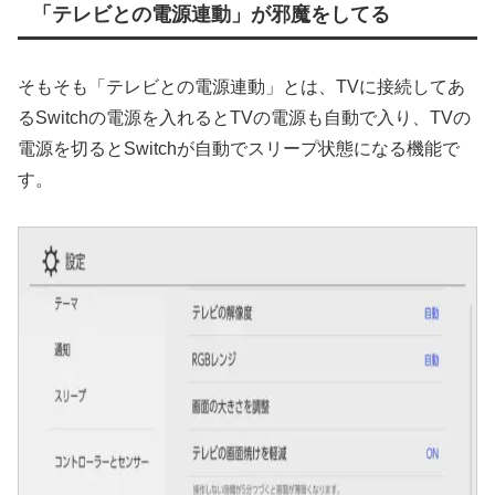
「テレビとの電源連動」が邪魔をしてる
そもそも「テレビとの電源連動」とは、TVに接続してあ
るSwitchの電源を入れるとTVの電源も自動で入り、TVの
電源を切るとSwitchが自動でスリープ状態になる機能で
す。