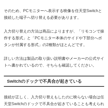
そのため、PCモニターへ表示する映像を任天堂Switchと
接続した端子へ切り替える必要があります。
入力切り替えの方法は商品によりますが、「リモコンで操
作する形式」と「PCモニター本体のサイドや下部分へボ
タンが付属する形式」の2種類がほとんどです。
詳しい方法は製品の取り扱い説明書やメーカーの公式サイ
トへ書かれているので、そちらも確認してください。
Switchのドックで不具合が起きている
接続が正しく、入力切り替えもしたのに映らない場合は任
天堂Switchのドックで不具合が起きていることも考えられ