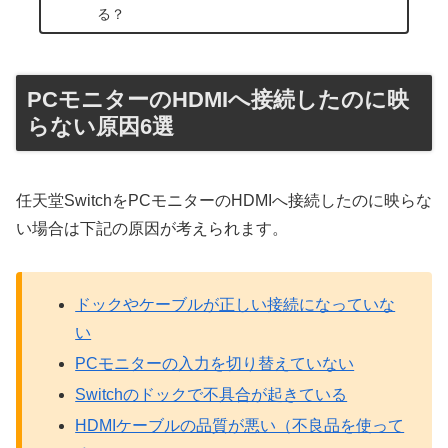
る？
PCモニターのHDMIへ接続したのに映
らない原因6選
任天堂SwitchをPCモニターのHDMIへ接続したのに映らな
い場合は下記の原因が考えられます。
ドックやケーブルが正しい接続になっていな
い
PCモニターの入力を切り替えていない
Switchのドックで不具合が起きている
HDMIケーブルの品質が悪い（不良品を使って