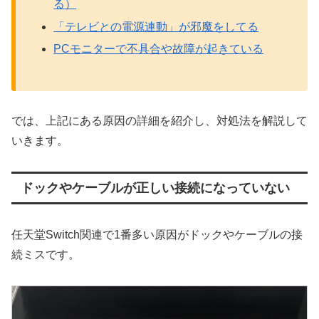
る）
「テレビとの電源連動」が邪魔をしてる
PCモニターで不具合や故障が起きている
では、上記にある原因の詳細を紹介し、対処法を解説して
いきます。
ドックやケーブルが正しい接続になっていない
任天堂Switch関連で1番多い原因がドックやケーブルの接
続ミスです。