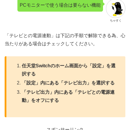
PCモニターで使う場合は要らない機能
ちゃすく
「テレビとの電源連動」は下記の手順で解除できる為、心
当たりがある場合はチェックしてください。
任天堂Switchのホーム画面から「設定」を選
択する
「設定」内にある「テレビ出力」を選択する
「テレビ出力」内にある「テレビとの電源連
動」をオフにする
スポンサーリンク