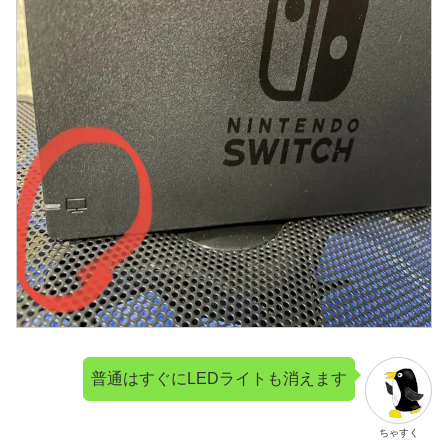
普通はすぐにLEDライトも消えます
ちゃすく