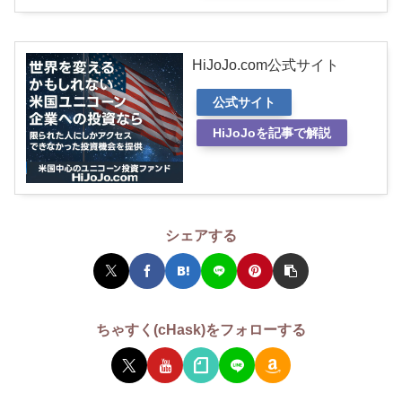
HiJoJo.com公式サイト
公式サイト
HiJoJoを記事で解説
シェアする
ちゃすく(cHask)をフォローする