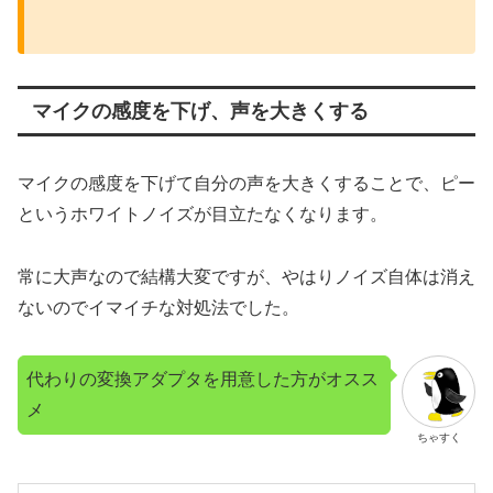
マイクの感度を下げ、声を大きくする
マイクの感度を下げて自分の声を大きくすることで、ピー
というホワイトノイズが目立たなくなります。
常に大声なので結構大変ですが、やはりノイズ自体は消え
ないのでイマイチな対処法でした。
代わりの変換アダプタを用意した方がオスス
メ
ちゃすく