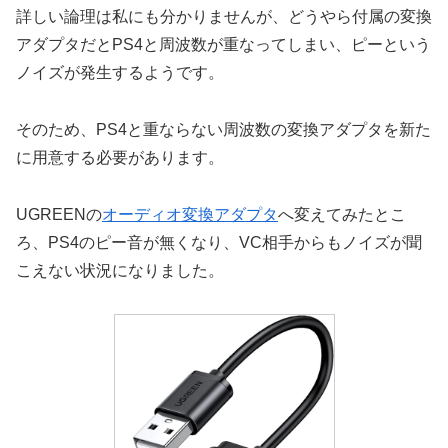
詳しい論理は私にも分かりませんが、どうやら付属の変換
アダプタだとPS4と周波数が重なってしまい、ピーという
ノイズが発生するようです。
そのため、PS4と重ならない周波数の変換アダプタを新た
に用意する必要があります。
UGREENの
オーディオ変換アダプタ
へ変えてみたとこ
ろ、PS4のピー音が無くなり、VC相手からもノイズが聞
こえない状況になりました。