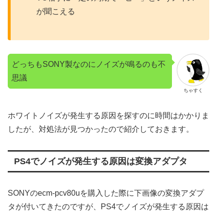
が聞こえる
どっちもSONY製なのにノイズが鳴るのも不
思議
ちゃすく
ホワイトノイズが発生する原因を探すのに時間はかかりま
したが、対処法が見つかったので紹介しておきます。
PS4でノイズが発生する原因は変換アダプタ
SONYのecm-pcv80uを購入した際に下画像の変換アダプ
タが付いてきたのですが、PS4でノイズが発生する原因は