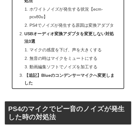
処法
ホワイトノイズが発生する状況【ecm-
pcv80u】
PS4でノイズが発生する原因は変換アダプタ
USBオーディオ変換アダプタを変更しない対処
法3選
マイクの感度を下げ、声を大きくする
無音の時はマイクをミュートにする
動画編集ソフトでノイズを加工する
【追記】Blueのコンデンサーマイクへ変更しま
した
PS4のマイクでピー音のノイズが発生
した時の対処法