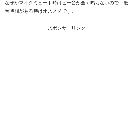
なぜかマイクミュート時はピー音が全く鳴らないので、無
音時間がある時はオススメです。
スポンサーリンク