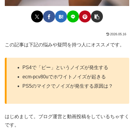
2026.05.16
この記事は下記の悩みや疑問を持つ人にオススメです。
PS4で「ピー」というノイズが発生する
ecm-pcv80uでホワイトノイズが起きる
PS5のマイクでノイズが発生する原因は？
はじめまして。ブログ運営と動画投稿をしているちゃすく
です。