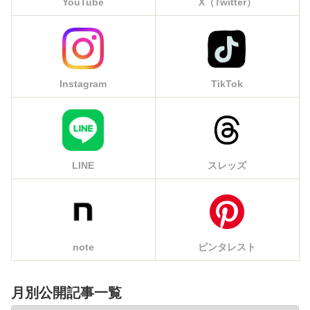
YouTube
X（Twitter）
Instagram
TikTok
LINE
スレッズ
note
ピンタレスト
月別公開記事一覧