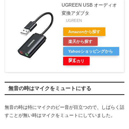
UGREEN USB オーディオ
変換アダプタ
UGREEN
Amazonから探す
楽天から探す
Yahooショッピングから
探す
メルカリ
無音の時はマイクをミュートにする
無音の時は特にマイクのピー音が目立つので、しばらく話
すことが無い時はマイクをミュートにしていました。