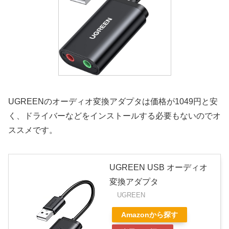
UGREENのオーディオ変換アダプタ
は価格が1049円と安
く、ドライバーなどをインストールする必要もないのでオ
ススメです。
UGREEN USB オーディオ
変換アダプタ
UGREEN
Amazonから探す