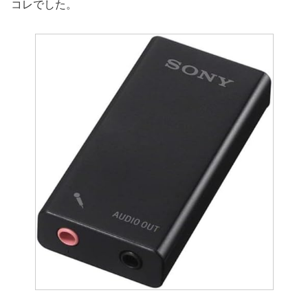
コレでした。