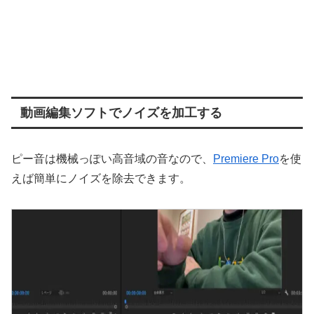
動画編集ソフトでノイズを加工する
ピー音は機械っぽい高音域の音なので、
Premiere Pro
を使
えば簡単にノイズを除去できます。