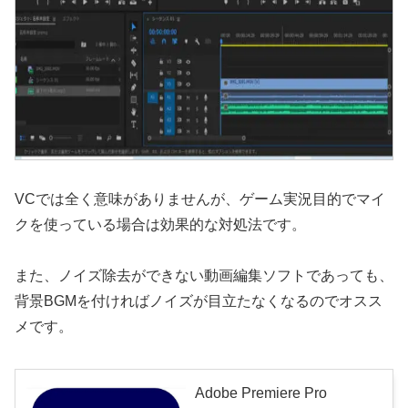
VCでは全く意味がありませんが、ゲーム実況目的でマイ
クを使っている場合は効果的な対処法です。
また、ノイズ除去ができない動画編集ソフトであっても、
背景BGMを付ければノイズが目立たなくなるのでオスス
メです。
Adobe Premiere Pro