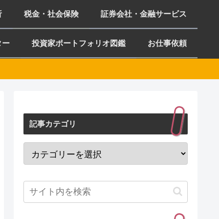
析
税金・社会保険
証券会社・金融サービス
ター
投資家ポートフォリオ図鑑
お仕事依頼
記事カテゴリ