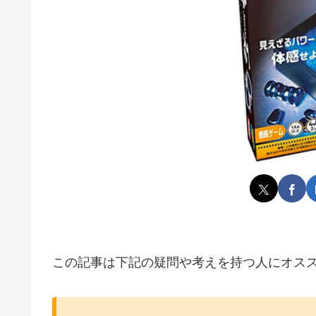
この記事は下記の疑問や考えを持つ人にオス