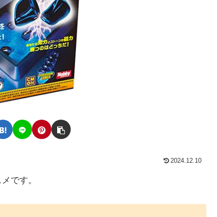
2024.12.10
スメです。