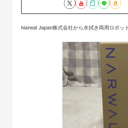
Narwal Japan株式会社から水拭き両用ロボ