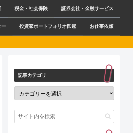
析
税金・社会保険
証券会社・金融サービス
ター
投資家ポートフォリオ図鑑
お仕事依頼
記事カテゴリ