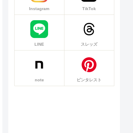
Instagram
TikTok
LINE
スレッズ
note
ピンタレスト