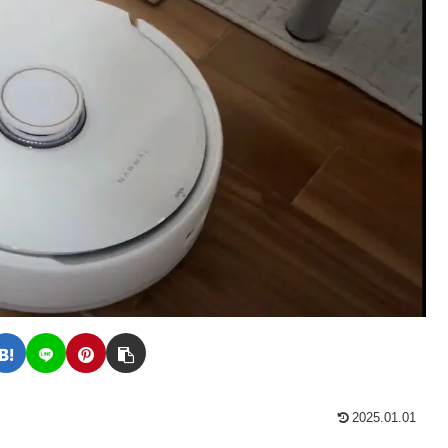
2025.01.01