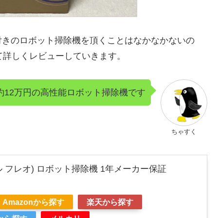
付きのロボット掃除機を頂くことはなかなかないの
いて詳しくレビューしていきます。
nで約12万円の高性能ロボット掃除機です
ちゃすく
ナーワル フレオ) ロボット掃除機 1年メーカー保証
Amazonから探す
楽天から探す