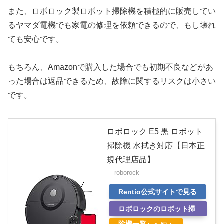
また、ロボロック製ロボット掃除機を積極的に販売してい
るヤマダ電機でも家電の修理を依頼できるので、もし壊れ
ても安心です。
もちろん、Amazonで購入した場合でも初期不良などがあ
った場合は返品できるため、故障に関するリスクは小さい
です。
ロボロック E5 黒 ロボット
掃除機 水拭き対応【日本正
規代理店品】
roborock
Rentio公式サイトで見る
ロボロックのロボット掃