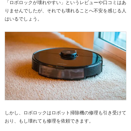
「ロボロックが壊れやすい」というレビューや口コミはあ
りませんでしたが、それでも壊れることへ不安を感じる人
はいるでしょう。
しかし、ロボロックはロボット掃除機の修理も引き受けて
おり、もし壊れても修理を依頼できます。