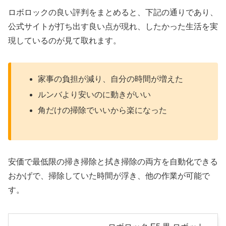
ロボロックの良い評判をまとめると、下記の通りであり、
公式サイトが打ち出す良い点が現れ、したかった生活を実
現しているのが見て取れます。
家事の負担が減り、自分の時間が増えた
ルンバより安いのに動きがいい
角だけの掃除でいいから楽になった
安価で最低限の掃き掃除と拭き掃除の両方を自動化できる
おかげで、掃除していた時間が浮き、他の作業が可能で
す。