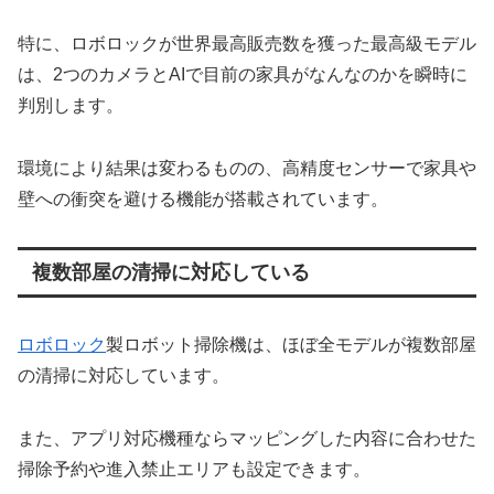
特に、ロボロックが世界最高販売数を獲った最高級モデル
は、2つのカメラとAIで目前の家具がなんなのかを瞬時に
判別します。
環境により結果は変わるものの、高精度センサーで家具や
壁への衝突を避ける機能が搭載されています。
複数部屋の清掃に対応している
ロボロック
製ロボット掃除機は、ほぼ全モデルが複数部屋
の清掃に対応しています。
また、アプリ対応機種ならマッピングした内容に合わせた
掃除予約や進入禁止エリアも設定できます。