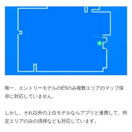
唯一、エントリーモデルのE5のみ複数エリアのマップ保
存に対応していません。
しかし、それ以外の上位モデルならアプリと連携して、特
定エリアのみの清掃なども対応しています。