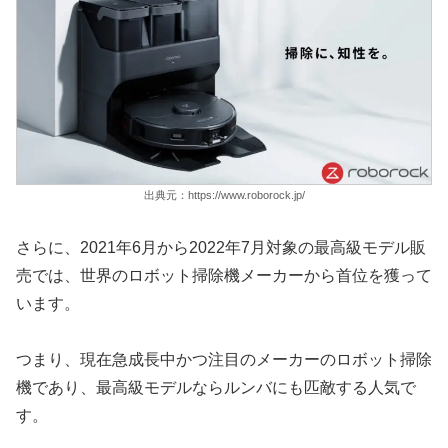
出典元：https://www.roborock.jp/
さらに、2021年6月から2022年7月対象の最高級モデル販
売では、世界のロボット掃除機メーカーから首位を獲って
います。
つまり、現在急成長中かつ注目のメーカーのロボット掃除
機であり、最高級モデルならルンバにも匹敵する人気で
す。