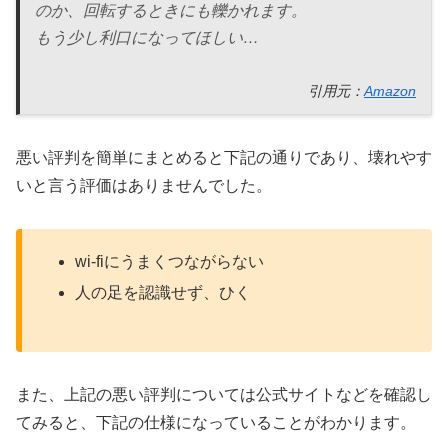
のか、回転するときにも轢かれます。
もう少し利口になってほしい…
引用元：
Amazon
悪い評判を簡単にまとめると下記の通りであり、壊れやす
いと言う評価はありませんでした。
wi-fiにうまくつながらない
人の足を認識せず、ひく
また、上記の悪い評判については公式サイトなどを確認し
てみると、下記の仕様になっていることがわかります。