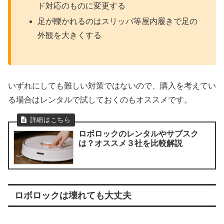
ド対応のものに変更する
足が轢かれるのはスリッパ等屋内履きで足の
外観を大きくする
いずれにしても難しい対策ではないので、購入を考えてい
る場合はレンタルで試しておくのもオススメです。
ロボロックのレンタルやサブスク
は？オススメ３社を比較解説
ロボロックは壊れても大丈夫