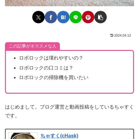
2024.04.12
この記事がオススメな人
ロボロックは壊れやすいの？
ロボロックの口コミは？
ロボロックの掃除機を買いたい
はじめまして。ブログ運営と動画投稿をしているちゃすく
です。
ちゃすく(cHask)