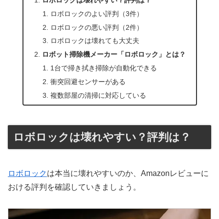
ロボロックのよい評判（3件）
ロボロックの悪い評判（2件）
ロボロックは壊れても大丈夫
ロボット掃除機メーカー「ロボロック」とは？
1台で掃き拭き掃除が自動化できる
衝突回避センサーがある
複数部屋の清掃に対応している
ロボロックは壊れやすい？評判は？
ロボロック
は本当に壊れやすいのか、Amazonレビューに
おける評判を確認していきましょう。