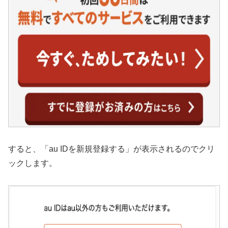
すると、「au IDを新規登録する」が表示されるのでクリ
ックします。