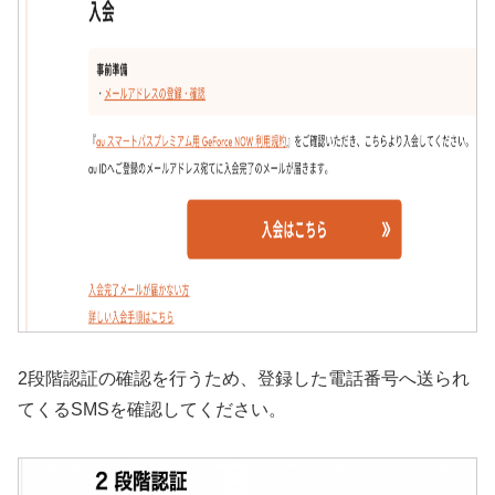
2段階認証の確認を行うため、登録した電話番号へ送られ
てくるSMSを確認してください。