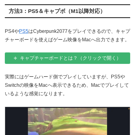
方法3：PS5＆キャプボ（M1以降対応）
PS4や
PS5
はCyberpunk2077をプレイできるので、キャプ
チャーボードを使えばゲーム映像をMacへ出力できます。
キャプチャーボードとは？（クリックで開く）
実際にはゲームハード側でプレイしていますが、PS5や
Switchの映像をMacへ表示できるため、Macでプレイして
いるような感覚になります。