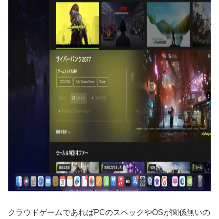
クラウドゲームであればPCのスペックやOSが関係無いの