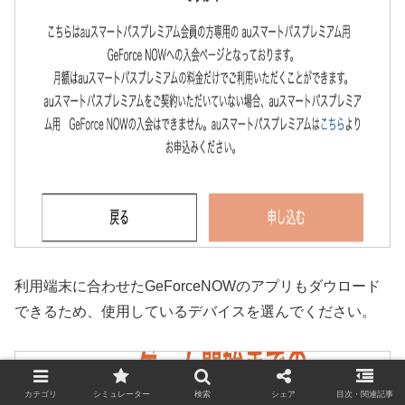
利用端末に合わせたGeForceNOWのアプリもダウロード
できるため、使用しているデバイスを選んでください。
カテゴリ
シミュレーター
検索
シェア
目次・関連記事