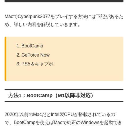
MacでCyberpunk2077をプレイする方法には下記があるた
め、詳しい内容を解説していきます。
BootCamp
GeForce Now
PS5＆キャプボ
方法1：BootCamp（M1以降非対応）
2020年以前のMacだとIntel製CPUが搭載されているの
で、BootCampを使えばMacで純正のWindowsを起動でき