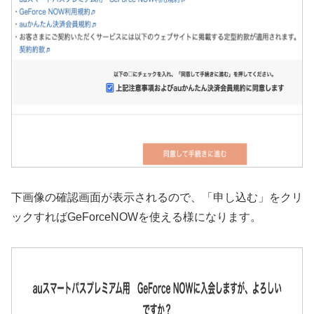
下画像の確認画面が表示されるので、「申し込む」をクリ
ックすればGeForceNOWを使える様になります。