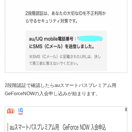
2段階認証で確認したらauスマートパスプレミアム用
GeForceNOWの入会申し込みが始まります。