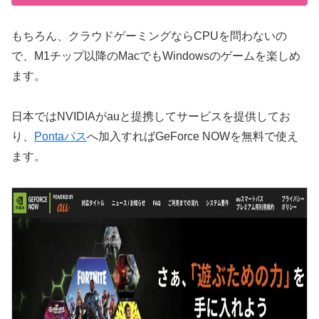
もちろん、クラウドゲーミングならCPUを問わないの
で、M1チップ以降のMacでもWindowsのゲームを楽しめ
ます。
日本ではNVIDIAがauと提携してサービスを提供してお
り、
Pontaパス
へ加入すればGeForce NOWを無料で使え
ます。