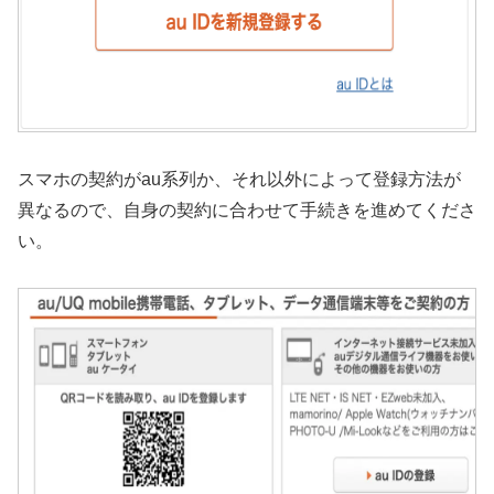
スマホの契約がau系列か、それ以外によって登録方法が
異なるので、自身の契約に合わせて手続きを進めてくださ
い。