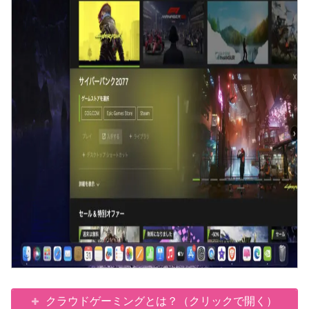
クラウドゲーミングとは？（クリックで開く）