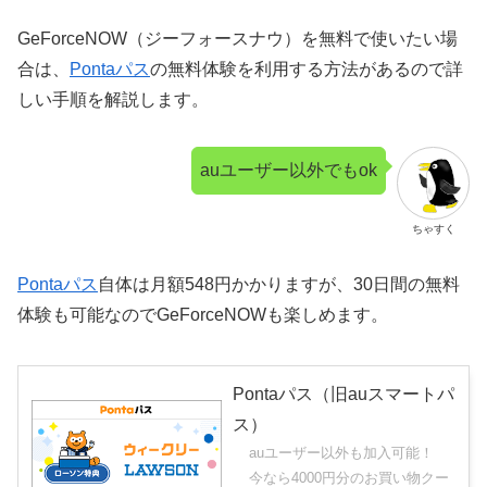
GeForceNOW（ジーフォースナウ）を無料で使いたい場
合は、
Pontaパス
の無料体験を利用する方法があるので詳
しい手順を解説します。
auユーザー以外でもok
ちゃすく
Pontaパス
自体は月額548円かかりますが、30日間の無料
体験も可能なのでGeForceNOWも楽しめます。
Pontaパス（旧auスマートパ
ス）
auユーザー以外も加入可能！
今なら4000円分のお買い物クー