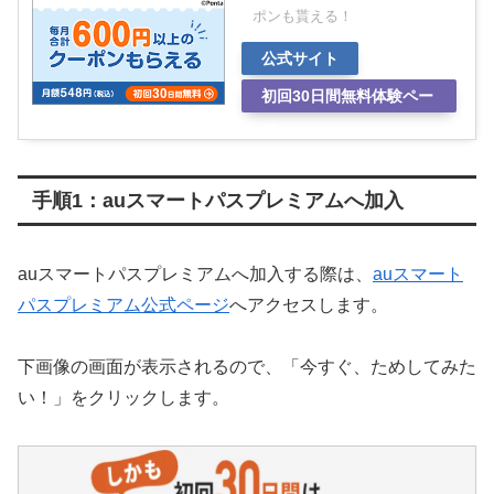
ポンも貰える！
公式サイト
初回30日間無料体験ペー
ジ
手順1：auスマートパスプレミアムへ加入
auスマートパスプレミアムへ加入する際は、
auスマート
パスプレミアム公式ページ
へアクセスします。
下画像の画面が表示されるので、「今すぐ、ためしてみた
い！」をクリックします。