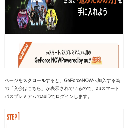
ページをスクロールすると、GeForceNOWへ加入する為
の「入会はこちら」が表示されているので、auスマート
パスプレミアムのauIDでログインします。