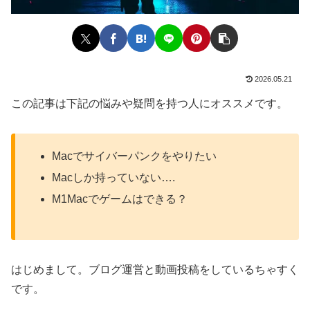
2026.05.21
この記事は下記の悩みや疑問を持つ人にオススメです。
Macでサイバーパンクをやりたい
Macしか持っていない….
M1Macでゲームはできる？
はじめまして。ブログ運営と動画投稿をしているちゃすく
です。