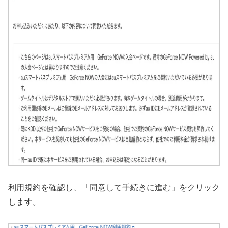
利用規約を確認し、「同意して手続きに進む」をクリック
します。