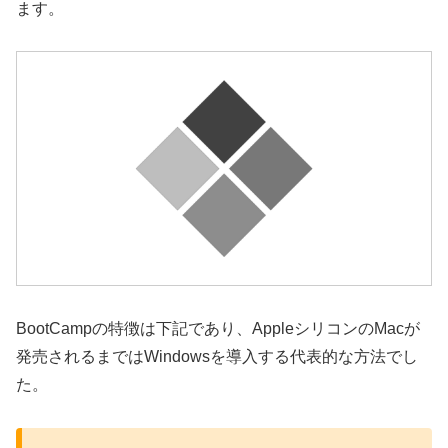
ます。
BootCampの特徴は下記であり、AppleシリコンのMacが
発売されるまではWindowsを導入する代表的な方法でし
た。