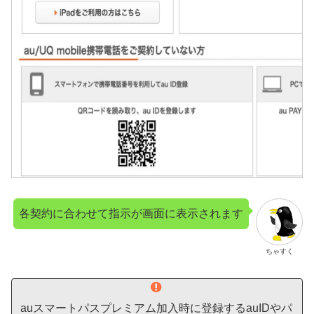
各契約に合わせて指示が画面に表示されます
ちゃすく
auスマートパスプレミアム加入時に登録するauIDやパ