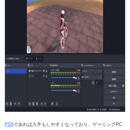
PS5
であれば入手もしやすくなっており、ゲーミングPC