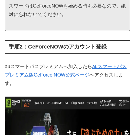
スワードはGeForceNOWを始める時も必要なので、絶
対に忘れないでください。
手順2：GeForceNOWのアカウント登録
auスマートパスプレミアムへ加入したら
auスマートパス
プレミアム版GeForce NOW公式ページ
へアクセスしま
す。