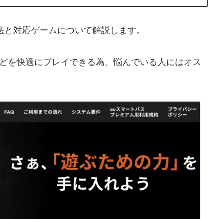
う方法と対応ゲームについて解説します。
ortniteなどを快適にプレイできる為、悩んでいる人にはオス