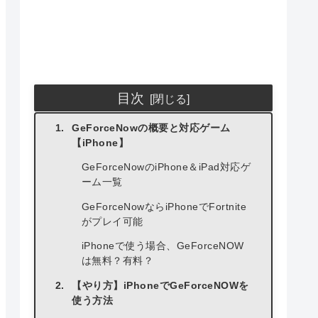
目次
GeForceNowの概要と対応ゲーム
【iPhone】
GeForceNowのiPhone＆iPad対応ゲ
ーム一覧
GeForceNowならiPhoneでFortnite
がプレイ可能
iPhoneで使う場合、GeForceNOW
は無料？有料？
【やり方】iPhoneでGeForceNOWを
使う方法