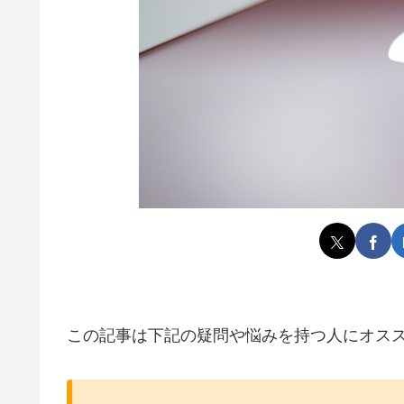
この記事は下記の疑問や悩みを持つ人にオス