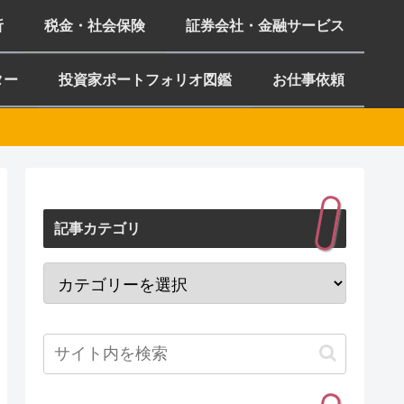
析
税金・社会保険
証券会社・金融サービス
ター
投資家ポートフォリオ図鑑
お仕事依頼
記事カテゴリ