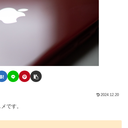
2024.12.20
スメです。