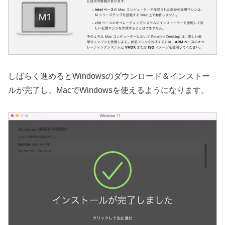
しばらく進めるとWindowsのダウンロード＆インストー
ルが完了し、MacでWindowsを使えるようになります。