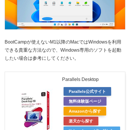
BootCampが使えないM1以降のMacではWindowsを利用
できる貴重な方法なので、Windows専用のソフトを起動
したい場合は参考にしてください。
Parallels Desktop
Parallels公式サイト
無料体験版ページ
Amazonから探す
楽天から探す