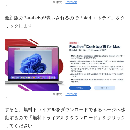
引用元：
Parallels
最新版のParallelsが表示されるので「今すぐトライ」をク
リックします。
引用元：
Parallels
すると、無料トライアルをダウンロードできるページへ移
動するので「無料トライアルをダウンロード」をクリック
してください。