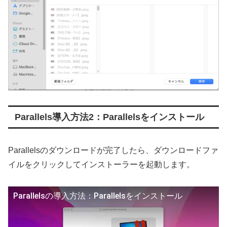
Parallels導入方法2：Parallelsをインストール
Parallelsのダウンロードが完了したら、ダウンロードファ
イルをクリックしてインストーラーを起動します。
Parallelsの導入方法：Parallelsをインストール