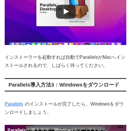
インストーラーを起動すれば自動でParallelsがMacへイン
ストールされるので、しばらく待ってください。
Parallels導入方法3：Windowsをダウンロード
Parallels
のインストールが完了したら、Windowsをダウ
ンロードしましょう。
Parallelsの導入方法：Windowsをインストール