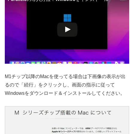
M1チップ以降のMacを使ってる場合は下画像の表示が出
るので「続行」をクリックし、画面の指示に従って
Windowsをダウンロード＆インストールしてください。