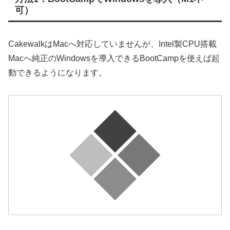
可）
CakewalkはMacへ対応していませんが、Intel製CPU搭載
Macへ純正のWindowsを導入できるBootCampを使えば起
動できるようになります。