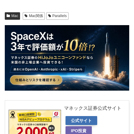
Mac
Mac関係
Parallels
マネックス証券公式サイト
公式サイト
IPO投資