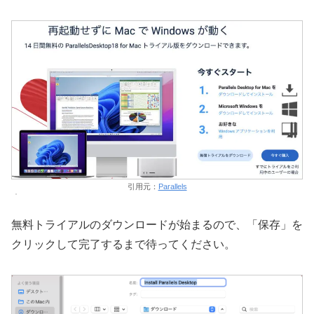
引用元：
Parallels
無料トライアルのダウンロードが始まるので、「保存」を
クリックして完了するまで待ってください。