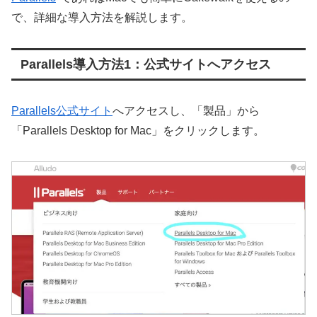
で、詳細な導入方法を解説します。
Parallels導入方法1：公式サイトへアクセス
Parallels公式サイト
へアクセスし、「製品」から
「Parallels Desktop for Mac」をクリックします。