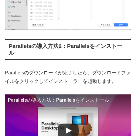
Parallelsの導入方法2：Parallelsをインストー
ル
Parallelsのダウンロードが完了したら、ダウンロードファ
イルをクリックしてインストーラーを起動します。
Parallelsの導入方法：Parallelsをインストール