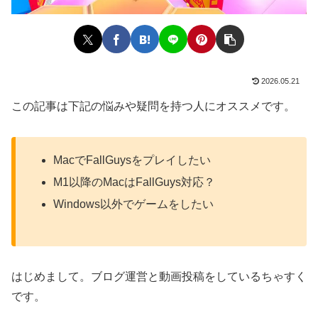
2026.05.21
この記事は下記の悩みや疑問を持つ人にオススメです。
MacでFallGuysをプレイしたい
M1以降のMacはFallGuys対応？
Windows以外でゲームをしたい
はじめまして。ブログ運営と動画投稿をしているちゃすく
です。