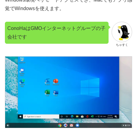
覚でWindowsを使えます。
ConoHaはGMOインターネットグループの子
会社です
ちゃすく