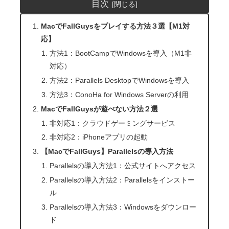
目次
MacでFallGuysをプレイする方法３選【M1対
応】
方法1：BootCampでWindowsを導入（M1非
対応）
方法2：Parallels DesktopでWindowsを導入
方法3：ConoHa for Windows Serverの利用
MacでFallGuysが遊べない方法２選
非対応1：クラウドゲーミングサービス
非対応2：iPhoneアプリの起動
【MacでFallGuys】Parallelsの導入方法
Parallelsの導入方法1：公式サイトへアクセス
Parallelsの導入方法2：Parallelsをインストー
ル
Parallelsの導入方法3：Windowsをダウンロー
ド