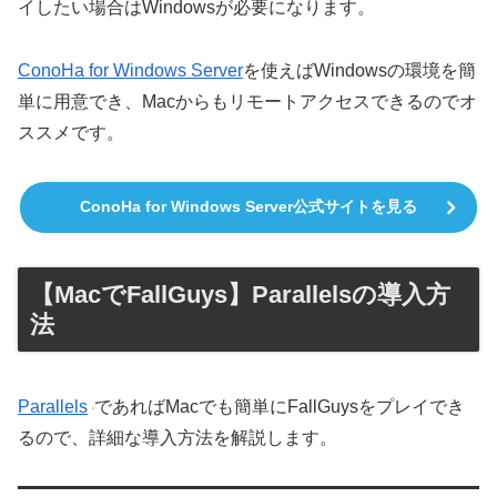
イしたい場合はWindowsが必要になります。
ConoHa for Windows Server
を使えばWindowsの環境を簡
単に用意でき、Macからもリモートアクセスできるのでオ
ススメです。
ConoHa for Windows Server公式サイトを見る
【MacでFallGuys】Parallelsの導入方
法
Parallels
であればMacでも簡単にFallGuysをプレイでき
るので、詳細な導入方法を解説します。