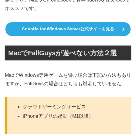
オススメです。
ConoHa for Windows Server公式サイトを見る
MacでFallGuysが遊べない方法２選
MacでWindows専用ゲームを遊ぶ場合は下記の方法もあり
ますが、FallGuysの場合はどちらも対応していません。
クラウドゲーミングサービス
iPhoneアプリの起動（M1以降）