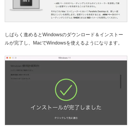
しばらく進めるとWindowsのダウンロード＆インストー
ルが完了し、MacでWindowsを使えるようになります。