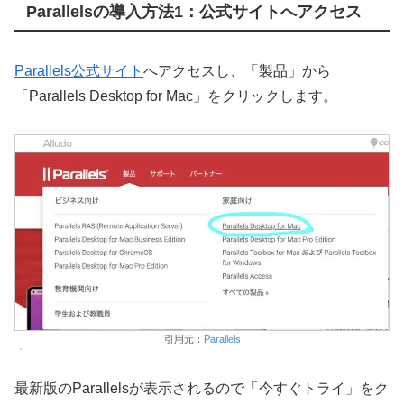
Parallelsの導入方法1：公式サイトへアクセス
Parallels公式サイト
へアクセスし、「製品」から
「Parallels Desktop for Mac」をクリックします。
引用元：
Parallels
最新版のParallelsが表示されるので「今すぐトライ」をク