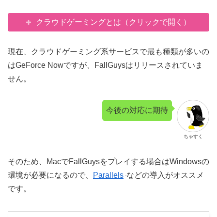
クラウドゲーミングとは（クリックで開く）
現在、クラウドゲーミング系サービスで最も種類が多いの
はGeForce Nowですが、FallGuysはリリースされていま
せん。
今後の対応に期待
ちゃすく
そのため、MacでFallGuysをプレイする場合はWindowsの
環境が必要になるので、
Parallels
などの導入がオススメ
です。