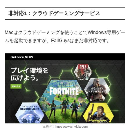
非対応1：クラウドゲーミングサービス
Macはクラウドゲーミングを使うことでWindows専用ゲー
ムを起動できますが、FallGuysはまだ非対応です。
出典元：https://www.nvidia.com