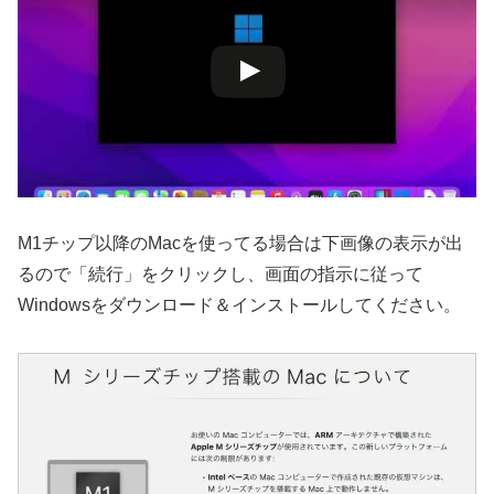
M1チップ以降のMacを使ってる場合は下画像の表示が出
るので「続行」をクリックし、画面の指示に従って
Windowsをダウンロード＆インストールしてください。