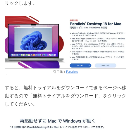
リックします。
引用元：
Parallels
すると、無料トライアルをダウンロードできるページへ移
動するので「無料トライアルをダウンロード」をクリック
してください。