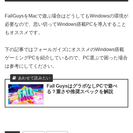
FallGuysをMacで遊ぶ場合はどうしてもWindowsの環境が
必要なので、思い切ってWindows搭載PCを導入すること
もオススメです。
下の記事ではフォールガイズにオススメのWindows搭載
ゲーミングPCを紹介しているので、PC選ぶで困った場合
は参考にしてください。
Fall GuysはグラボなしPCで遊べ
る？重さや推奨スペックを解説