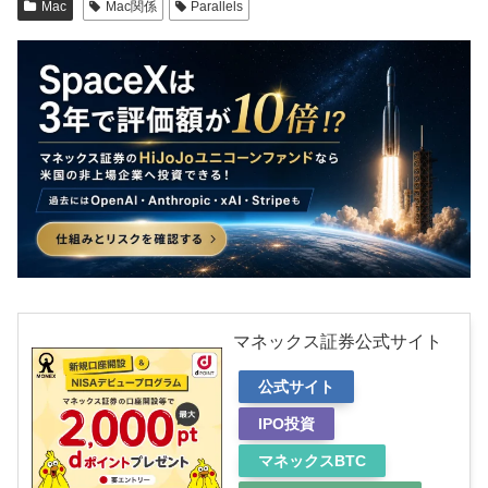
Mac
Mac関係
Parallels
マネックス証券公式サイト
公式サイト
IPO投資
マネックスBTC