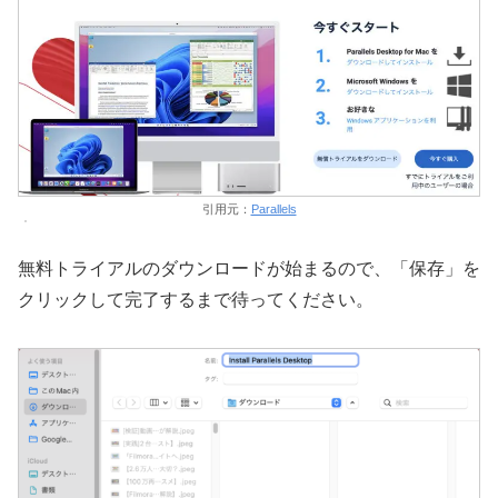
引用元：
Parallels
無料トライアルのダウンロードが始まるので、「保存」を
クリックして完了するまで待ってください。