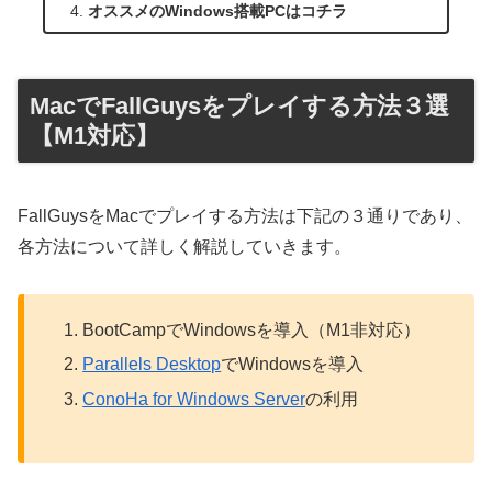
オススメのWindows搭載PCはコチラ
MacでFallGuysをプレイする方法３選
【M1対応】
FallGuysをMacでプレイする方法は下記の３通りであり、
各方法について詳しく解説していきます。
BootCampでWindowsを導入（M1非対応）
Parallels Desktop
でWindowsを導入
ConoHa for Windows Server
の利用