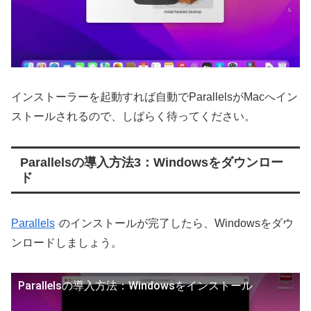
インストーラーを起動すれば自動でParallelsがMacへイン
ストールされるので、しばらく待ってください。
Parallelsの導入方法3：Windowsをダウンロー
ド
Parallels
のインストールが完了したら、Windowsをダウ
ンロードしましょう。
Parallelsの導入方法：Windowsをインストール