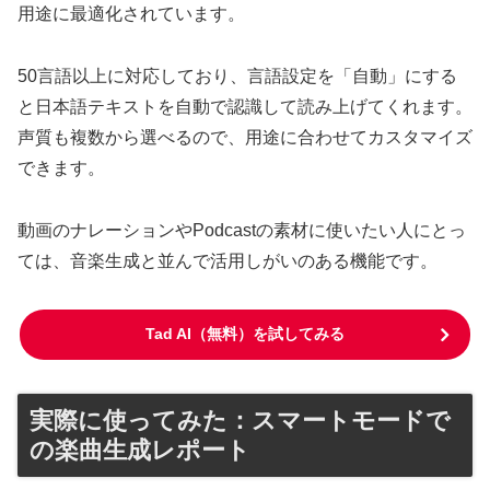
用途に最適化されています。
50言語以上に対応しており、言語設定を「自動」にする
と日本語テキストを自動で認識して読み上げてくれます。
声質も複数から選べるので、用途に合わせてカスタマイズ
できます。
動画のナレーションやPodcastの素材に使いたい人にとっ
ては、音楽生成と並んで活用しがいのある機能です。
Tad AI（無料）を試してみる
実際に使ってみた：スマートモードで
の楽曲生成レポート