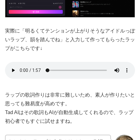
実際に「明るくてテンションが上がりそうなアイドルっぽ
いラップ、韻を踏んでね」と入力して作ってもらったラッ
プがこちらです↓
ラップの歌詞作りは非常に難しいため、素人が作りたいと
思っても難易度が高めです。
Tad AIはその歌詞もAIが自動生成してくれるので、ラップ
初心者でもすぐに試せますね。