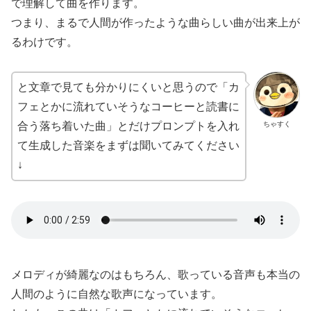
で理解して曲を作ります。
つまり、まるで人間が作ったような曲らしい曲が出来上が
るわけです。
と文章で見ても分かりにくいと思うので「カ
フェとかに流れていそうなコーヒーと読書に
ちゃすく
合う落ち着いた曲」とだけプロンプトを入れ
て生成した音楽をまずは聞いてみてください
↓
メロディが綺麗なのはもちろん、歌っている音声も本当の
人間のように自然な歌声になっています。