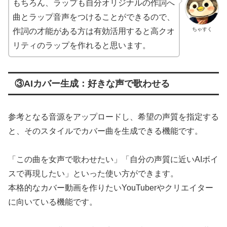
もちろん、ラップも自分オリジナルの作詞へ
曲とラップ音声をつけることができるので、
ちゃすく
作詞の才能がある方は有効活用すると高クオ
リティのラップを作れると思います。
③AIカバー生成：好きな声で歌わせる
参考となる音源をアップロードし、希望の声質を指定する
と、そのスタイルでカバー曲を生成できる機能です。
「この曲を女声で歌わせたい」「自分の声質に近いAIボイ
スで再現したい」といった使い方ができます。
本格的なカバー動画を作りたいYouTuberやクリエイター
に向いている機能です。