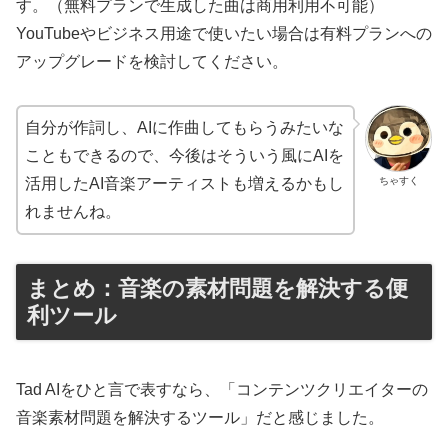
す。（無料プランで生成した曲は商用利用不可能）
YouTubeやビジネス用途で使いたい場合は有料プランへの
アップグレードを検討してください。
自分が作詞し、AIに作曲してもらうみたいな
こともできるので、今後はそういう風にAIを
ちゃすく
活用したAI音楽アーティストも増えるかもし
れませんね。
まとめ：音楽の素材問題を解決する便
利ツール
Tad AIをひと言で表すなら、「コンテンツクリエイターの
音楽素材問題を解決するツール」だと感じました。