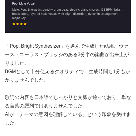
「Pop, Bright Synthesizer」を選んで生成した結果、ヴァ
ース・コーラス・ブリッジのある3分半の楽曲が出来上が
りました。
BGMとして十分使えるクオリティで、生成時間も1分もか
かりませんでした。
歌詞の内容も日本語でしっかりと文脈が通っており、単な
る言葉の羅列ではありませんでした。
AIが「テーマの意図を理解している」という印象を受けま
した。