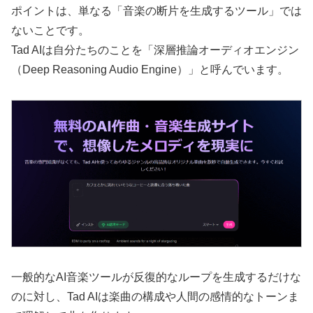
ポイントは、単なる「音楽の断片を生成するツール」では
ないことです。
Tad AIは自分たちのことを「深層推論オーディオエンジン
（Deep Reasoning Audio Engine）」と呼んでいます。
一般的なAI音楽ツールが反復的なループを生成するだけな
のに対し、Tad AIは楽曲の構成や人間の感情的なトーンま