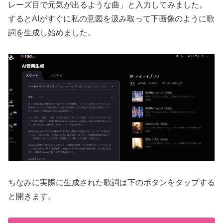
レーズ目で元気が出るような曲」と入力してみました。
するとAIがすぐに私の意図を汲み取って下画像のように歌
詞を生成し始めました。
ちなみに実際に生成された歌詞は下のボタンをタップする
と開きます。