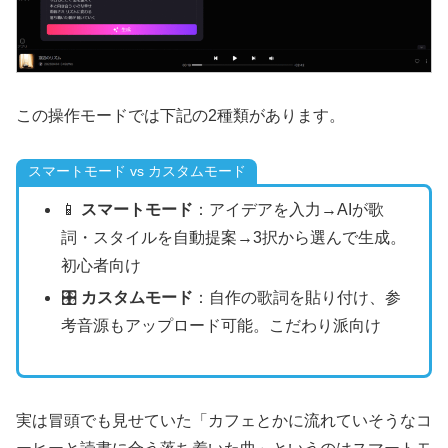
この操作モードでは下記の2種類があります。
スマートモード vs カスタムモード
📱
スマートモード
：アイデアを入力→AIが歌
詞・スタイルを自動提案→3択から選んで生成。
初心者向け
🎛️
カスタムモード
：自作の歌詞を貼り付け、参
考音源もアップロード可能。こだわり派向け
実は冒頭でも見せていた「カフェとかに流れていそうなコ