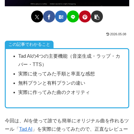
2026.05.08
この記事でわかること
Tad AIの4つの主要機能（音楽生成・ラップ・カ
バー・TTS）
実際に使ってみた手順と率直な感想
無料プランと有料プランの違い
実際に作ってみた曲のクオリティ
今回は、AIを使って誰でも簡単にオリジナル曲を作れるツ
ール「
Tad AI
」を実際に使ってみたので、正直なレビュー