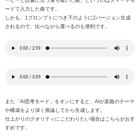
ーヒーと読書に合う落ち着いた曲」というのはスマートモ
ードで入力した曲です。
しかも、1プロンプトにつき下のように2バージョン生成
されるので、比べながら選べるのも便利です。
また「AI思考モード」をオンにすると、AIが楽曲のテーマ
や構成をより深く推論してから生成します。
仕上がりのクオリティにこだわりたい場合はこちらがおす
すめです。