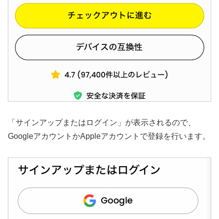
「サインアップまたはログイン」が表示されるので、
GoogleアカウントかAppleアカウントで登録を行います。