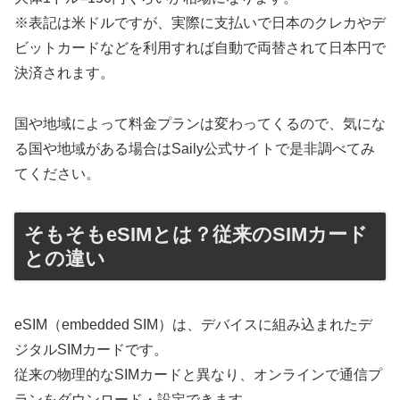
※表記は米ドルですが、実際に支払いで日本のクレカやデ
ビットカードなどを利用すれば自動で両替されて日本円で
決済されます。
国や地域によって料金プランは変わってくるので、気にな
る国や地域がある場合はSaily公式サイトで是非調べてみ
てください。
そもそもeSIMとは？従来のSIMカード
との違い
eSIM（embedded SIM）は、デバイスに組み込まれたデ
ジタルSIMカードです。
従来の物理的なSIMカードと異なり、オンラインで通信プ
ランをダウンロード・設定できます。