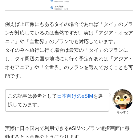
例えば上画像にもあるタイの場合であれば「タイ」のプラ
ンが対応しているのは当然ですが、実は「アジア・オセア
ニア」や「全世界」のプランでも対応しています。
タイのみへ旅行に行く場合は最安の「タイ」のプランに
し、タイ周辺の国や地域にも行く予定があれば「アジア・
オセアニア」や「全世界」のプランを選んでおくことも可
能です。
この記事は参考として
日本向けのeSIM
を選
択してみます。
ちゃすく
実際に日本国内で利用できるeSIMのプラン選択画面に移
動すると下画像のようになります。