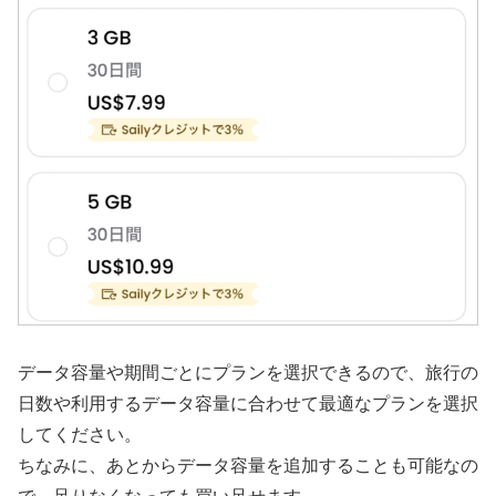
データ容量や期間ごとにプランを選択できるので、旅行の
日数や利用するデータ容量に合わせて最適なプランを選択
してください。
ちなみに、あとからデータ容量を追加することも可能なの