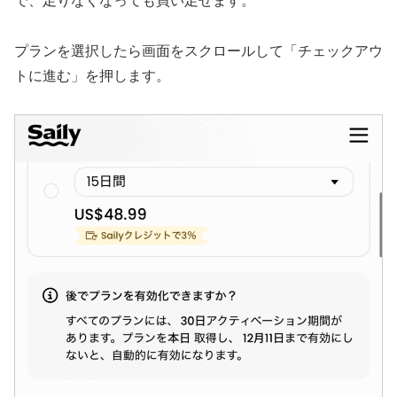
で、足りなくなっても買い足せます。
プランを選択したら画面をスクロールして「チェックアウ
トに進む」を押します。