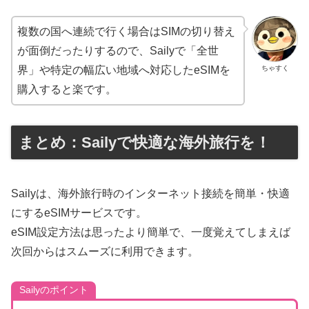
複数の国へ連続で行く場合はSIMの切り替え
が面倒だったりするので、Sailyで「全世
ちゃすく
界」や特定の幅広い地域へ対応したeSIMを
購入すると楽です。
まとめ：Sailyで快適な海外旅行を！
Sailyは、海外旅行時のインターネット接続を簡単・快適
にするeSIMサービスです。
eSIM設定方法は思ったより簡単で、一度覚えてしまえば
次回からはスムーズに利用できます。
Sailyのポイント