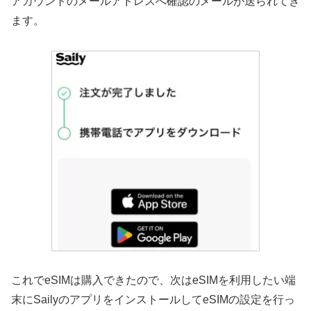
アカウントのメールアドレスへ確認のメールが送られてき
ます。
これでeSIMは購入できたので、次はeSIMを利用したい端
末にSailyのアプリをインストールしてeSIMの設定を行っ