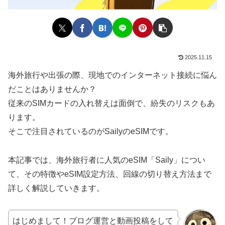
2025.11.15
海外旅行や出張の際、現地でのインターネット接続に悩ん
だことはありませんか？
従来のSIMカードの入れ替えは面倒で、紛失のリスクもあ
ります。
そこで注目されているのがSailyのeSIMです。
本記事では、海外旅行者に人気のeSIM「Saily」につい
て、その特徴やeSIM設定方法、回線の切り替え方法まで
詳しく解説していきます。
はじめまして！ブログ運営と動画投稿をして