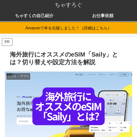
ちゃすろぐ
ちゃすくの自己紹介
お仕事依頼
Amazonで本を出版しました！（詳細はこちら）
PR
海外旅行にオススメのeSIM「Saily」と
は？切り替えや設定方法を解説
ソフト・アプリ