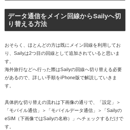
データ通信をメイン回線からSailyへ切
り替える方法
おそらく、ほとんどの方は既にメイン回線を利用してお
り、Sailyは2つ目の回線として追加されていると思いま
す。
海外旅行などへ行った際はSailyの回線へ切り替える必要
があるので、詳しい手順をiPhone版で解説していきま
す。
具体的な切り替えの流れは下画像の通りで、「設定」＞
「モバイル通信」＞「モバイルデータ通信」＞「Sailyの
eSIM（下画像ではSailyの名称）」へチェックするだけで
す。