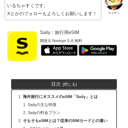
いるちゃすくです。
ちゃすく
Xとかのフォローもよろしくお願いします！
Saily：旅行用eSIM
開発元:
Nordvpn S.A.
無料
目次
海外旅行にオススメのeSIM「Saily」とは
Sailyの主な特徴
Sailyの料金プラン
そもそもeSIMとは？従来のSIMカードとの違い