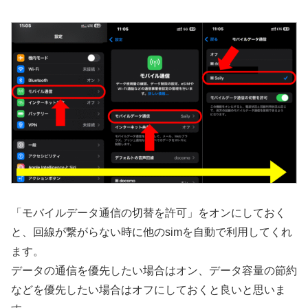
「モバイルデータ通信の切替を許可」をオンにしておく
と、回線が繋がらない時に他のsimを自動で利用してくれ
ます。
データの通信を優先したい場合はオン、データ容量の節約
などを優先したい場合はオフにしておくと良いと思いま