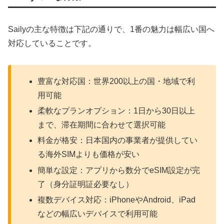
Sailyの主な特徴は下記の通りで、1番の魅力は幅広い国へ
対応していることです。
豊富な対応国：世界200以上の国・地域で利
用可能
柔軟なプランオプション：1日から30日以上
まで、滞在期間に合わせて選択可能
料金が格安：日本国内の事業者が提供してい
る海外SIMよりも価格が安い
簡単な設定：アプリから数分でeSIM設定が完
了（身分証明証必要なし）
複数デバイス対応：iPhoneやAndroid、iPad
などの幅広いデバイスで利用可能