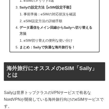
eSIMのメリット5選
Sailyの設定方法【eSIM設定手順】
事前準備：eSIMの対応状況を確認
eSIM設定方法の詳細手順
データ通信をメイン回線からSailyへ切り替える
方法
eSIM切り替えの便利な使い分け
まとめ：Sailyで快適な海外旅行を！
海外旅行にオススメのeSIM「Saily」
とは
Sailyは世界トップクラスのVPNサービスで有名な
NordVPNが開発している海外旅行向けのeSIMサービスで
す。