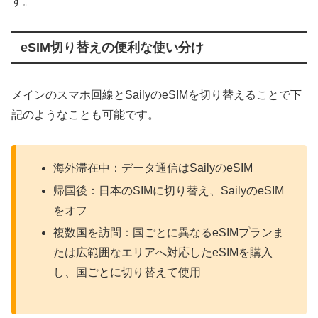
す。
eSIM切り替えの便利な使い分け
メインのスマホ回線とSailyのeSIMを切り替えることで下
記のようなことも可能です。
海外滞在中：データ通信はSailyのeSIM
帰国後：日本のSIMに切り替え、SailyのeSIM
をオフ
複数国を訪問：国ごとに異なるeSIMプランま
たは広範囲なエリアへ対応したeSIMを購入
し、国ごとに切り替えて使用