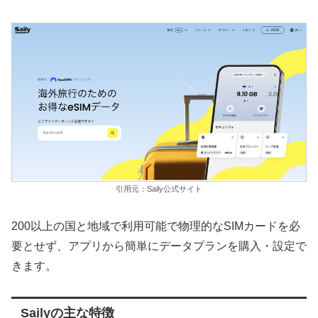
引用元：Saily公式サイト
200以上の国と地域で利用可能で物理的なSIMカードを必
要とせず、アプリから簡単にデータプランを購入・設定で
きます。
Sailyの主な特徴