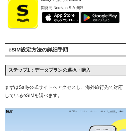
開発元:
Nordvpn S.A.
無料
eSIM設定方法の詳細手順
ステップ1：データプランの選択・購入
まずはSaily公式サイトへアクセスし、海外旅行先で対応
しているeSIMを調べます。