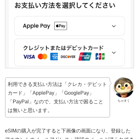
利用できる支払い方法は「クレカ・デビット
カード」「ApplePay」「GooglePay」
ちゃすく
「PayPal」なので、支払い方法で困ること
は無いと思います。
eSIMの購入が完了すると下画像の画面になり、登録した