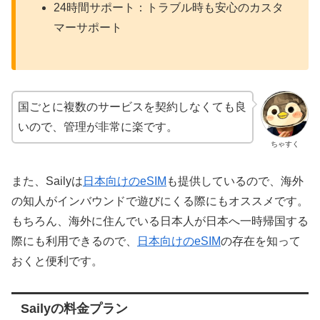
24時間サポート：トラブル時も安心のカスタ
マーサポート
国ごとに複数のサービスを契約しなくても良
いので、管理が非常に楽です。
ちゃすく
また、Sailyは
日本向けのeSIM
も提供しているので、海外
の知人がインバウンドで遊びにくる際にもオススメです。
もちろん、海外に住んでいる日本人が日本へ一時帰国する
際にも利用できるので、
日本向けのeSIM
の存在を知って
おくと便利です。
Sailyの料金プラン