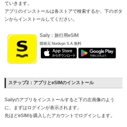
ていきます。
アプリのインストールは各ストアで検索するか、下のボタ
ンからインストールしてください。
Saily：旅行用eSIM
開発元:
Nordvpn S.A.
無料
ステップ2：アプリとeSIMのインストール
Sailyのアプリをインストールすると下の左画像のよう
に、まずはログインが表示されます。
先ほどeSIMを購入したアカウントでログインします。