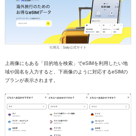
引用元：Saily公式サイト
上画像にもある「目的地を検索」でeSIMを利用したい地
域や国名を入力すると、下画像のように対応するeSIMの
プランが表示されます。