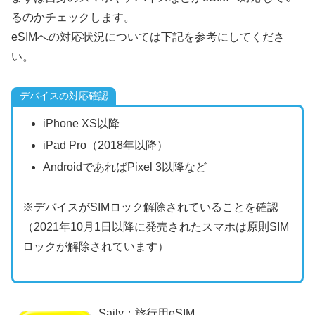
るのかチェックします。
eSIMへの対応状況については下記を参考にしてくださ
い。
デバイスの対応確認
iPhone XS以降
iPad Pro（2018年以降）
AndroidであればPixel 3以降など
※デバイスがSIMロック解除されていることを確認
（2021年10月1日以降に発売されたスマホは原則SIM
ロックが解除されています）
Saily：旅行用eSIM