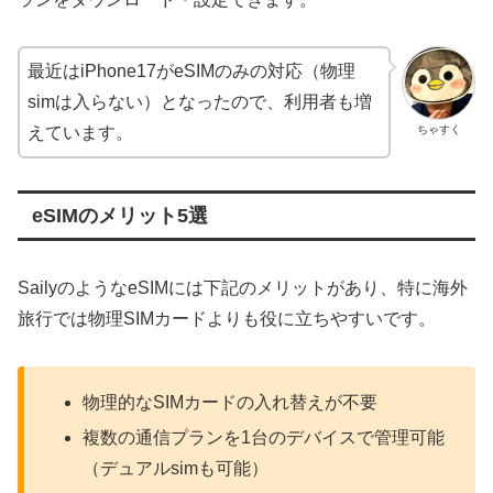
最近はiPhone17がeSIMのみの対応（物理
simは入らない）となったので、利用者も増
ちゃすく
えています。
eSIMのメリット5選
SailyのようなeSIMには下記のメリットがあり、特に海外
旅行では物理SIMカードよりも役に立ちやすいです。
物理的なSIMカードの入れ替えが不要
複数の通信プランを1台のデバイスで管理可能
（デュアルsimも可能）