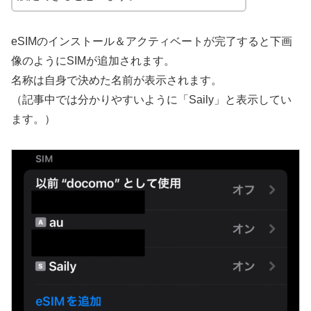
eSIMのインストール＆アクティベートが完了すると下画
像のようにSIMが追加されます。
名称は自身で決めた名前が表示されます。
（記事中では分かりやすいように「Saily」と表示してい
ます。）