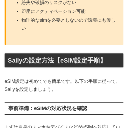
紛失や破損のリスクがない
即座にアクティベーション可能
物理的なsimを必要としないので環境にも優し
い
Sailyの設定方法【eSIM設定手順】
eSIM設定は初めてでも簡単です。以下の手順に従って、
Sailyを設定しましょう。
事前準備：eSIMの対応状況を確認
まずは自身のスマホやデバイスなどがeSIMへ対応してい