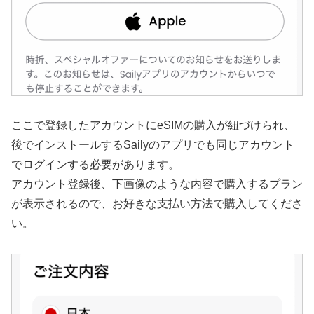
ここで登録したアカウントにeSIMの購入が紐づけられ、
後でインストールするSailyのアプリでも同じアカウント
でログインする必要があります。
アカウント登録後、下画像のような内容で購入するプラン
が表示されるので、お好きな支払い方法で購入してくださ
い。