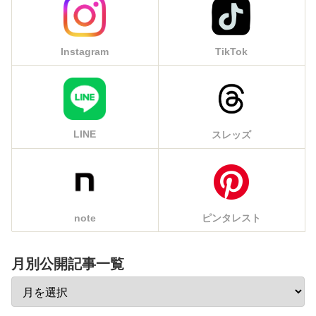
Instagram
TikTok
LINE
スレッズ
note
ピンタレスト
月別公開記事一覧