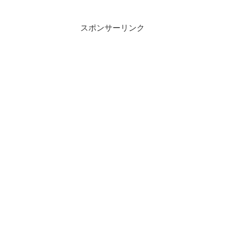
スポンサーリンク