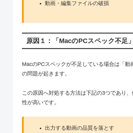
動画・編集ファイルの破損
原因１：「MacのPCスペック不足
MacのPCスペックが不足している場合は「動
の問題が起きます。
この原因へ対処する方法は下記の3つであり
性が高いです。
出力する動画の品質を落とす