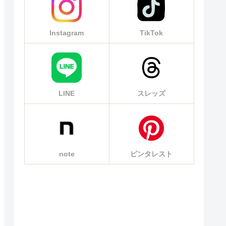
Instagram
TikTok
LINE
スレッズ
note
ピンタレスト