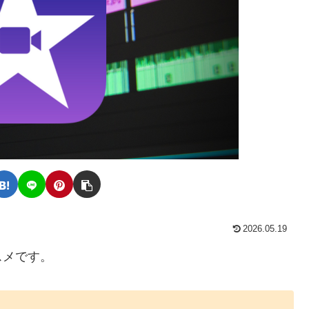
2026.05.19
スメです。