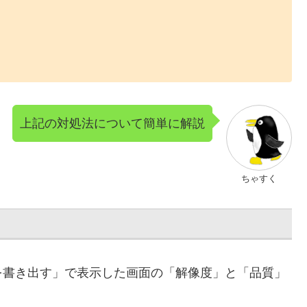
上記の対処法について簡単に解説
ちゃすく
を書き出す」で表示した画面の「解像度」と「品質」