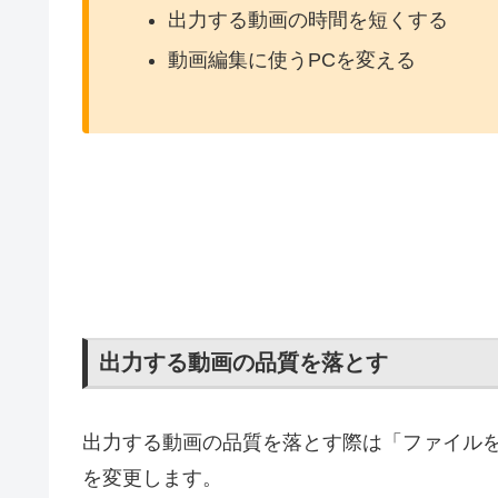
出力する動画の時間を短くする
動画編集に使うPCを変える
出力する動画の品質を落とす
出力する動画の品質を落とす際は「ファイル
を変更します。