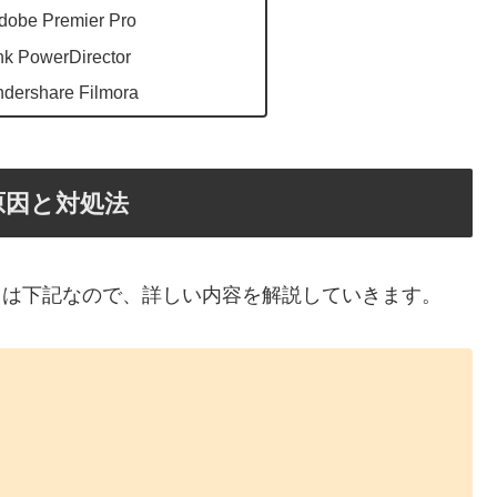
 Premier Pro
 PowerDirector
share Filmora
原因と対処法
原因は下記なので、詳しい内容を解説していきます。