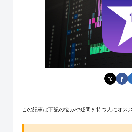
この記事は下記の悩みや疑問を持つ人にオス