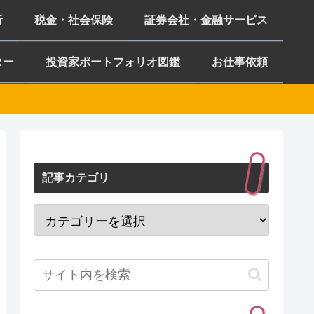
析
税金・社会保険
証券会社・金融サービス
ター
投資家ポートフォリオ図鑑
お仕事依頼
記事カテゴリ