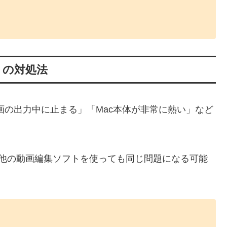
」の対処法
画の出力中に止まる」「Mac本体が非常に熱い」など
、他の動画編集ソフトを使っても同じ問題になる可能