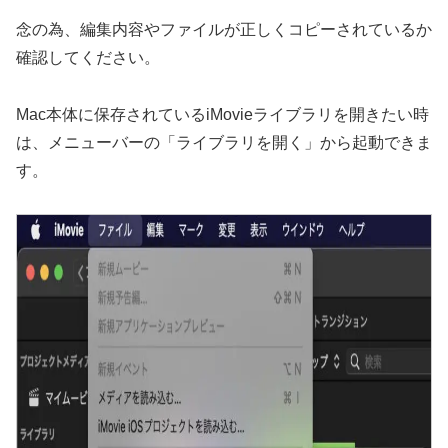
念の為、編集内容やファイルが正しくコピーされているか
確認してください。
Mac本体に保存されているiMovieライブラリを開きたい時
は、メニューバーの「ライブラリを開く」から起動できま
す。