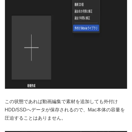
この状態であれば動画編集で素材を追加しても外付け
HDD/SSDへデータが保存されるので、Mac本体の容量を
圧迫することはありません。