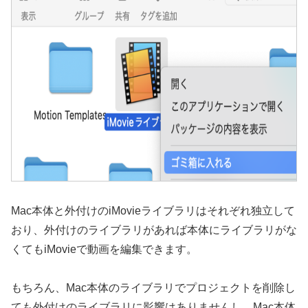
Mac本体と外付けのiMovieライブラリはそれぞれ独立して
おり、外付けのライブラリがあれば本体にライブラリがな
くてもiMovieで動画を編集できます。
もちろん、Mac本体のライブラリでプロジェクトを削除し
ても外付けのライブラリに影響はありませんし、Mac本体