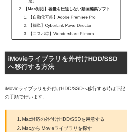
意）
【Mac対応】容量を圧迫しない動画編集ソフト
【自動化可能】Adobe Premiere Pro
【簡単】CyberLink PowerDirector
【コスパ◎】Wondershare Filmora
iMovieライブラリを外付けHDD/SSD
へ移行する方法
iMovieライブラリを外付けHDD/SSDへ移行する時は下記
の手順で行います。
Mac対応の外付けHDD/SSDを用意する
MacからiMovieライブラリを探す