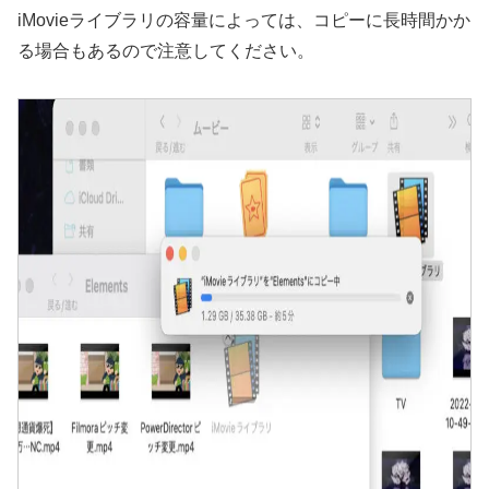
iMovieライブラリの容量によっては、コピーに長時間かか
る場合もあるので注意してください。