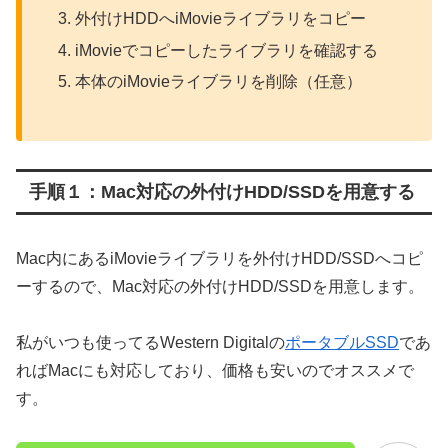
外付けHDDへiMovieライブラリをコピー
iMovieでコピーしたライブラリを確認する
本体のiMovieライブラリを削除（任意）
手順１：Mac対応の外付けHDD/SSDを用意する
Mac内にあるiMovieライブラリを外付けHDD/SSDへコピ
ーするので、Mac対応の外付けHDD/SSDを用意します。
私がいつも使ってるWestern Digitalの
ポータブルSSD
であ
ればMacにも対応しており、価格も安いのでオススメで
す。