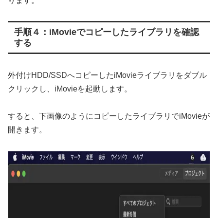
ります。
手順４：iMovieでコピーしたライブラリを確認
する
外付けHDD/SSDへコピーしたiMovieライブラリをダブル
クリックし、iMovieを起動します。
すると、下画像のようにコピーしたライブラリでiMovieが
開きます。