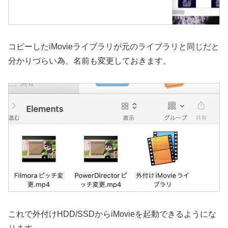
コピーしたiMovieライブラリが元のライブラリと同じだと
分かりづらい為、名前も変更しておきます。
これで外付けHDD/SSDからiMovieを起動できるようにな