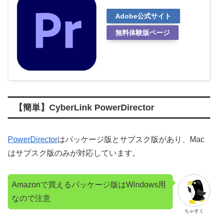
Adobe公式サイト
無料体験版ページ
【簡単】CyberLink PowerDirector
PowerDirector
はパッケージ版とサブスク版があり、Mac
はサブスク版のみが対応しています。
Amazonで買えるパッケージ版はWindows用
なので注意
ちゃすく