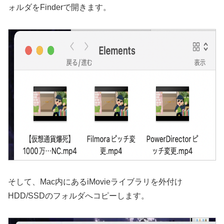
ォルダをFinderで開きます。
そして、Mac内にあるiMovieライブラリを外付け
HDD/SSDのフォルダへコピーします。