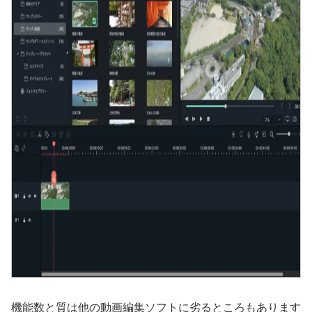
機能数と質は他の動画編集ソフトに劣るところもあります