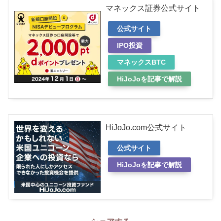
マネックス証券公式サイト
公式サイト
IPO投資
マネックスBTC
HiJoJoを記事で解説
HiJoJo.com公式サイト
公式サイト
HiJoJoを記事で解説