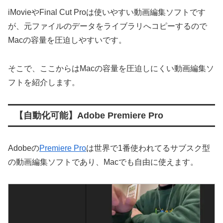
iMovieやFinal Cut Proは使いやすい動画編集ソフトです
が、元ファイルのデータをライブラリへコピーするので
Macの容量を圧迫しやすいです。
そこで、ここからはMacの容量を圧迫しにくい動画編集ソ
フトを紹介します。
【自動化可能】Adobe Premiere Pro
Adobeの
Premiere Pro
は世界で1番使われてるサブスク型
の動画編集ソフトであり、Macでも自由に使えます。