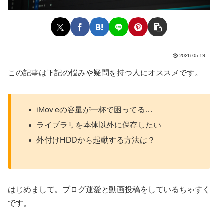
2026.05.19
この記事は下記の悩みや疑問を持つ人にオススメです。
iMovieの容量が一杯で困ってる…
ライブラリを本体以外に保存したい
外付けHDDから起動する方法は？
はじめまして。ブログ運愛と動画投稿をしているちゃすく
です。