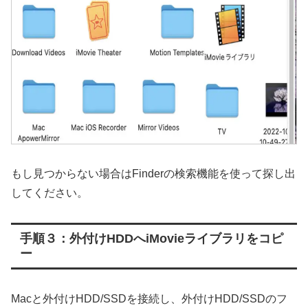
もし見つからない場合はFinderの検索機能を使って探し出
してください。
手順３：外付けHDDへiMovieライブラリをコピ
ー
Macと外付けHDD/SSDを接続し、外付けHDD/SSDのフ