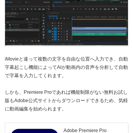
iMovieと違って複数の文字を自由な位置へ入力でき、自動
字幕起こし機能によってAIが動画内の音声を分析して自動
で字幕を入力してくれます。
しかも、Premiere Proであれば機能制限がない無料お試し
版もAdobe公式サイトからダウンロードできるため、気軽
に動画編集を始められます。
Adobe Premiere Pro