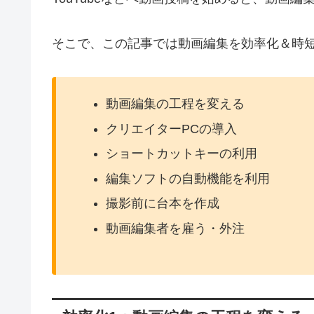
そこで、この記事では動画編集を効率化＆時
動画編集の工程を変える
クリエイターPCの導入
ショートカットキーの利用
編集ソフトの自動機能を利用
撮影前に台本を作成
動画編集者を雇う・外注