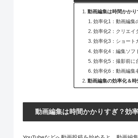
動画編集は時間かかり
効率化1：動画編集
効率化2：クリエイ
効率化3：ショート
効率化4：編集ソフ
効率化5：撮影前に
効率化6：動画編集
動画編集の効率化＆時
動画編集は時間かかりすぎ？効率
YouTubeなどへ動画投稿を始めると、動画