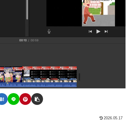
2026.05.17