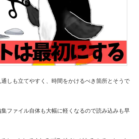
見通しも立てやすく、時間をかけるべき箇所とそうで
編集ファイル自体も大幅に軽くなるので読み込みも早