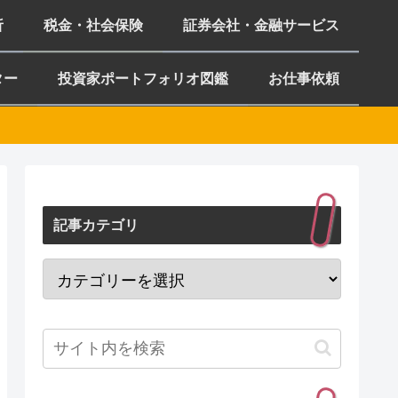
析
税金・社会保険
証券会社・金融サービス
ター
投資家ポートフォリオ図鑑
お仕事依頼
記事カテゴリ