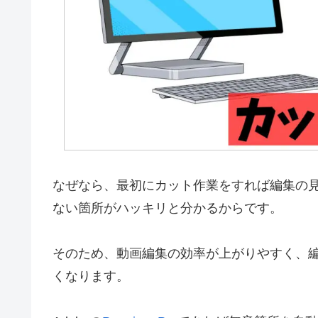
なぜなら、最初にカット作業をすれば編集の
ない箇所がハッキリと分かるからです。
そのため、動画編集の効率が上がりやすく、
くなります。