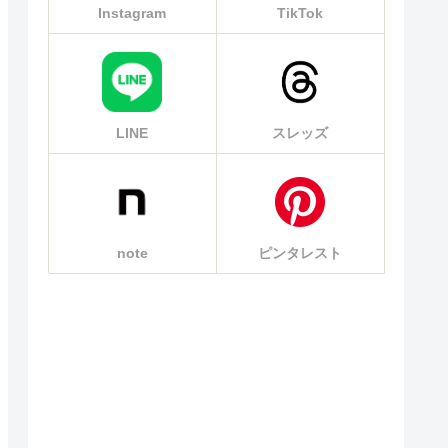
Instagram
TikTok
LINE
スレッズ
note
ピンタレスト