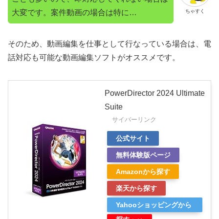
大変です。案件動画の場合は特に…
ちゃすく
そのため、動画編集を仕事として行なっている場合は、電
話対応も可能な動画編集ソフトがオススメです。
PowerDirector 2024 Ultimate
Suite
サイバーリンク
公式サイト
無料体験版ページ
Amazonから探す
楽天から探す
Yahooショッピングから