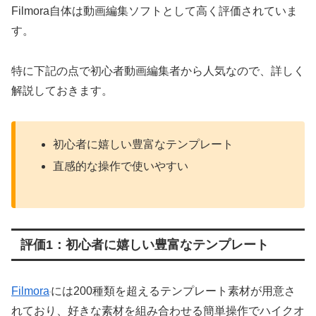
Filmora自体は動画編集ソフトとして高く評価されていま
す。
特に下記の点で初心者動画編集者から人気なので、詳しく
解説しておきます。
初心者に嬉しい豊富なテンプレート
直感的な操作で使いやすい
評価1：初心者に嬉しい豊富なテンプレート
Filmora
には200種類を超えるテンプレート素材が用意さ
れており、好きな素材を組み合わせる簡単操作でハイクオ