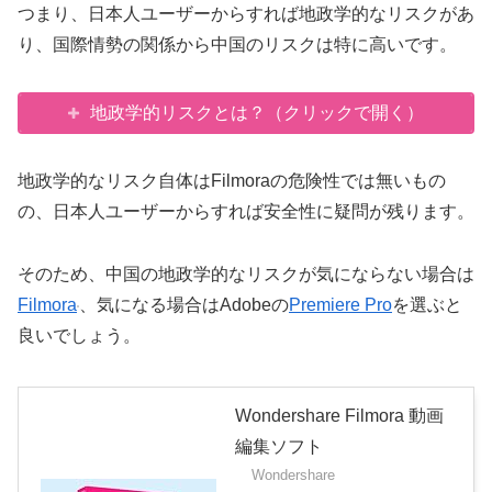
つまり、日本人ユーザーからすれば地政学的なリスクがあ
り、国際情勢の関係から中国のリスクは特に高いです。
地政学的リスクとは？（クリックで開く）
地政学的なリスク自体はFilmoraの危険性では無いもの
の、日本人ユーザーからすれば安全性に疑問が残ります。
そのため、中国の地政学的なリスクが気にならない場合は
Filmora
、気になる場合はAdobeの
Premiere Pro
を選ぶと
良いでしょう。
Wondershare Filmora 動画
編集ソフト
Wondershare