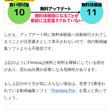
しかも、アップデート時に無料体験版へ自動移行されてし
まうことが注意書きとして表示されないので、他の動画編
集ソフトよりも不親切です。
上記のようにFilmoraは無料と有料を曖昧にしている部分
があり、思わぬ出費が必要になる危険性があります。
もし上記のやり方が気に入らない場合は、世界で1番使わ
れている動画編集ソフト「
Premiere Pro
」を選ぶと良いで
しょう。