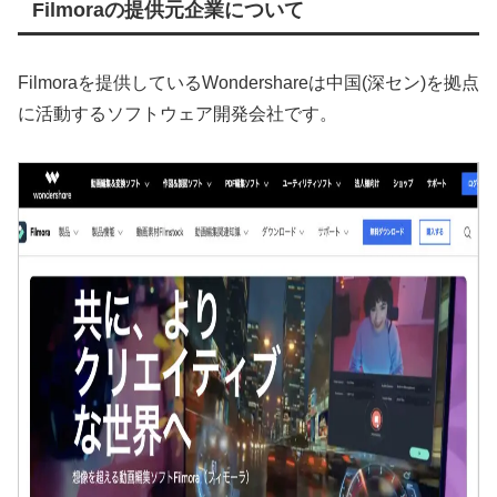
Filmoraの提供元企業について
Filmoraを提供しているWondershareは中国(深セン)を拠点
に活動するソフトウェア開発会社です。