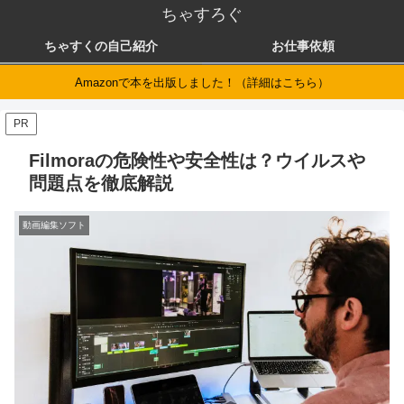
ちゃすろぐ
ちゃすくの自己紹介
お仕事依頼
Amazonで本を出版しました！（詳細はこちら）
PR
Filmoraの危険性や安全性は？ウイルスや
問題点を徹底解説
動画編集ソフト