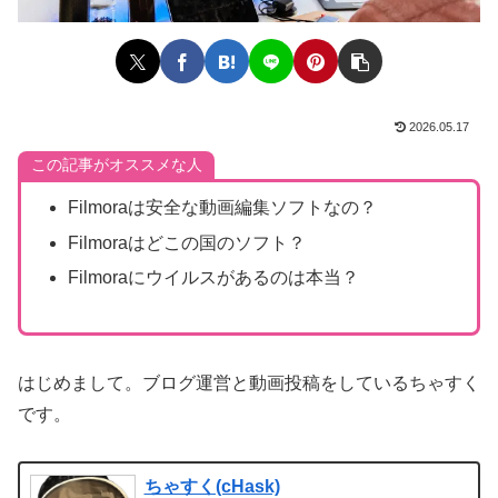
2026.05.17
この記事がオススメな人
Filmoraは安全な動画編集ソフトなの？
Filmoraはどこの国のソフト？
Filmoraにウイルスがあるのは本当？
はじめまして。ブログ運営と動画投稿をしているちゃすく
です。
ちゃすく(cHask)