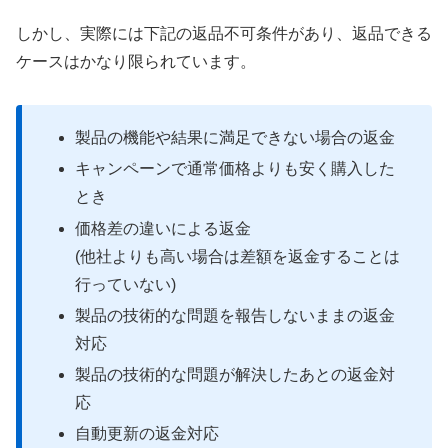
しかし、実際には下記の返品不可条件があり、返品できる
ケースはかなり限られています。
製品の機能や結果に満足できない場合の返金
キャンペーンで通常価格よりも安く購入した
とき
価格差の違いによる返金
(他社よりも高い場合は差額を返金することは
行っていない)
製品の技術的な問題を報告しないままの返金
対応
製品の技術的な問題が解決したあとの返金対
応
自動更新の返金対応