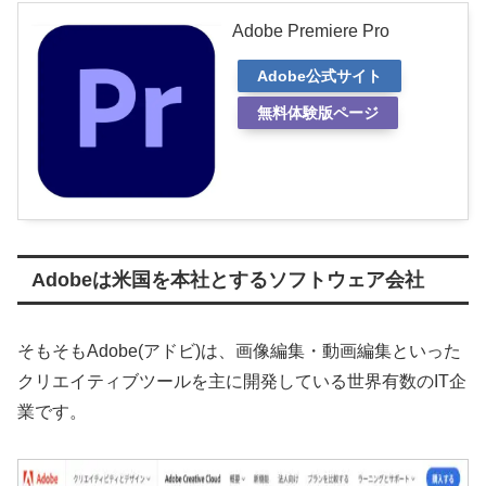
Adobe Premiere Pro
Adobe公式サイト
無料体験版ページ
Adobeは米国を本社とするソフトウェア会社
そもそもAdobe(アドビ)は、画像編集・動画編集といった
クリエイティブツールを主に開発している世界有数のIT企
業です。