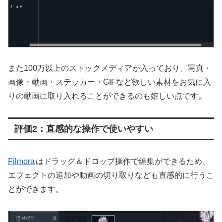
また100万以上のストックメディアが入っており、写真・
画像・動画・ステッカー・GIFなど欲しい素材をお気に入
りの動画に取り入れることができるのも嬉しい点です。
評価2：直感的な操作で使いやすい
Filmora
はドラッグ＆ドロップ操作で編集ができるため、
エフェクトの追加や動画の切り取りなども直感的に行うこ
とができます。