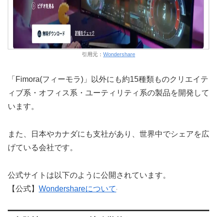
引用元：
Wondershare
「Fimora(フィーモラ)」以外にも約15種類ものクリエイテ
ィブ系・オフィス系・ユーティリティ系の製品を開発して
います。
また、日本やカナダにも支社があり、世界中でシェアを広
げている会社です。
公式サイトは以下のように公開されています。
【公式】
Wondershareについて