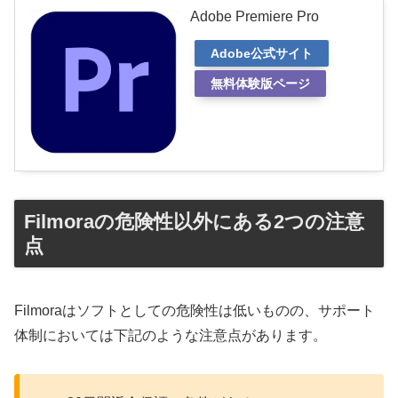
Adobe Premiere Pro
Adobe公式サイト
無料体験版ページ
Filmoraの危険性以外にある2つの注意
点
Filmoraはソフトとしての危険性は低いものの、サポート
体制においては下記のような注意点があります。