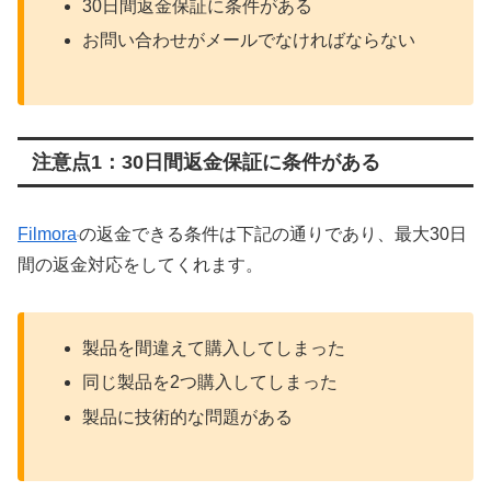
30日間返金保証に条件がある
お問い合わせがメールでなければならない
注意点1：30日間返金保証に条件がある
Filmora
の返金できる条件は下記の通りであり、最大30日
間の返金対応をしてくれます。
製品を間違えて購入してしまった
同じ製品を2つ購入してしまった
製品に技術的な問題がある