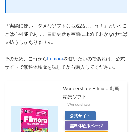
「実際に使い、ダメなソフトなら返品しよう！」というこ
とは不可能であり、自動更新も事前に止めておかなければ
支払うしかありません。
そのため、これから
Filmora
を使いたいのであれば、公式
サイトで無料体験版を試してから購入してください。
Wondershare Filmora 動画
編集ソフト
Wondershare
公式サイト
無料体験版ページ