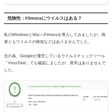
危険性：Filmoraにウイルスはある？
私のWindowsとMacへFilmoraを導入してみましたが、両
者ともウイルスの検知などはありませんでした。
念の為、Googleが運営しているウイルスチェックツール
「VirusTotal」でも確認しましたが、異常はありませんで
した。