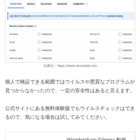
出典元：https://www.virustotal.com
個人で検証できる範囲ではウイルスや悪質なプログラムが
見つからなかったので、一定の安全性はあると言えます。
公式サイトにある無料体験版でもウイルスチェックはでき
るので、気になる場合は試してみてください。
Wondershare Filmora 動画