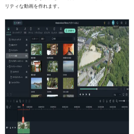
リティな動画を作れます。