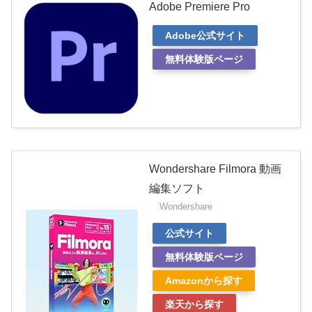
Adobe Premiere Pro
Adobe公式サイト
無料体験版ページ
Wondershare Filmora 動画
編集ソフト
Wondershare
公式サイト
無料体験版ページ
Amazonから探す
楽天から探す