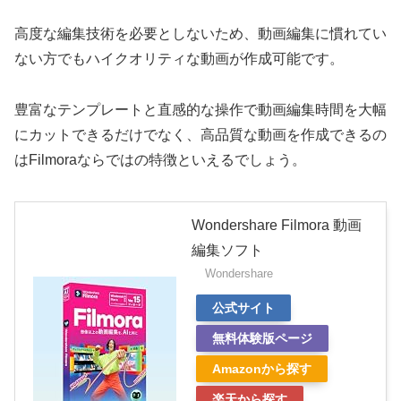
高度な編集技術を必要としないため、動画編集に慣れてい
ない方でもハイクオリティな動画が作成可能です。
豊富なテンプレートと直感的な操作で動画編集時間を大幅
にカットできるだけでなく、高品質な動画を作成できるの
はFilmoraならではの特徴といえるでしょう。
Wondershare Filmora 動画
編集ソフト
Wondershare
公式サイト
無料体験版ページ
Amazonから探す
楽天から探す