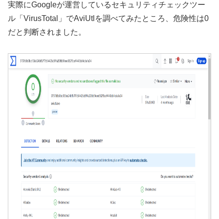
実際にGoogleが運営しているセキュリティチェックツー
ル「VirusTotal」でAviUtlを調べてみたところ、危険性は0
だと判断されました。