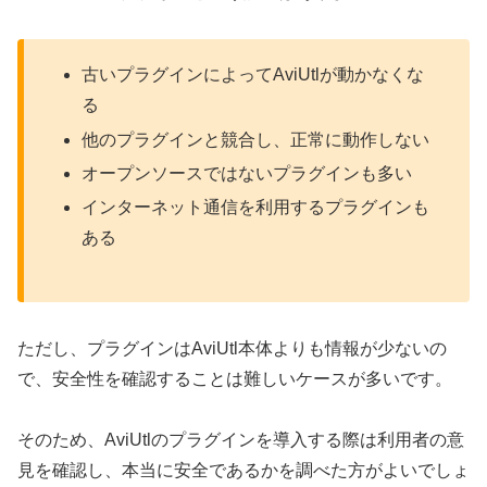
古いプラグインによってAviUtlが動かなくな
る
他のプラグインと競合し、正常に動作しない
オープンソースではないプラグインも多い
インターネット通信を利用するプラグインも
ある
ただし、プラグインはAviUtl本体よりも情報が少ないの
で、安全性を確認することは難しいケースが多いです。
そのため、AviUtlのプラグインを導入する際は利用者の意
見を確認し、本当に安全であるかを調べた方がよいでしょ