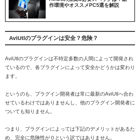
作環境やオススメPC5選を解説
AviUtlのプラグインは安全？危険？
AviUtlのプラグインは不特定多数の人間によって開発され
ているので、各プラグインによって安全かどうかは変わり
ます。
というのも、プラグイン開発者は常に最新のAviUtlへ合わ
せているわけではありませんし、他のプラグイン開発者に
ついても知りません。
つまり、プラグインによっては下記のデメリットがあるた
め、完全に危険性が０という訳ではありません。