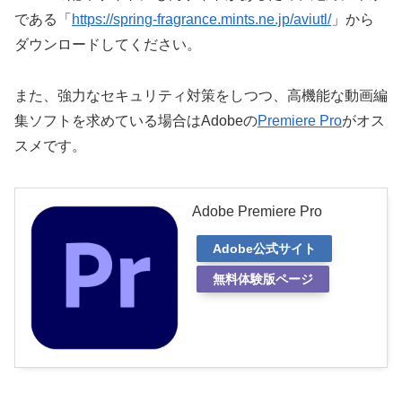
である「
https://spring-fragrance.mints.ne.jp/aviutl/
」から
ダウンロードしてください。
また、強力なセキュリティ対策をしつつ、高機能な動画編
集ソフトを求めている場合はAdobeの
Premiere Pro
がオス
スメです。
Adobe Premiere Pro
Adobe公式サイト
無料体験版ページ