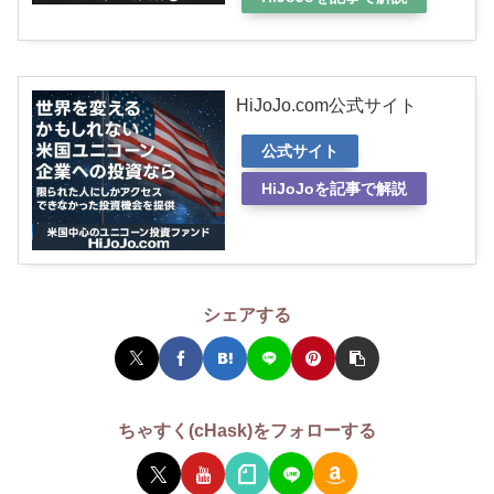
HiJoJo.com公式サイト
公式サイト
HiJoJoを記事で解説
シェアする
ちゃすく(cHask)をフォローする