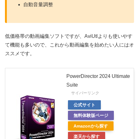
自動音量調整
低価格帯の動画編集ソフトですが、AviUtlよりも使いやす
て機能も多いので、これから動画編集を始めたい人にはオ
ススメです。
PowerDirector 2024 Ultimate
Suite
サイバーリンク
公式サイト
無料体験版ページ
Amazonから探す
楽天から探す