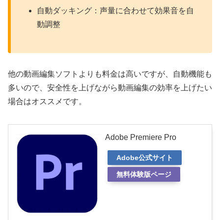
自動ダッキング：声量に合わせて効果音を自
動調整
他の動画編集ソフトよりも料金は高いですが、自動機能も
多いので、安全性を上げながら動画編集の効率を上げたい
場合はオススメです。
Adobe Premiere Pro
Adobe公式サイト
無料体験版ページ