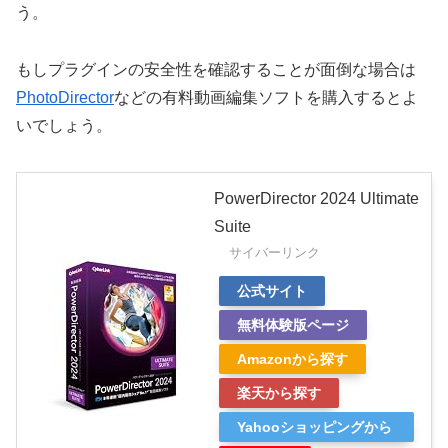
う。
もしプラグインの安全性を確認することが面倒な場合は
PhotoDirector
などの有料動画編集ソフトを購入するとよ
いでしょう。
PowerDirector 2024 Ultimate
Suite
サイバーリンク
公式サイト
無料体験版ページ
Amazonから探す
楽天から探す
Yahooショッピングから