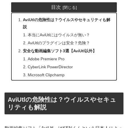
目次
AviUtlの危険性は？ウイルスやセキュリティも解
説
本当にAviUtlにはウイルスが無い？
AviUtlのプラグインは安全？危険？
安全な動画編集ソフト3選【AviUtl以外】
Adobe Premiere Pro
CyberLink PowerDirector
Microsoft Clipchamp
AviUtlの危険性は？ウイルスやセキュ
リティも解説