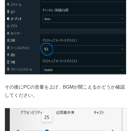
その後にPCの音量を上げ、BGMが聞こえるかどうか確認
してください。