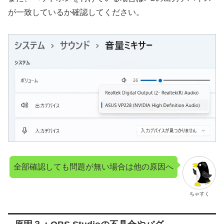
が一致しているか確認してください。
全部確認しても問題が無い場合は他の原因へ
ちゃすく