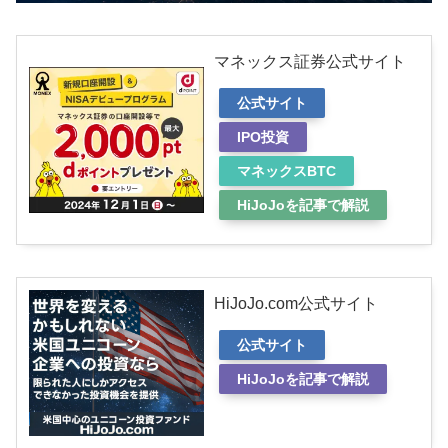
マネックス証券公式サイト
公式サイト
IPO投資
マネックスBTC
HiJoJoを記事で解説
HiJoJo.com公式サイト
公式サイト
HiJoJoを記事で解説