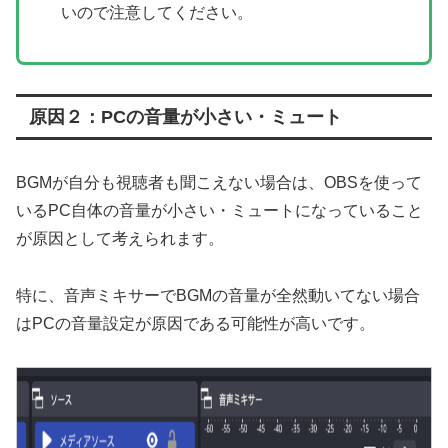
いので注意してください。
原因２：PCの音量が小さい・ミュート
BGMが自分も視聴者も聞こえない場合は、OBSを使って
いるPC自体の音量が小さい・ミュートになっていること
が原因として考えられます。
特に、音声ミキサーでBGMの音量が全然動いてない場合
はPCの音量設定が原因である可能性が高いです。