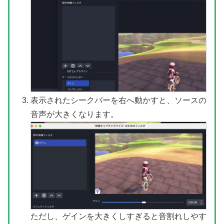
表示されたシークバーを右へ動かすと、ソースの
音声が大きくなります。
ただし、ゲインを大きくしすぎると音割れしやす