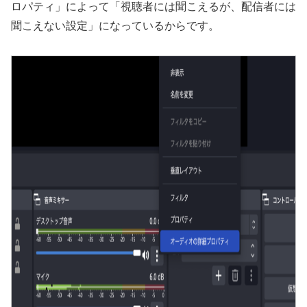
ロパティ」によって「視聴者には聞こえるが、配信者には
聞こえない設定」になっているからです。