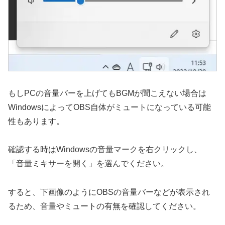
もしPCの音量バーを上げてもBGMが聞こえない場合は
WindowsによってOBS自体がミュートになっている可能
性もあります。
確認する時はWindowsの音量マークを右クリックし、
「音量ミキサーを開く」を選んでください。
すると、下画像のようにOBSの音量バーなどが表示され
るため、音量やミュートの有無を確認してください。