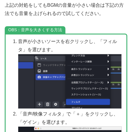
上記の対処をしてもBGMの音量が小さい場合は下記の方
法でも音量を上げられるので試してください。
OBS：音声を大きくする方法
音声が小さいソースを右クリックし、「フィル
タ」を選びます。
「音声/映像フィルタ」で「＋」をクリックし、
「ゲイン」を選びます。