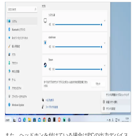
また、ヘッドホンを付けている場合はPCの出力デバイス