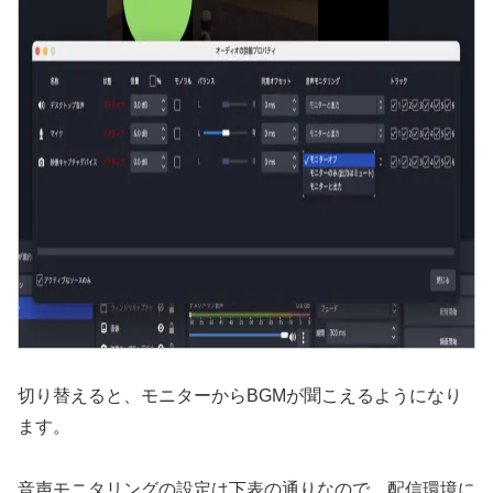
切り替えると、モニターからBGMが聞こえるようになり
ます。
音声モニタリングの設定は下表の通りなので、配信環境に