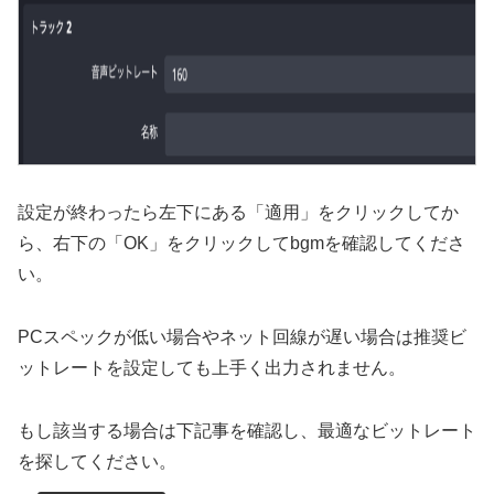
設定が終わったら左下にある「適用」をクリックしてか
ら、右下の「OK」をクリックしてbgmを確認してくださ
い。
PCスペックが低い場合やネット回線が遅い場合は推奨ビ
ットレートを設定しても上手く出力されません。
もし該当する場合は下記事を確認し、最適なビットレート
を探してください。