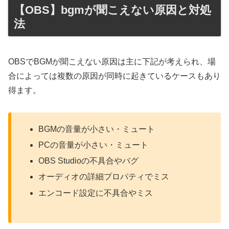
【OBS】bgmが聞こえない原因と対処
法
OBSでBGMが聞こえない原因は主に下記が考えられ、場
合によっては複数の原因が同時に起きているケースもあり
得ます。
BGMの音量が小さい・ミュート
PCの音量が小さい・ミュート
OBS Studioの不具合やバグ
オーディオの詳細プロパティでミス
エンコード設定に不具合やミス