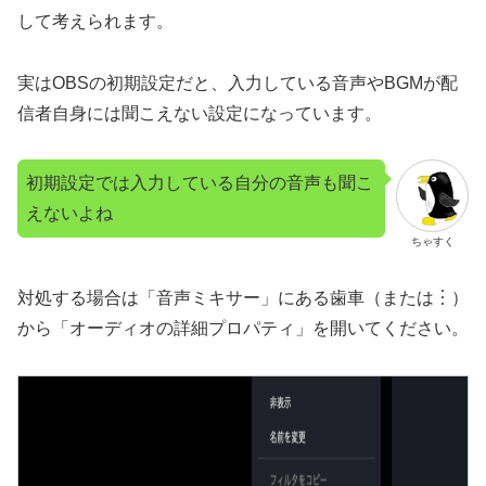
して考えられます。
実はOBSの初期設定だと、入力している音声やBGMが配
信者自身には聞こえない設定になっています。
初期設定では入力している自分の音声も聞こ
えないよね
ちゃすく
対処する場合は「音声ミキサー」にある歯車（または︙）
から「オーディオの詳細プロパティ」を開いてください。