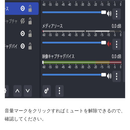
音量マークをクリックすればミュートを解除できるので、
確認してください。