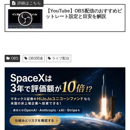
【YouTube】OBS配信のおすすめビ
ットレート設定と目安を解説
OBS
OBS関連
ライブ配信