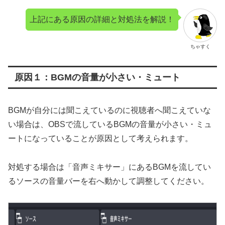
上記にある原因の詳細と対処法を解説！
ちゃすく
原因１：BGMの音量が小さい・ミュート
BGMが自分には聞こえているのに視聴者へ聞こえていな
い場合は、OBSで流しているBGMの音量が小さい・ミュ
ートになっていることが原因として考えられます。
対処する場合は「音声ミキサー」にあるBGMを流してい
るソースの音量バーを右へ動かして調整してください。