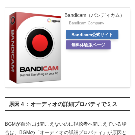
Bandicam（バンディカム）
Bandicam Company
Bandicam公式サイト
無料体験版ページ
原因４：オーディオの詳細プロパティでミス
BGMが自分には聞こえないのに視聴者へ聞こえている場
合は、BGMの「オーディオの詳細プロパティ」が原因と