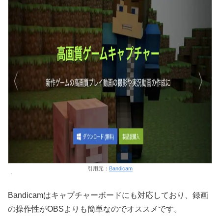
引用元：
Bandicam
Bandicamはキャプチャーボードにも対応しており、録画
の操作性がOBSよりも簡単なのでオススメです。