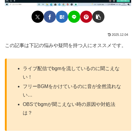
2025.12.04
この記事は下記の悩みや疑問を持つ人にオススメです。
ライブ配信でbgmを流しているのに聞こえな
い！
フリーBGMをかけているのに音が全然流れな
い…
OBSでbgmが聞こえない時の原因や対処法
は？