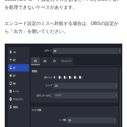
を処理できないケースがあります。
エンコード設定のミスへ対処する場合は、OBSの設定か
ら「出力」を開いてください。