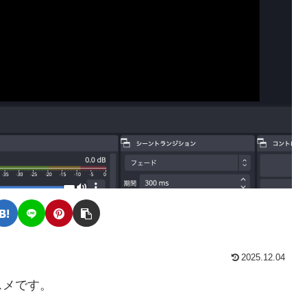
2025.12.04
スメです。