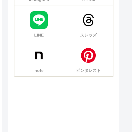
LINE
スレッズ
note
ピンタレスト