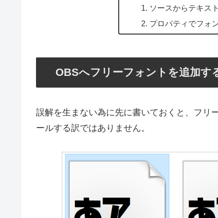
ソースからテキス
プロパティでフォ
OBSへフリーフォントを追加す
誤解を生まない為に先に書いておくと、フリー
ールする訳ではありません。