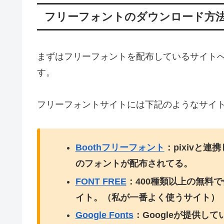
フリーフォントのダウンロード方
まずはフリーフォントを配布しているサイトへ
す。
フリーフォントサイトには下記のようなサイ
Boothフリーフォント
：pixivと
のフォントが配布されてる。
FONT FREE
：400種類以上の無料
イト。（私が一番よく使うサイト）
Google Fonts
：Googleが提供