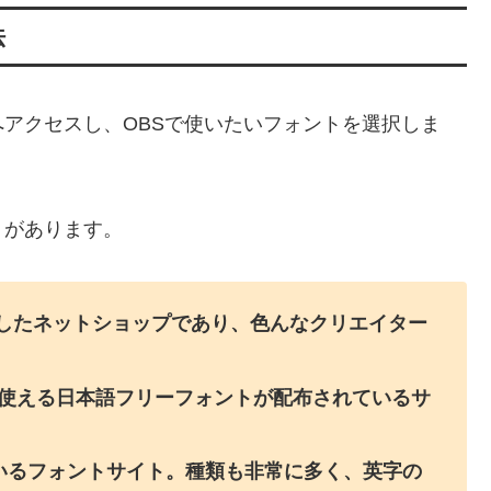
法
アクセスし、OBSで使いたいフォントを選択しま
トがあります。
連携したネットショップであり、色んなクリエイター
で使える日本語フリーフォントが配布されているサ
しているフォントサイト。種類も非常に多く、英字の