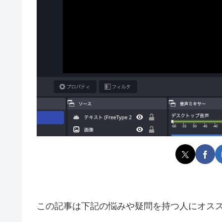
この記事は下記の悩みや疑問を持つ人にオス