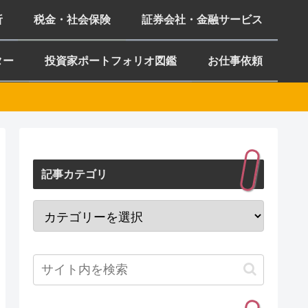
析
税金・社会保険
証券会社・金融サービス
ター
投資家ポートフォリオ図鑑
お仕事依頼
記事カテゴリ