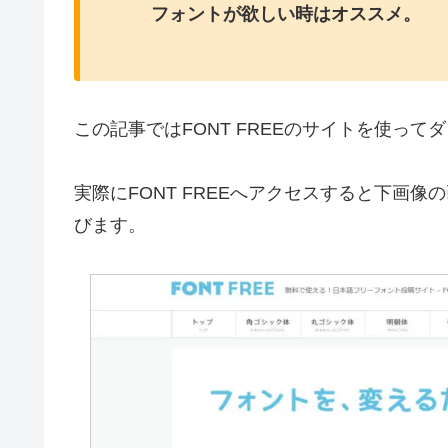
フォントが欲しい時はオススメ。
この記事ではFONT FREEのサイトを使っ
実際にFONT FREEへアクセスすると下画
びます。