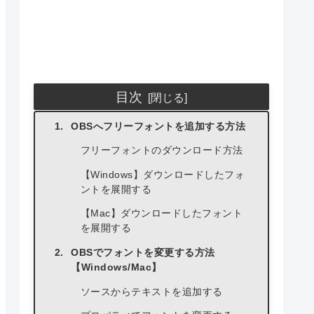
目次
OBSへフリーフォントを追加する方法
フリーフォントのダウンロード方法
【Windows】ダウンロードしたフォ
ントを展開する
【Mac】ダウンロードしたフォント
を展開する
OBSでフォントを変更する方法
【Windows/Mac】
ソースからテキストを追加する