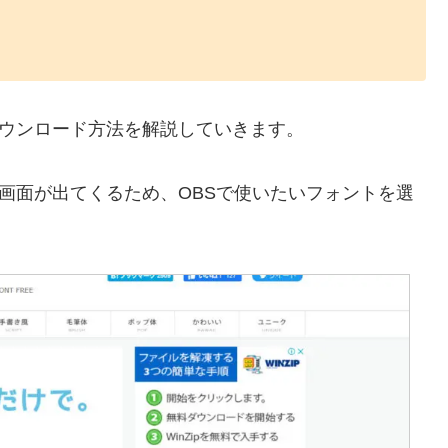
てダウンロード方法を解説していきます。
像の画面が出てくるため、OBSで使いたいフォントを選