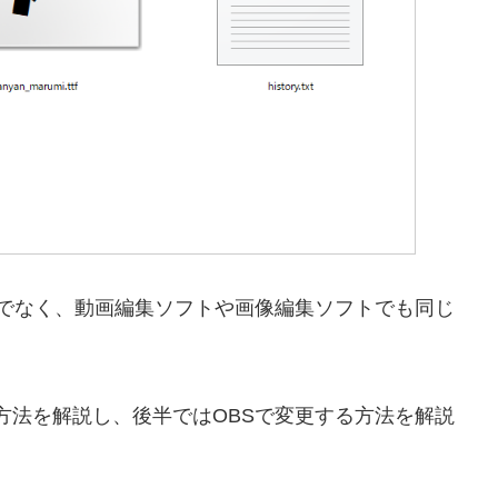
けでなく、動画編集ソフトや画像編集ソフトでも同じ
方法を解説し、後半ではOBSで変更する方法を解説