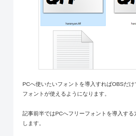
PCへ使いたいフォントを導入すればOBSだ
フォントが使えるようになります。
記事前半ではPCへフリーフォントを導入する
します。