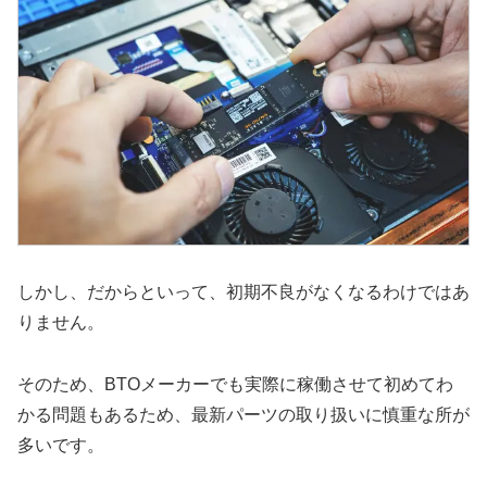
しかし、だからといって、初期不良がなくなるわけではあ
りません。
そのため、BTOメーカーでも実際に稼働させて初めてわ
かる問題もあるため、最新パーツの取り扱いに慎重な所が
多いです。