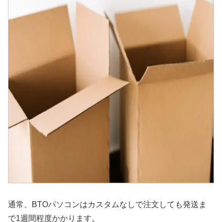
通常、BTOパソコンはカスタムなしで注文しても発送ま
で1週間程度かかります。