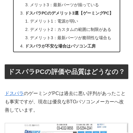
メリット3：最新パーツが揃っている
ドスパラPCのデメリット3選【ゲーミングPC】
デメリット1：電源が弱い
デメリット2：カスタムの範囲に制限がある
デメリット3：最新パーツが脆弱性な場合も
ドスパラが不安な場合はパソコン工房
ドスパラPCの評価や品質はどうなの？
ドスパラ
のゲーミングPCは過去に悪い評判があったこと
も事実ですが、現在は優良なBTOパソコンメーカーへ改
善しています。