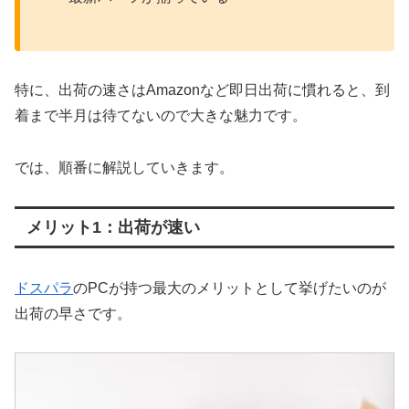
特に、出荷の速さはAmazonなど即日出荷に慣れると、到
着まで半月は待てないので大きな魅力です。
では、順番に解説していきます。
メリット1：出荷が速い
ドスパラ
のPCが持つ最大のメリットとして挙げたいのが
出荷の早さです。