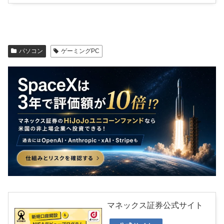
パソコン
ゲーミングPC
マネックス証券公式サイト