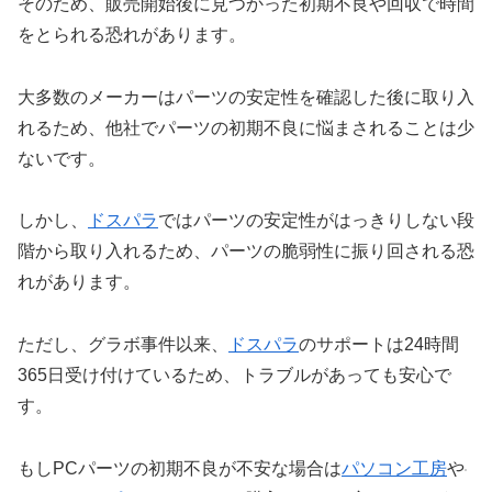
そのため、販売開始後に見つかった初期不良や回収で時間
をとられる恐れがあります。
大多数のメーカーはパーツの安定性を確認した後に取り入
れるため、他社でパーツの初期不良に悩まされることは少
ないです。
しかし、
ドスパラ
ではパーツの安定性がはっきりしない段
階から取り入れるため、パーツの脆弱性に振り回される恐
れがあります。
ただし、グラボ事件以来、
ドスパラ
のサポートは24時間
365日受け付けているため、トラブルがあっても安心で
す。
もしPCパーツの初期不良が不安な場合は
パソコン工房
や