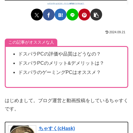
2024.09.21
この記事がオススメな人
ドスパラPCの評価や品質はどうなの？
ドスパラPCのメリット&デメリットは？
ドスパラのゲーミングPCはオススメ？
はじめまして。ブログ運営と動画投稿をしているちゃすく
です。
ちゃすく(cHask)