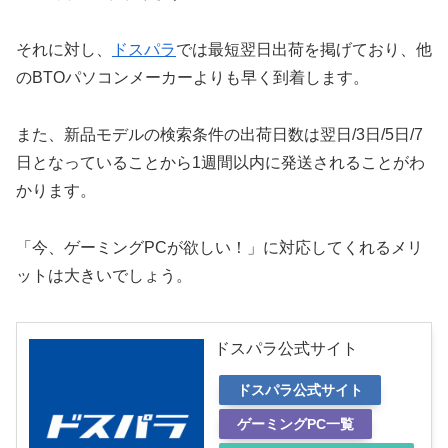
それに対し、
ドスパラ
では最短翌日出荷を掲げており、他
のBTOパソコンメーカーよりも早く到着します。
また、新品モデルの検索条件の出荷日数は翌日/3日/5日/7
日となっていることから1週間以内に発送されることがわ
かります。
「今、ゲーミングPCが欲しい！」に対応してくれるメリ
ットは大きいでしょう。
ドスパラ公式サイト
ドスパラ公式サイト
ゲーミングPC一覧