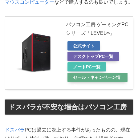
マウスコンピューター
などで購入するのも良いでしょう。
パソコン工房 ゲーミングPC
シリーズ「LEVEL∞」
公式サイト
デスクトップPC一覧
ノートPC一覧
セール・キャンペーン情
報
ドスパラが不安な場合はパソコン工房
ドスパラ
PCは過去に炎上する事件があったものの、現在