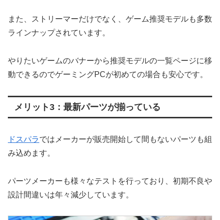
また、ストリーマーだけでなく、ゲーム推奨モデルも多数
ラインナップされています。
やりたいゲームのバナーから推奨モデルの一覧ページに移
動できるのでゲーミングPCが初めての場合も安心です。
メリット3：最新パーツが揃っている
ドスパラ
ではメーカーが販売開始して間もないパーツも組
み込めます。
パーツメーカーも様々なテストを行っており、初期不良や
設計間違いは年々減少しています。