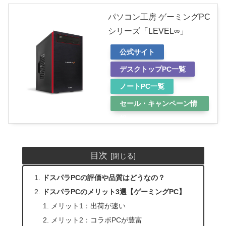
パソコン工房 ゲーミングPC
シリーズ「LEVEL∞」
公式サイト
デスクトップPC一覧
ノートPC一覧
セール・キャンペーン情
報
目次
ドスパラPCの評価や品質はどうなの？
ドスパラPCのメリット3選【ゲーミングPC】
メリット1：出荷が速い
メリット2：コラボPCが豊富