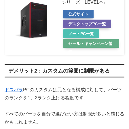
シリーズ「LEVEL∞」
公式サイト
デスクトップPC一覧
ノートPC一覧
セール・キャンペーン情
報
デメリット2：カスタムの範囲に制限がある
ドスパラ
PCのカスタムは元となる構成に対して、パーツ
のランクを1、2ランク上げる程度です。
すべてのパーツを自分で選びたい方は制限が多いと感じる
かもしれません。