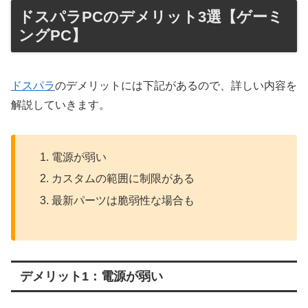
ドスパラPCのデメリット3選【ゲーミ
ングPC】
ドスパラ
のデメリットには下記があるので、詳しい内容を
解説していきます。
電源が弱い
カスタムの範囲に制限がある
最新パーツは脆弱性な場合も
デメリット1：電源が弱い