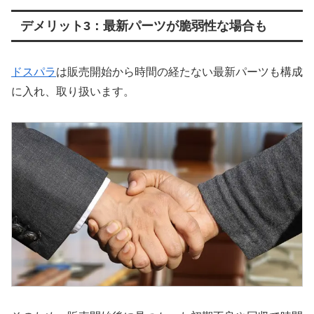
デメリット3：最新パーツが脆弱性な場合も
ドスパラ
は販売開始から時間の経たない最新パーツも構成
に入れ、取り扱います。