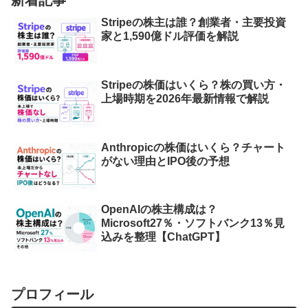
Stripeの株主は誰？創業者・主要投資
家と1,590億ドル評価を解説
Stripeの株価はいくら？株の買い方・
上場時期を2026年最新情報で解説
Anthropicの株価はいくら？チャート
がない理由とIPO後の予想
OpenAIの株主構成は？
Microsoft27％・ソフトバンク13％見
込みを整理【ChatGPT】
プロフィール