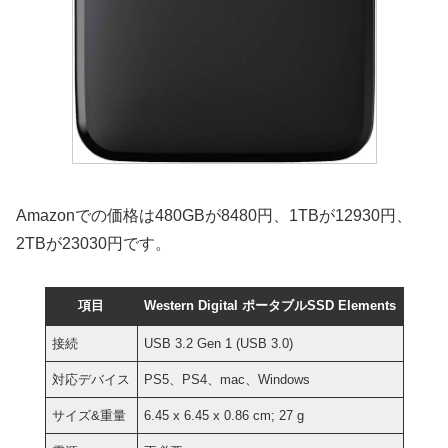
Amazonでの価格は480GBが8480円、1TBが12930円、
2TBが23030円です。
項目
Western Digital ポータブルSSD Elements
接続
USB 3.2 Gen 1 (USB 3.0)
対応デバイス
PS5、PS4、mac、Windows
サイズ&重量
6.45 x 6.45 x 0.86 cm; 27 g