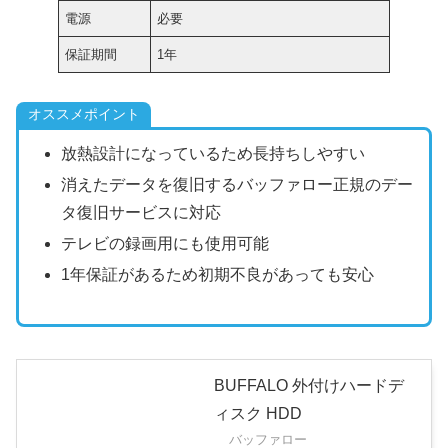
電源
必要
保証期間
1年
オススメポイント
放熱設計になっているため長持ちしやすい
消えたデータを復旧するバッファロー正規のデー
タ復旧サービスに対応
テレビの録画用にも使用可能
1年保証があるため初期不良があっても安心
BUFFALO 外付けハードデ
ィスク HDD
バッファロー