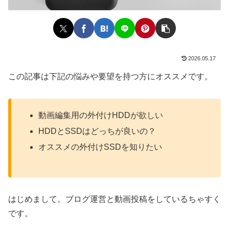
2026.05.17
この記事は下記の悩みや要望を持つ方にオススメです。
動画編集用の外付けHDDが欲しい
HDDとSSDはどっちが良いの？
オススメの外付けSSDを知りたい
はじめまして。ブログ運営と動画投稿をしているちゃすく
です。