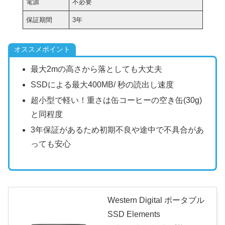
電源
不必要
保証期間
3年
オススメポイント
最大2mの高さから落としても大丈夫
SSDによる最大400MB/ 秒の読出し速度
超小型で軽い！重さは缶コーヒーの空き缶(30g)
と同程度
3年保証があるため初期不良や途中で不具合があ
っても安心
Western Digital ポータブル
SSD Elements