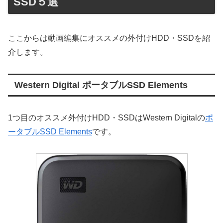
SSD５選
ここからは動画編集にオススメの外付けHDD・SSDを紹
介します。
Western Digital ポータブルSSD Elements
1つ目のオススメ外付けHDD・SSDはWestern Digitalの
ポ
ータブルSSD Elements
です。