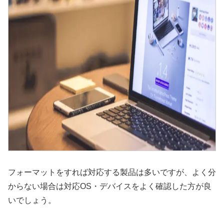
フォーマットをすれば対応する製品は多いですが、よく分
からない場合は対応OS・デバイスをよく確認した方が良
いでしょう。