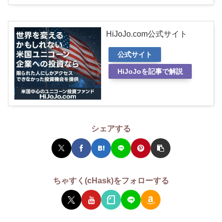
HiJoJo.com公式サイト
公式サイト
HiJoJoを記事で解説
シェアする
ちゃすく(cHask)をフォローする