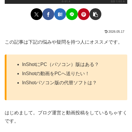
2026.05.17
この記事は下記の悩みや疑問を持つ人にオススメです。
InShotにPC（パソコン）版はある？
InShotの動画をPCへ送りたい！
InShotパソコン版の代替ソフトは？
はじめまして。ブログ運営と動画投稿をしているちゃすく
です。