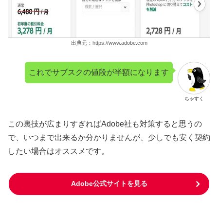
出典元：https://www.adobe.com
これでサブスクの値段が半額になります
ちゃすく
この裏技が広まりすぎればAdobe社も対策すると思うの
で、いつまで出来るか分かりませんが、少しでも安く契約
したい場合はオススメです。
Adobe公式サイトを見る