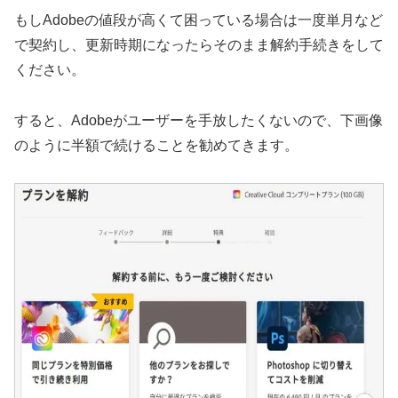
もしAdobeの値段が高くて困っている場合は一度単月など
で契約し、更新時期になったらそのまま解約手続きをして
ください。
すると、Adobeがユーザーを手放したくないので、下画像
のように半額で続けることを勧めてきます。