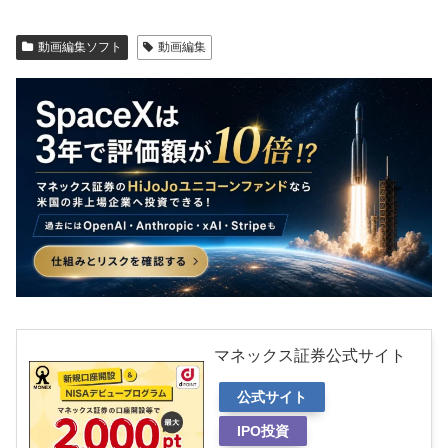
動画編集ソフト
動画編集
マネックス証券公式サイト
公式サイト
IPO投資