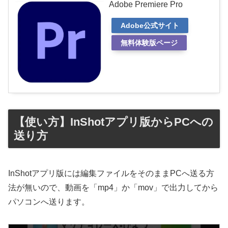
Adobe Premiere Pro
Adobe公式サイト
無料体験版ページ
【使い方】InShotアプリ版からPCへの
送り方
InShotアプリ版には編集ファイルをそのままPCへ送る方
法が無いので、動画を「mp4」か「mov」で出力してから
パソコンへ送ります。