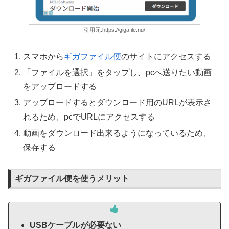
引用元:https://gigafile.nu/
スマホから
ギガファイル便
のサイトにアクセスする
「ファイルを選択」をタップし、pcへ送りたい動画
をアップロードする
アップロードするとダウンロード用のURLが表示さ
れるため、pcでURLにアクセスする
動画をダウンロード出来るようになっているため、
保存する
ギガファイル便を使うメリット
USBケーブルが必要ない