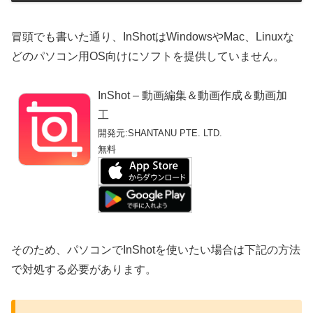
冒頭でも書いた通り、InShotはWindowsやMac、Linuxな
どのパソコン用OS向けにソフトを提供していません。
InShot – 動画編集＆動画作成＆動画加
工
開発元:
SHANTANU PTE. LTD.
無料
そのため、パソコンでInShotを使いたい場合は下記の方法
で対処する必要があります。