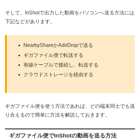
そして、InShotで出力した動画をパソコンへ送る方法には
下記などがあります。
NearbyShareかAdirDropで送る
ギガファイル便で転送する
有線ケーブルで接続し、転送する
クラウドストレージを経由する
ギガファイル便を使う方法であれば、どの端末同士でも送
り合えるので簡単に方法を解説しておきます。
ギガファイル便でInShotの動画を送る方法