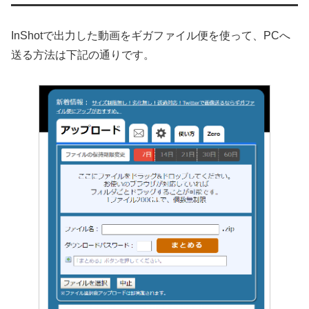
InShotで出力した動画をギガファイル便を使って、PCへ
送る方法は下記の通りです。