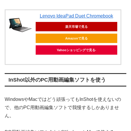
Lenovo IdeaPad Duet Chromebook
楽天市場で見る
Amazonで見る
Yahooショッピングで見る
InShot以外のPC用動画編集ソフトを使う
WindowsやMacではどう頑張ってもInShotを使えないの
で、他のPC用動画編集ソフトで我慢するしかありませ
ん。