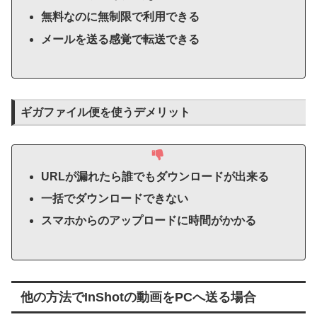
無料なのに無制限で利用できる
メールを送る感覚で転送できる
ギガファイル便を使うデメリット
URLが漏れたら誰でもダウンロードが出来る
一括でダウンロードできない
スマホからのアップロードに時間がかかる
他の方法でInShotの動画をPCへ送る場合