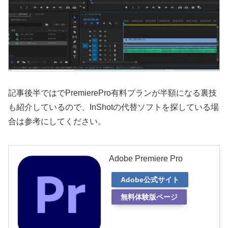
記事後半ではでPremierePro有料プランが半額になる裏技
も紹介しているので、InShotの代替ソフトを探している場
合は参考にしてください。
Adobe Premiere Pro
Adobe公式サイト
無料体験版ページ