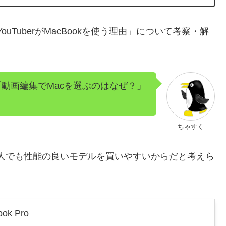
ouTuberがMacBookを使う理由」について考察・解
」や「動画編集でMacを選ぶのはなぜ？」
ちゃすく
人でも性能の良いモデルを買いやすいからだと考えら
ok Pro