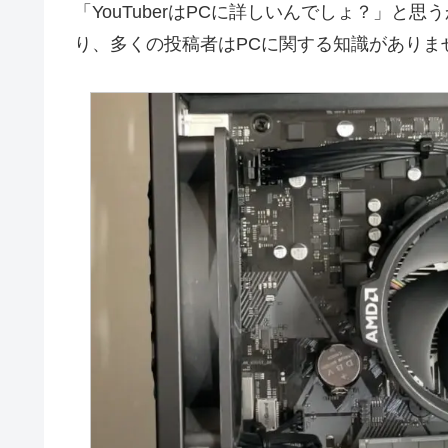
「YouTuberはPCに詳しいんでしょ？」と思
り、多くの投稿者はPCに関する知識がありま