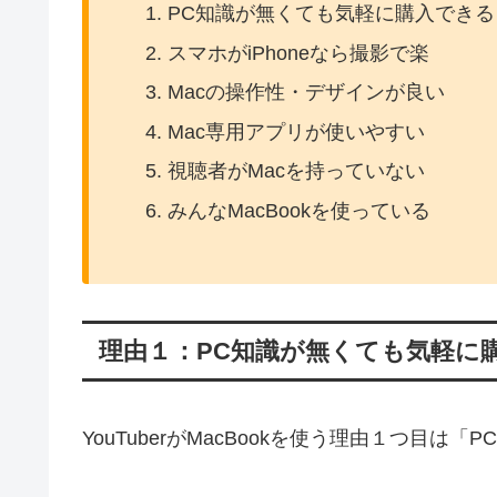
PC知識が無くても気軽に購入できる
スマホがiPhoneなら撮影で楽
Macの操作性・デザインが良い
Mac専用アプリが使いやすい
視聴者がMacを持っていない
みんなMacBookを使っている
理由１：PC知識が無くても気軽に
YouTuberがMacBookを使う理由１つ目