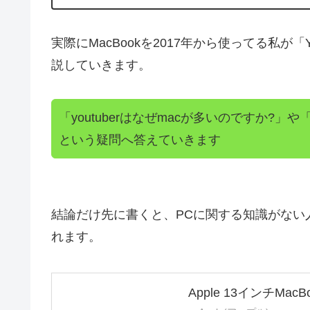
実際にMacBookを2017年から使ってる私が「Y
説していきます。
「youtuberはなぜmacが多いのですか?
という疑問へ答えていきます
結論だけ先に書くと、PCに関する知識がない
れます。
Apple 13インチMacBo