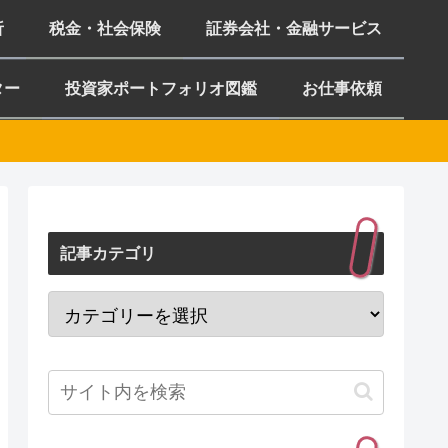
析
税金・社会保険
証券会社・金融サービス
ター
投資家ポートフォリオ図鑑
お仕事依頼
記事カテゴリ