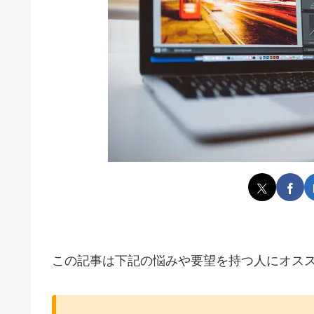
この記事は下記の悩みや要望を持つ人にオス