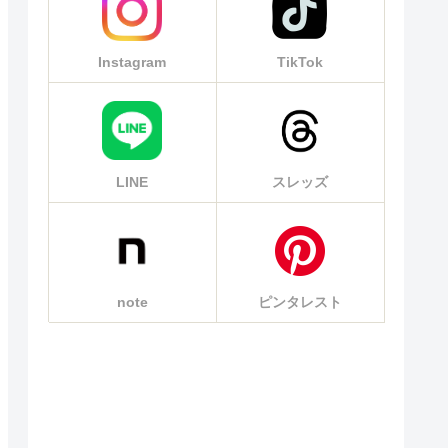
Instagram
TikTok
LINE
スレッズ
note
ピンタレスト