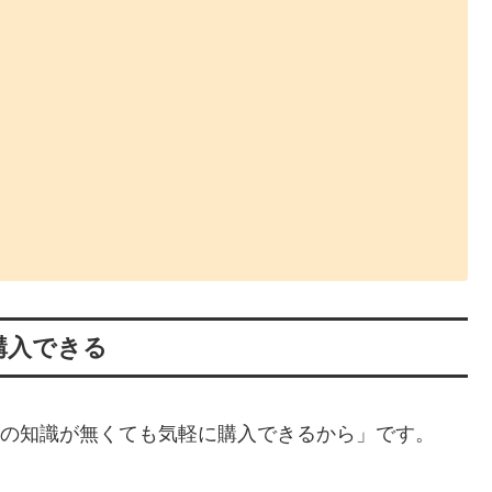
購入できる
は「PCの知識が無くても気軽に購入できるから」です。