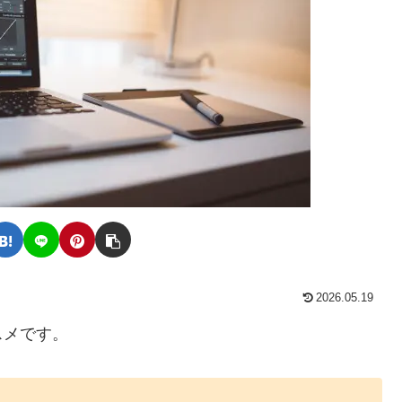
2026.05.19
スメです。