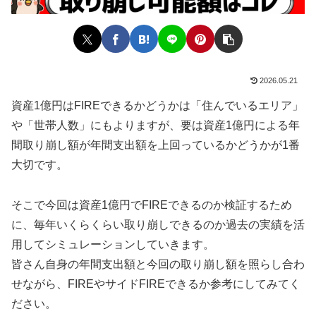
2026.05.21
資産1億円はFIREできるかどうかは「住んでいるエリア」
や「世帯人数」にもよりますが、要は資産1億円による年
間取り崩し額が年間支出額を上回っているかどうかが1番
大切です。
そこで今回は資産1億円でFIREできるのか検証するため
に、毎年いくらくらい取り崩しできるのか過去の実績を活
用してシミュレーションしていきます。
皆さん自身の年間支出額と今回の取り崩し額を照らし合わ
せながら、FIREやサイドFIREできるか参考にしてみてく
ださい。