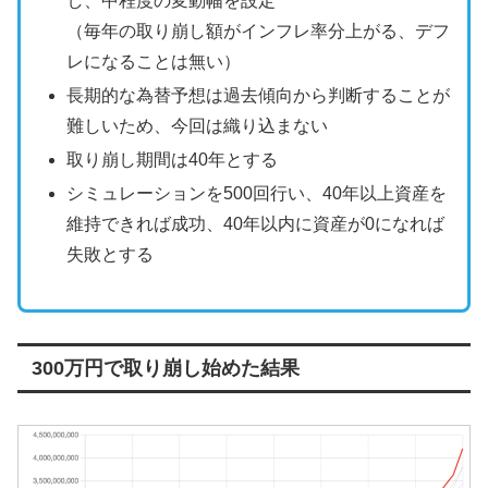
し、中程度の変動幅を設定
（毎年の取り崩し額がインフレ率分上がる、デフ
レになることは無い）
長期的な為替予想は過去傾向から判断することが
難しいため、今回は織り込まない
取り崩し期間は40年とする
シミュレーションを500回行い、40年以上資産を
維持できれば成功、40年以内に資産が0になれば
失敗とする
300万円で取り崩し始めた結果