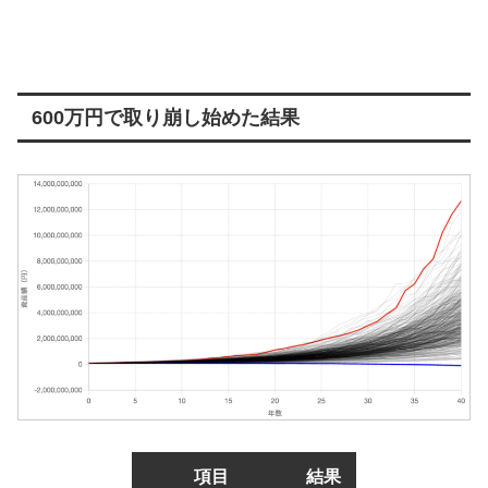
600万円で取り崩し始めた結果
項目
結果