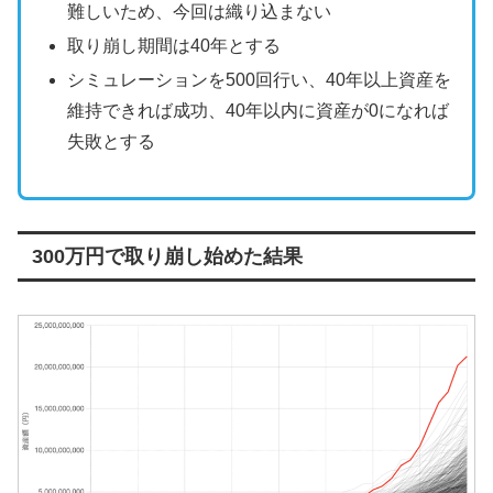
難しいため、今回は織り込まない
取り崩し期間は40年とする
シミュレーションを500回行い、40年以上資産を
維持できれば成功、40年以内に資産が0になれば
失敗とする
300万円で取り崩し始めた結果