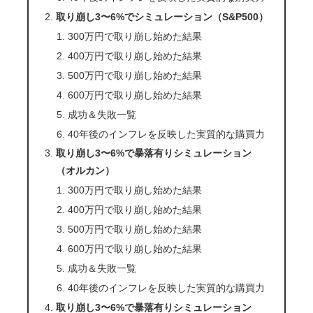
取り崩し3〜6%でシミュレーション（S&P500）
300万円で取り崩し始めた結果
400万円で取り崩し始めた結果
500万円で取り崩し始めた結果
600万円で取り崩し始めた結果
成功＆失敗一覧
40年後のインフレを反映した実質的な購買力
取り崩し3〜6%で暴落有りシミュレーション
（オルカン）
300万円で取り崩し始めた結果
400万円で取り崩し始めた結果
500万円で取り崩し始めた結果
600万円で取り崩し始めた結果
成功＆失敗一覧
40年後のインフレを反映した実質的な購買力
取り崩し3〜6%で暴落有りシミュレーション