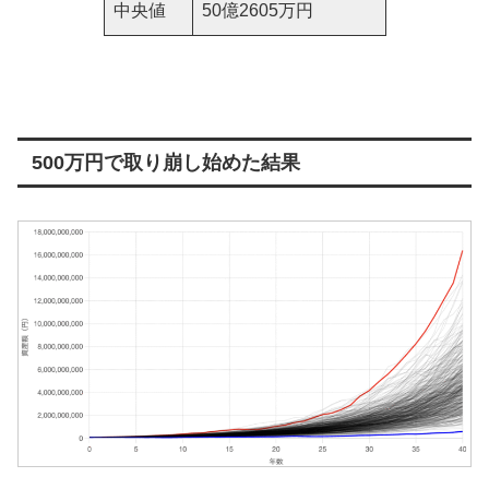
中央値
50億2605万円
500万円で取り崩し始めた結果