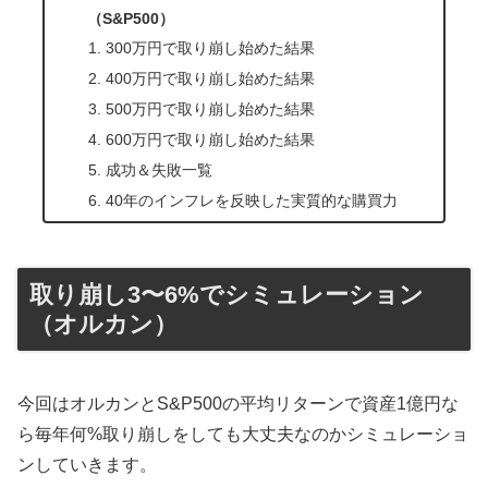
（S&P500）
300万円で取り崩し始めた結果
400万円で取り崩し始めた結果
500万円で取り崩し始めた結果
600万円で取り崩し始めた結果
成功＆失敗一覧
40年のインフレを反映した実質的な購買力
取り崩し3〜6%でシミュレーション
（オルカン）
今回はオルカンとS&P500の平均リターンで資産1億円な
ら毎年何%取り崩しをしても大丈夫なのかシミュレーショ
ンしていきます。