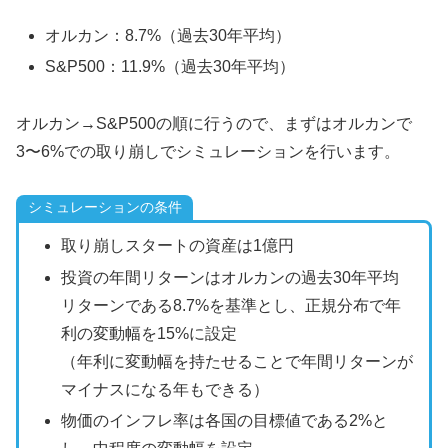
オルカン：8.7%（過去30年平均）
S&P500：11.9%（過去30年平均）
オルカン→S&P500の順に行うので、まずはオルカンで
3〜6%での取り崩しでシミュレーションを行います。
シミュレーションの条件
取り崩しスタートの資産は1億円
投資の年間リターンはオルカンの過去30年平均
リターンである8.7%を基準とし、正規分布で年
利の変動幅を15%に設定
（年利に変動幅を持たせることで年間リターンが
マイナスになる年もできる）
物価のインフレ率は各国の目標値である2%と