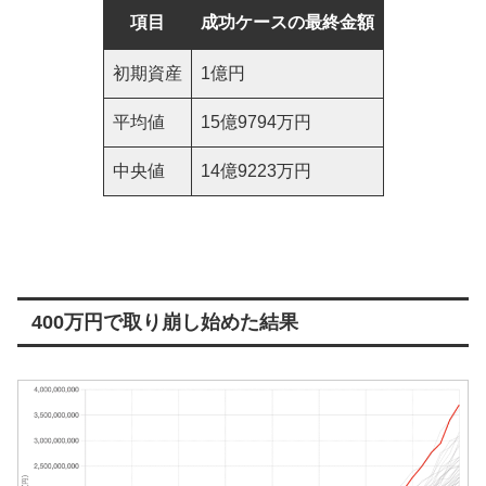
項目
成功ケースの最終金額
初期資産
1億円
平均値
15億9794万円
中央値
14億9223万円
400万円で取り崩し始めた結果