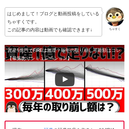
はじめまして！ブログと動画投稿をしている
ちゃすくです。
ちゃすく
この記事の内容は動画でも確認できます↓
資産1億円でFIREは無理？毎年の取り崩し可能額はコレ
【暴落ありシミュレーション】