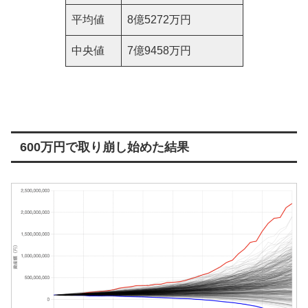
平均値
8億5272万円
中央値
7億9458万円
600万円で取り崩し始めた結果