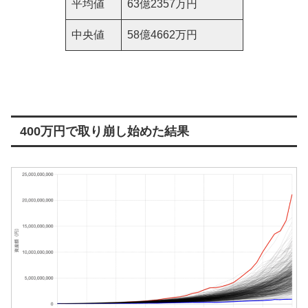
平均値
63億2357万円
中央値
58億4662万円
400万円で取り崩し始めた結果