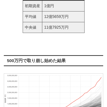
初期資産
1億円
平均値
12億5659万円
中央値
11億7925万円
500万円で取り崩し始めた結果