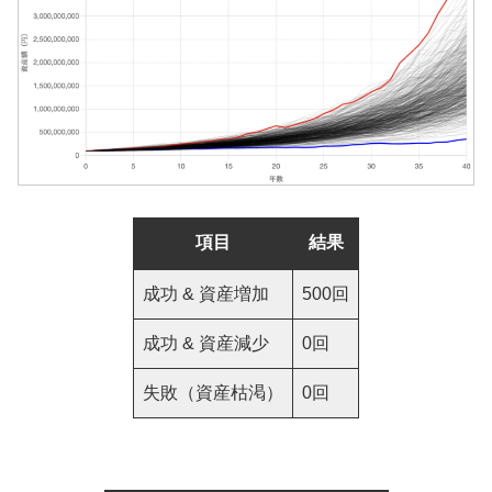
項目
結果
成功 & 資産増加
500回
成功 & 資産減少
0回
失敗（資産枯渇）
0回