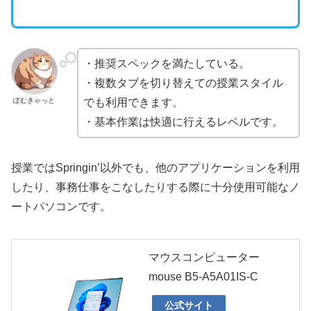
・推奨スペックを満たしている。
・複数タブを切り替えての授業スタイル
ぽむきゃっと
でも利用できます。
・基本作業は快適に行えるレベルです。
授業ではSpringin’以外でも、他のアプリケーションを利用
したり、事務仕事をこなしたりする際に十分使用可能なノ
ートパソコンです。
マウスコンピューター
mouse B5-A5A01IS-C
公式サイト