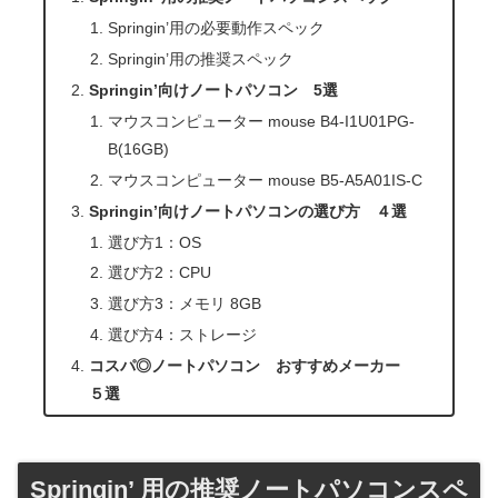
Springin’用の必要動作スペック
Springin’用の推奨スペック
Springin’向けノートパソコン 5選
マウスコンピューター mouse B4-I1U01PG-
B(16GB)
マウスコンピューター mouse B5-A5A01IS-C
Springin’向けノートパソコンの選び方 ４選
選び方1：OS
選び方2：CPU
選び方3：メモリ 8GB
選び方4：ストレージ
コスパ◎ノートパソコン おすすめメーカー
５選
Springin’ 用の推奨ノートパソコンスペ