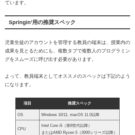
ています。
Springin’用の推奨スペック
児童生徒のアカウントを管理する教員の端末は、授業内の
成果を見とるためにも、複数タブで複数人のプログラミン
グをスムーズに呼び出す必要があります。
よって、教員端末としてオススメのスペックは下記のよう
になります。
項目
推奨スペック
OS
Windows 10/11, macOS 11.0以降
Intel Core i5（第8世代以降）
CPU
またはAMD Ryzen 5（3000シリーズ以降）