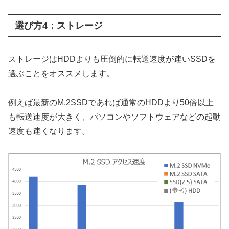
選び方4：ストレージ
ストレージはHDDよりも圧倒的に転送速度が速いSSDを
選ぶことをオススメします。
例えば最新のM.2SSDであれば通常のHDDより50倍以上
も転送速度が大きく、パソコンやソフトウェアなどの起動
速度も速くなります。