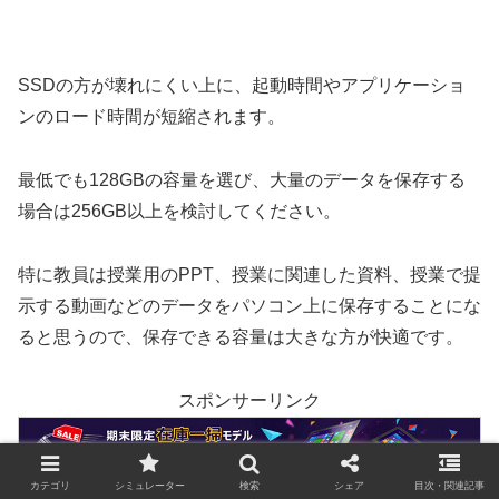
SSDの方が壊れにくい上に、起動時間やアプリケーショ
ンのロード時間が短縮されます。
最低でも128GBの容量を選び、大量のデータを保存する
場合は256GB以上を検討してください。
特に教員は授業用のPPT、授業に関連した資料、授業で提
示する動画などのデータをパソコン上に保存することにな
ると思うので、保存できる容量は大きな方が快適です。
スポンサーリンク
カテゴリ
シミュレーター
検索
シェア
目次・関連記事