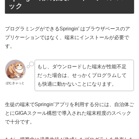
ック
プログラミングができるSpringin’ はブラウザベースのア
プリケーションではなく、端末にインストールが必要で
す。
もし、ダウンロードした端末が性能不足
だった場合は、せっかくプログラムして
ぽむきゃっと
も快適に動かないことになります。
生徒の端末でSpringin’アプリを利用する分には、自治体ご
とにGIGAスクール構想で導入された端末程度のスペック
で十分です。