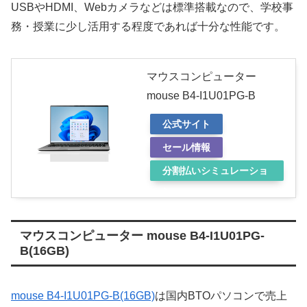
USBやHDMI、Webカメラなどは標準搭載なので、学校事
務・授業に少し活用する程度であれば十分な性能です。
マウスコンピューター
mouse B4-I1U01PG-B
公式サイト
セール情報
分割払いシミュレーショ
ン
マウスコンピューター mouse B4-I1U01PG-
B(16GB)
mouse B4-I1U01PG-B(16GB)
は国内BTOパソコンで売上