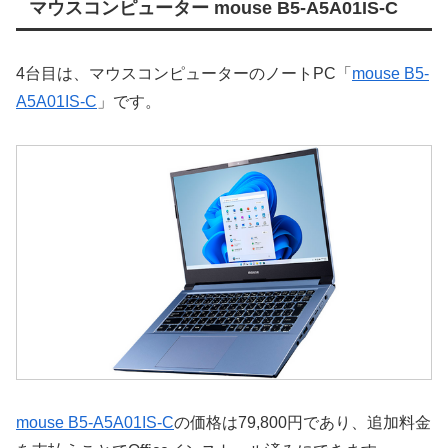
マウスコンピューター mouse B5-A5A01IS-C
4台目は、マウスコンピューターのノートPC「
mouse B5-
A5A01IS-C
」です。
mouse B5-A5A01IS-C
の価格は79,800円であり、追加料金