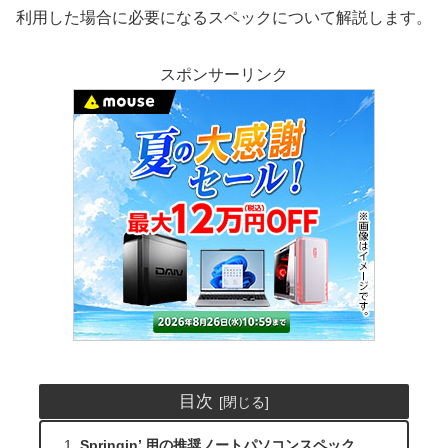
利用した場合に必要になるスペックについて解説します。
スポンサーリンク
目次
Springin’ 用の推奨ノートパソコンスペック