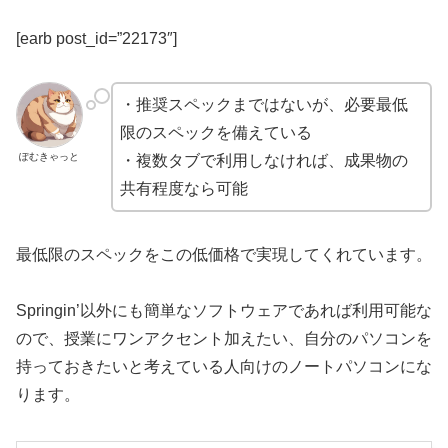
[earb post_id=”22173″]
・推奨スペックまではないが、必要最低
限のスペックを備えている
ぽむきゃっと
・複数タブで利用しなければ、成果物の
共有程度なら可能
最低限のスペックをこの低価格で実現してくれています。
Springin’以外にも簡単なソフトウェアであれば利用可能な
ので、授業にワンアクセント加えたい、自分のパソコンを
持っておきたいと考えている人向けのノートパソコンにな
ります。