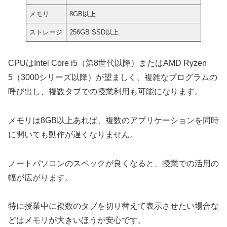
メモリ
8GB以上
ストレージ
256GB SSD以上
CPUはIntel Core i5（第8世代以降）またはAMD Ryzen
5（3000シリーズ以降）が望ましく、複雑なプログラムの
呼び出し、複数タブでの授業利用も可能になります。
メモリは8GB以上あれば、複数のアプリケーションを同時
に開いても動作が遅くなりません。
ノートパソコンのスペックが良くなると、授業での活用の
幅が広がります。
特に授業中に複数のタブを切り替えて表示させたい場合な
どはメモリが大きいほうが安心です。