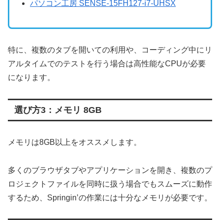
パソコン工房 SENSE-15FH127-i7-UHSX
特に、複数のタブを開いての利用や、コーディング中にリ
アルタイムでのテストを行う場合は高性能なCPUが必要
になります。
選び方3：メモリ 8GB
メモリは8GB以上をオススメします。
多くのブラウザタブやアプリケーションを開き、複数のプ
ロジェクトファイルを同時に扱う場合でもスムーズに動作
するため、Springin’の作業には十分なメモリが必要です。