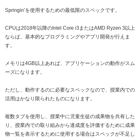
Springin’を使用するための最低限のスペックです。
CPUは2018年以降のIntel Core i3またはAMD Ryzen 3以上
ならば、基本的なプログラミングやアプリ開発が行えま
す。
メモリは4GB以上あれば、アプリケーションの動作がスム
ーズになります。
ただし、動作するのに必要なスペックなので、授業内での
活用はかなり限られたものになります。
複数タブを使用し、授業中に児童生徒の成果物を共有した
り、授業内での取り組みから達成度を評価するために成果
物一覧を表示するために使用する場合はスペックが不足し