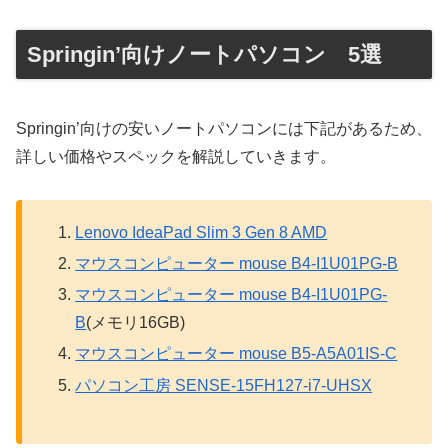
Springin’向けノートパソコン 5選
Springin’向けの安いノートパソコンには下記があるため、
詳しい価格やスペックを解説していきます。
Lenovo IdeaPad Slim 3 Gen 8 AMD
マウスコンピューター mouse B4-I1U01PG-B
マウスコンピューター mouse B4-I1U01PG-
B
(メモリ16GB)
マウスコンピューター mouse B5-A5A01IS-C
パソコン工房 SENSE-15FH127-i7-UHSX