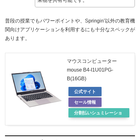
果物を共有可能です。
普段の授業でもパワーポイントや、Springin’以外の教育機
関向けアプリケーションを利用するにも十分なスペックが
あります。
マウスコンピューター
mouse B4-I1U01PG-
B(16GB)
公式サイト
セール情報
分割払いシュミレーショ
ン