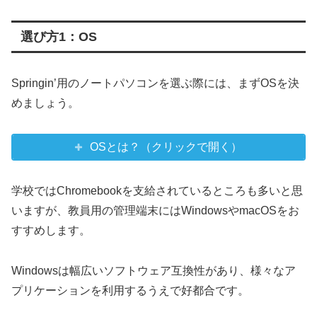
選び方1：OS
Springin’用のノートパソコンを選ぶ際には、まずOSを決
めましょう。
OSとは？（クリックで開く）
学校ではChromebookを支給されているところも多いと思
いますが、教員用の管理端末にはWindowsやmacOSをお
すすめします。
Windowsは幅広いソフトウェア互換性があり、様々なア
プリケーションを利用するうえで好都合です。