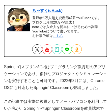
ちゃすく(cHask)
登録者5万人超え資産形成系YouTuberです。
ブログは月間20万PV達成！
noteでは入金力を簡単に上げるための副業
YouTubeについて書いてます。
お仕事依頼は
こちら
Springin’(スプリンギン)はプログラミング教育用のアプリ
ケーションであり、複雑なプロジェクトやシミュレーショ
ンを実行することも可能です。2022年3月には、Chrome
OSにも対応したSpringin’ Classroomも登場しました。
この記事では実際に教員としてノートパソコンを利用して
いた私が、Springin’ やSpringin’ Classroomを教員端末で