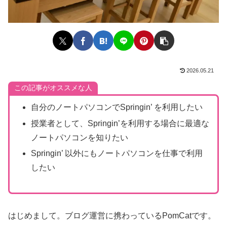
2026.05.21
この記事がオススメな人
自分のノートパソコンでSpringin’ を利用したい
授業者として、Springin’を利用する場合に最適な
ノートパソコンを知りたい
Springin’ 以外にもノートパソコンを仕事で利用
したい
はじめまして。ブログ運営に携わっているPomCatです。