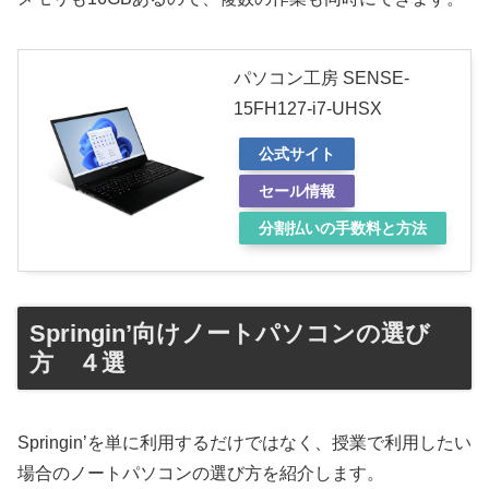
パソコン工房 SENSE-
15FH127-i7-UHSX
公式サイト
セール情報
分割払いの手数料と方法
Springin’向けノートパソコンの選び
方 ４選
Springin’を単に利用するだけではなく、授業で利用したい
場合のノートパソコンの選び方を紹介します。