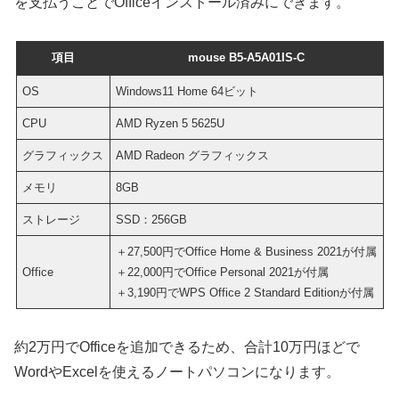
を支払うことでOfficeインストール済みにできます。
項目
mouse B5-A5A01IS-C
OS
Windows11 Home 64ビット
CPU
AMD Ryzen 5 5625U
グラフィックス
AMD Radeon グラフィックス
メモリ
8GB
ストレージ
SSD：256GB
＋27,500円でOffice Home & Business 2021が付属
Office
＋22,000円でOffice Personal 2021が付属
＋3,190円でWPS Office 2 Standard Editionが付属
約2万円でOfficeを追加できるため、合計10万円ほどで
WordやExcelを使えるノートパソコンになります。