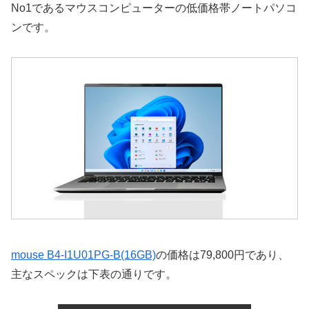
No1であるマウスコンピューターの低価格帯ノートパソコ
ンです。
mouse B4-I1U01PG-B(16GB)
の価格は79,800円であり、
主なスペックは下表の通りです。