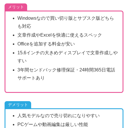
メリット
Windowsなので買い切り版とサブスク版どちら
も対応
文章作成やExcelを快適に使えるスペック
Officeを追加する料金が安い
15.6インチの大きめディスプレイで文章作成しや
すい
3年間センドバック修理保証・24時間365日電話
サポートあり
デメリット
人気モデルなので売り切れになりやすい
PCゲームや動画編集は厳しい性能