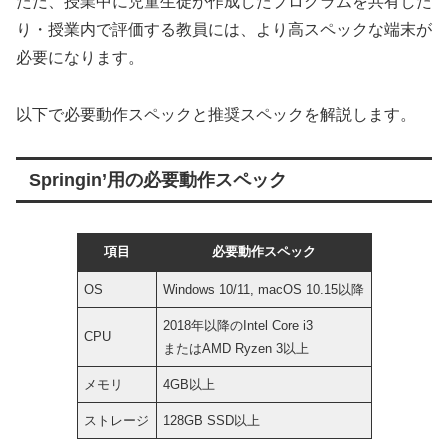
ただ、授業中に児童生徒が作成したプログラムを共有した
り・授業内で評価する教員には、より高スペックな端末が
必要になります。
以下で必要動作スペックと推奨スペックを解説します。
Springin’用の必要動作スペック
項目
必要動作スペック
OS
Windows 10/11, macOS 10.15以降
2018年以降のIntel Core i3
CPU
またはAMD Ryzen 3以上
メモリ
4GB以上
ストレージ
128GB SSD以上