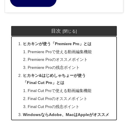
目次
ヒカキンが使う「Premiere Pro」とは
Premiere Proで使える動画編集機能
Premiere Proのオススメポイント
Premiere Proの残念ポイント
ヒカキン&はじめしゃちょーが使う
「Final Cut Pro」とは
Final Cut Proで使える動画編集機能
Final Cut Proのオススメポイント
Final Cut Proの残念ポイント
WindowsならAdobe、MacはAppleがオススメ