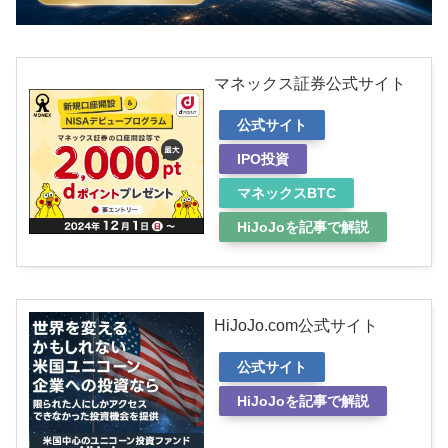
マネックス証券公式サイト
公式サイト
IPO投資
マネックスBTC
HiJoJoを記事で解説
HiJoJo.com公式サイト
公式サイト
HiJoJoを記事で解説