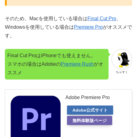
そのため、Macを使用している場合は
Final Cut Pro
、
Windowsを使用している場合は
Premiere Pro
がオススメで
す。
Final Cut ProはiPhoneでも使えません。
スマホの場合はAdobeの
Premiere Rush
がオ
ススメ
ちゃすく
Adobe Premiere Pro
Adobe公式サイト
無料体験版ページ