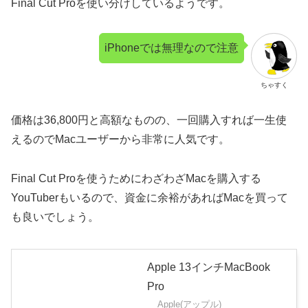
Final Cut Proを使い分けしているようです。
iPhoneでは無理なので注意
ちゃすく
価格は36,800円と高額なものの、一回購入すれば一生使
えるのでMacユーザーから非常に人気です。
Final Cut Proを使うためにわざわざMacを購入する
YouTuberもいるので、資金に余裕があればMacを買って
も良いでしょう。
Apple 13インチMacBook
Pro
Apple(アップル)