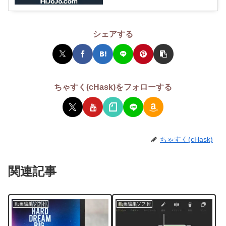
シェアする
ちゃすく(cHask)をフォローする
ちゃすく(cHask)
関連記事
動画編集ソフト
動画編集ソフト