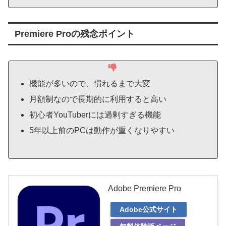
Premiere Proの残念ポイント
機能が多いので、慣れるまで大変
月額制なので長期的に利用すると高い
初心者YouTuberには過剰すぎる機能
5年以上前のPCは動作が重くなりやすい
Adobe Premiere Pro
Adobe公式サイト