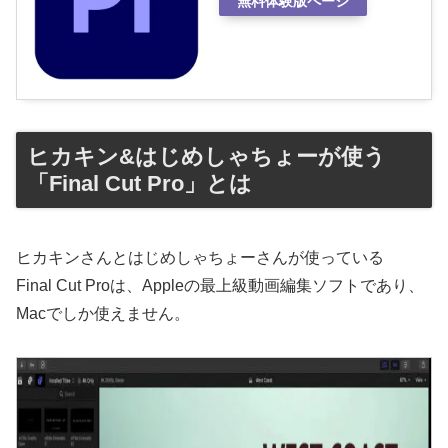
無料体験版ページ
ヒカキン&はじめしゃちょーが使う
「Final Cut Pro」とは
ヒカキンさんとはじめしゃちょーさんが使っている
Final Cut Proは、Appleの最上級動画編集ソフトであり、
Macでしか使えません。