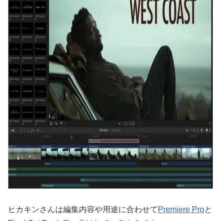
ヒカキンさんは編集内容や用途に合わせて
Premiere Pro
と