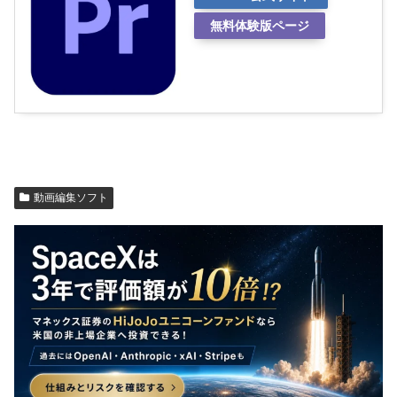
無料体験版ページ
動画編集ソフト