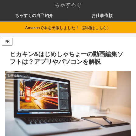
ちゃすろぐ
ちゃすくの自己紹介
お仕事依頼
Amazonで本を出版しました！（詳細はこちら）
PR
ヒカキン&はじめしゃちょーの動画編集ソ
フトは？アプリやパソコンを解説
動画編集ソフト