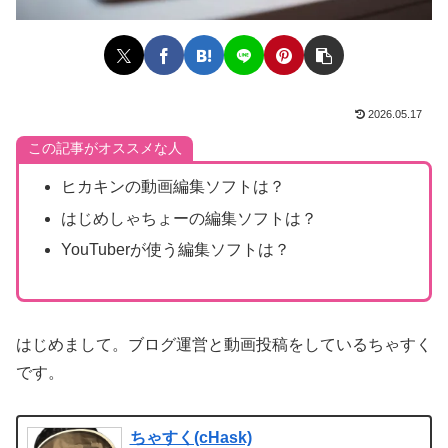
2026.05.17
この記事がオススメな人
ヒカキンの動画編集ソフトは？
はじめしゃちょーの編集ソフトは？
YouTuberが使う編集ソフトは？
はじめまして。ブログ運営と動画投稿をしているちゃすく
です。
ちゃすく(cHask)