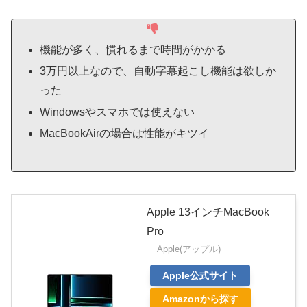
機能が多く、慣れるまで時間がかかる
3万円以上なので、自動字幕起こし機能は欲しか
った
Windowsやスマホでは使えない
MacBookAirの場合は性能がキツイ
Apple 13インチMacBook
Pro
Apple(アップル)
Apple公式サイト
Amazonから探す