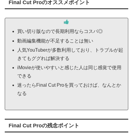
Final Cut Proのオススメポイント
買い切り版なので長期利用ならコスパ◎
動画編集機能が不足することは無い
人気YouTuberが多数利用しており、トラブルが起
きてもググれば解決する
iMovieが使いやすいと感じた人は同じ感覚で使用
できる
迷ったらFinal Cut Proを買っておけば、なんとか
なる
Final Cut Proの残念ポイント