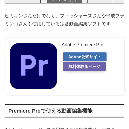
スクロールできます
ヒカキンさんだけでなく、フィッシャーズさんや平成フラ
ミンゴさんも使用している定番動画編集ソフトです。
Adobe Premiere Pro
Adobe公式サイト
無料体験版ページ
Premiere Proで使える動画編集機能