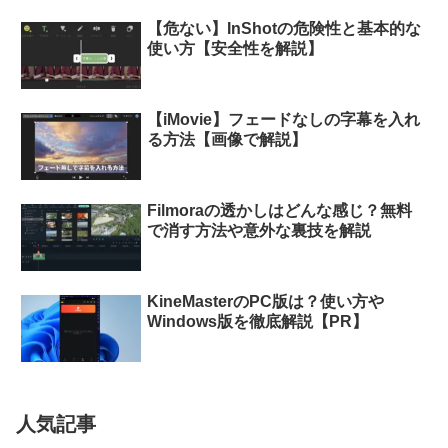
【危ない】InShotの危険性と基本的な
使い方【安全性を解説】
【iMovie】フェードなしの字幕を入れ
る方法【画像で解説】
Filmoraの透かしはどんな感じ？無料
で消す方法や意外な裏技を解説
KineMasterのPC版は？使い方や
Windows版を徹底解説【PR】
人気記事