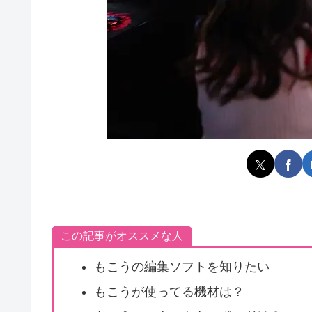
この記事がオススメな人
もこうの編集ソフトを知りたい
もこうが使ってる機材は？