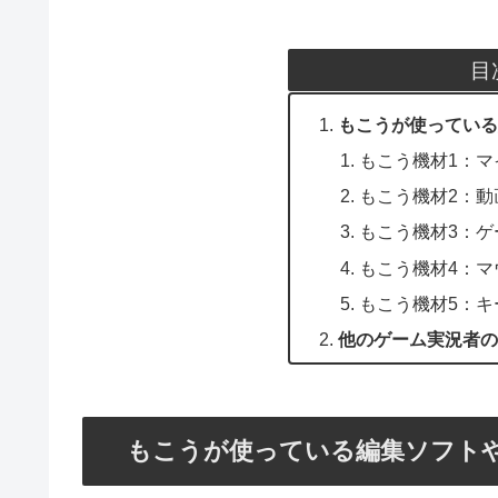
目
もこうが使っている
もこう機材1：マ
もこう機材2：動
もこう機材3：ゲ
もこう機材4：マ
もこう機材5：キ
他のゲーム実況者の
もこうが使っている編集ソフト