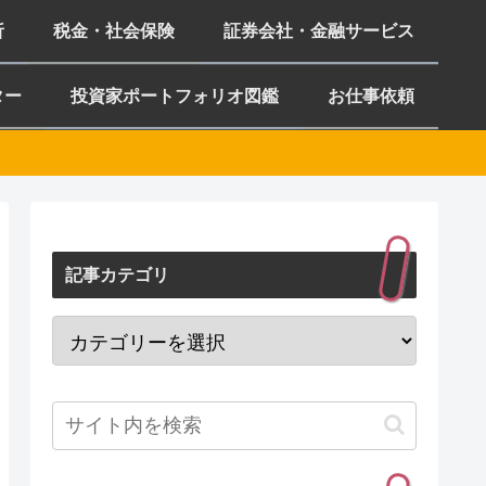
析
税金・社会保険
証券会社・金融サービス
ター
投資家ポートフォリオ図鑑
お仕事依頼
記事カテゴリ