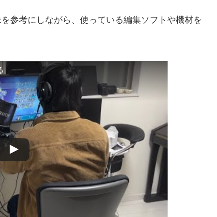
r画像を参考にしながら、使っている編集ソフトや機材を
る