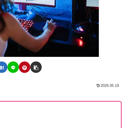
2026.05.19