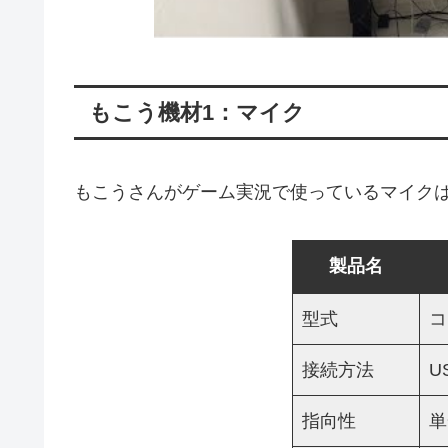
もこう機材1：マイク
もこうさんがゲーム実況で使っているマイクは
製品名
型式
コ
接続方法
U
指向性
単