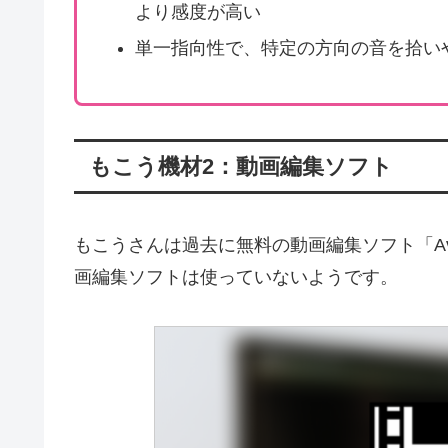
より感度が高い
単一指向性で、特定の方向の音を拾い
もこう機材2：動画編集ソフト
もこうさんは過去に無料の動画編集ソフト「Av
画編集ソフトは使っていないようです。