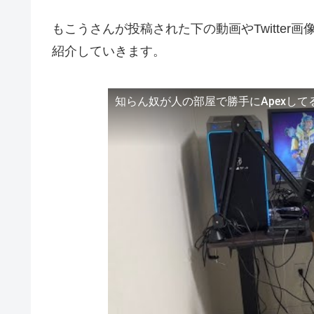
もこうさんが投稿された下の動画やTwitte
紹介していきます。
知らん奴が人の部屋で勝手にApexして