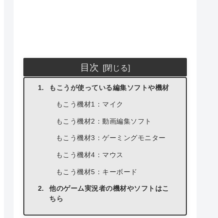
目次
もこうが使っている編集ソフトや機材
もこう機材1：マイク
もこう機材2：動画編集ソフト
もこう機材3：ゲーミングモニター
もこう機材4：マウス
もこう機材5：キーボード
他のゲーム実況者の機材やソフトはこ
ちら