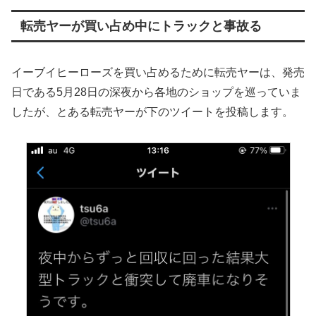
転売ヤーが買い占め中にトラックと事故る
イーブイヒーローズを買い占めるために転売ヤーは、発売
日である5月28日の深夜から各地のショップを巡っていま
したが、とある転売ヤーが下のツイートを投稿します。