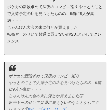
ポケカの新段求めて深夜のコンビニ巡り やっとのこと
で入荷予定の店を見つけたものの、6箱に9人が集
結・・・
じゃんけん大会の末に何とか買えました
転売ヤーのせいで普通に買えないのなんとかしてクレ
メンス
ポケカの新段求めて深夜のコンビニ巡り
やっとのことで入荷予定の店を見つけたものの、6箱
に9人が集結・・・
じゃんけん大会の末に何とか買えました🤣
転売ヤーのせいで普通に買えないのなんとかしてク
レメンス🥺
#イーブイヒーローズ