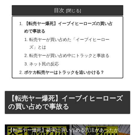
目次
【転売ヤー爆死】イーブイヒーローズの買い占
めで事故る
転売ヤーが買い占めた「イーブイヒーロー
ズ」とは
転売ヤーが買い占め中にトラックと事故る
ネット民の反応
ポケカ転売ヤーはトラックを追いかける？
【転売ヤー爆死】イーブイヒーローズ
の買い占めで事故る
【転売ヤー爆死】確実に買い占める方法があったが、