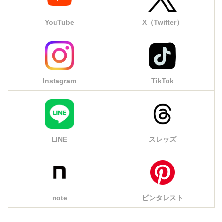
YouTube
X（Twitter）
Instagram
TikTok
LINE
スレッズ
note
ピンタレスト