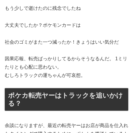
もう少しで逝けたのに残念でしたね
大丈夫でしたか？ポケモンカードは
社会のゴミがまた一つ減ったか！きょうはいい気分だ
因果応報、転売ばっかりしてるからそうなるんだ。 1ミリ
たりとも心配に思わない。
むしろトラックの運ちゃんが可哀想。
ポケカ転売ヤーはトラックを追いかけ
る？
余談になりますが、最近の転売ヤーはお店が商品を仕入れ