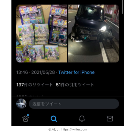
引用元：https://twitter.com