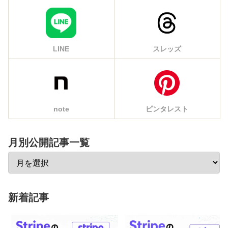
LINE
スレッズ
note
ピンタレスト
月別公開記事一覧
新着記事