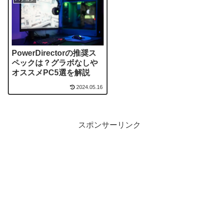
PowerDirectorの推奨ス
ペックは？グラボなしや
オススメPC5選を解説
2024.05.16
スポンサーリンク