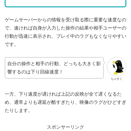
ゲームサーバーからの情報を受け取る際に重要な速度なの
で、速ければ自身が入力した操作の結果や相手ユーザーの
行動が迅速に表示され、プレイ中のラグもなくなりやすい
です。
自分の操作と相手の行動、どっちも大きく影
響するのは下り回線速度！
ちゃすく
一方、下り速度が遅ければ上記の反映が全て遅くなるた
め、通常よりも遅延が酷すぎたり、映像のラグがひどすぎ
たりします。
スポンサーリンク