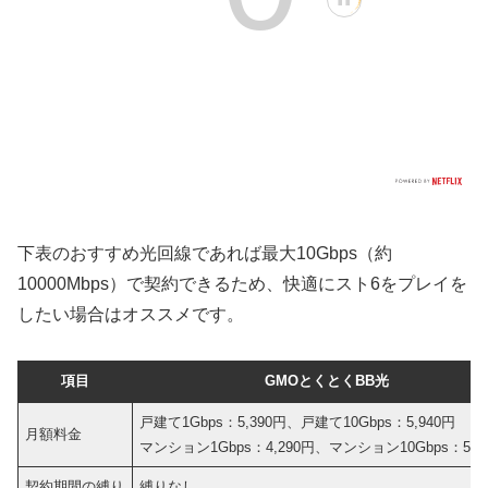
下表のおすすめ光回線であれば最大10Gbps（約
10000Mbps）で契約できるため、快適にスト6をプレイを
したい場合はオススメです。
項目
GMOとくとくBB光
戸建て1Gbps：5,390円、戸建て10Gbps：5,940円
月額料金
マンション1Gbps：4,290円、マンション10Gbps：5,9
契約期間の縛り
縛りなし