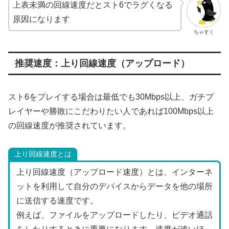
上表未満の回線速度だとスト6でラグくなる
原因になります
ちゃすく
推奨速度：上り回線速度（アップロード）
スト6をプレイする場合は最低でも30Mbps以上、ガチプ
レイヤーや勝敗にこだわりたい人であれば100Mbps以上
の回線速度が推奨されています。
上り回線速度とは
上り回線速度（アップロード速度）とは、インターネ
ットを利用して自分のデバイスからデータを他の場所
に送信する速度です。
例えば、ファイルをアップロードしたり、ビデオ通話