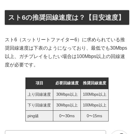
スト6の推奨回線速度は？【目安速度】
スト6（スットリートファイター6）に求められている推
奨回線速度は下表のようになっており、最低でも30Mbps
以上、ガチプレイをしたい場合は100Mbps以上の回線速
度が必要です。
項目
必要回線速度
推奨回線速度
上り回線速度
30Mbps以上
100Mbps以上
下り回線速度
30Mbps以上
100Mbps以上
ping値
0〜30ms
0〜15ms