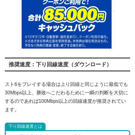
推奨速度：下り回線速度（ダウンロード）
スト6をプレイする場合は上り回線と同じように最低でも
30Mbps以上、勝敗へこだわるために一瞬の判断を大切に
するのであれば100Mbps以上の回線速度が推奨されてい
ます。
下り回線速度とは