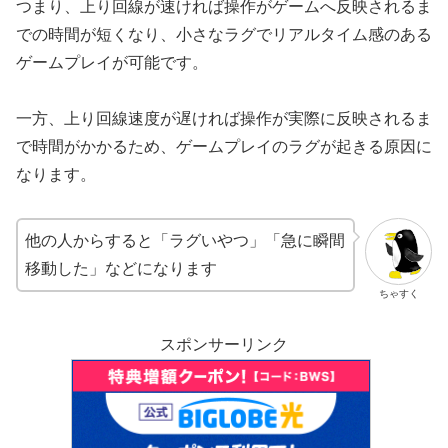
つまり、上り回線が速ければ操作がゲームへ反映されるま
での時間が短くなり、小さなラグでリアルタイム感のある
ゲームプレイが可能です。
一方、上り回線速度が遅ければ操作が実際に反映されるま
で時間がかかるため、ゲームプレイのラグが起きる原因に
なります。
他の人からすると「ラグいやつ」「急に瞬間
移動した」などになります
ちゃすく
スポンサーリンク