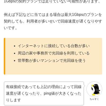
1Gbpsの契約プランでは足りていない可能性があります。
例えば下記などに当てはまる場合は最大1Gbpsのプランを
契約しても、利用者が多いせいで回線速度が遅くなりやす
いです。
インターネットに接続している台数が多い
周辺の家や事務所で光回線を利用している
世帯数が多いマンションで光回線を使う
有線接続であっても上記の理由によって回線
速度が遅くなったり、ping値が大きくなった
ちゃすく
りします