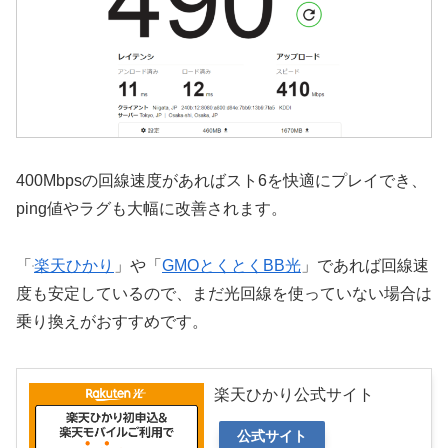
400Mbpsの回線速度があればスト6を快適にプレイでき、
ping値やラグも大幅に改善されます。
「
楽天ひかり
」や「
GMOとくとくBB光
」であれば回線速
度も安定しているので、まだ光回線を使っていない場合は
乗り換えがおすすめです。
楽天ひかり公式サイト
公式サイト