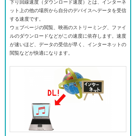
下り回線速度（ダウンロード速度）とは、インターネ
ット上の他の場所から自分のデバイスへデータを受信
する速度です。
ウェブページの閲覧、映画のストリーミング、ファイ
ルのダウンロードなどがこの速度に依存します。速度
が速いほど、データの受信が早く、インターネットの
閲覧などが快適になります。