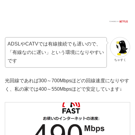
ADSLやCATVでは有線接続でも遅いので、
「有線なのに遅い」という環境になりやすい
ちゃすく
です
光回線であれば300～700Mbpsほどの回線速度になりやす
く、私の家では400～550Mbpsほどで安定しています↓