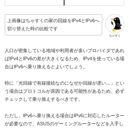
上画像はちゃすくの家の回線をIPv4とIPv6へ
切り替えた時の比較です
ちゃすく
人口が密集している地域や利用者が多いプロバイダであれ
ばIPv4とIPv6の差が大きくなるため、IPv4を使っている場
合はIPv6へ乗り換えるとよいでしょう。
特に「光回線で有線接続なのになぜか回線が遅い…」とい
う場合はプロトコルが原因である可能性があるため、必ず
チェックして乗り換えするべきです。
ただし、IPv6へ乗り換える場合はIPv6に対応したルーター
が必要なので、ASUSのゲーミングルーターなどを入手し