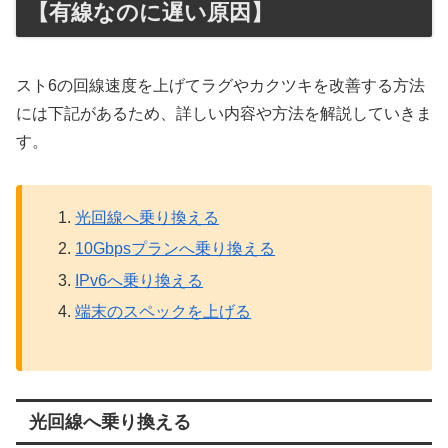
【有線なのに遅い原因】
スト6の回線速度を上げてラグやカクツキを改善する方法
には下記があるため、詳しい内容や方法を解説していきま
す。
光回線へ乗り換える
10Gbpsプランへ乗り換える
IPv6へ乗り換える
端末のスペックを上げる
光回線へ乗り換える