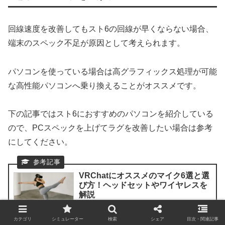
回線速度を改善してもスト6の回線が早くならない場合、
端末のスペック不足が原因として考えられます。
パソコンを使っている場合は高グラフィックス処理が可能
な高性能パソコンへ乗り換えることがオススメです。
下の記事ではスト6におすすめのパソコンを紹介している
ので、PCスペックを上げてラグを改善したい場合は参考
にしてください。
VRChatにオススメのマイク6選と選
び方！ヘッドセットやワイヤレスを
解説
カテゴリ
シミュレーター
検索
シェア
目次・関連記事