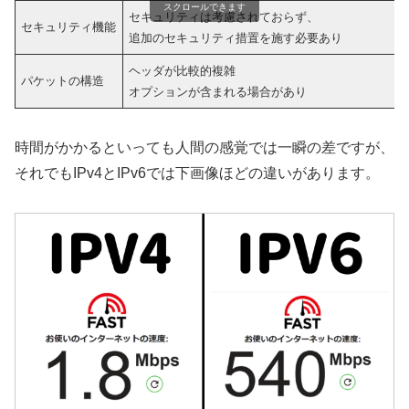
スクロールできます
セキュリティは考慮されておらず、
セキュリティ機能
追加のセキュリティ措置を施す必要あり
ヘッダが比較的複雑
パケットの構造
オプションが含まれる場合があり
時間がかかるといっても人間の感覚では一瞬の差ですが、
それでもIPv4とIPv6では下画像ほどの違いがあります。