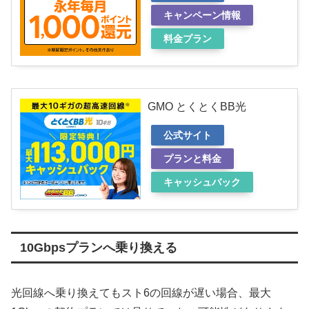
キャンペーン情報
料金プラン
GMO とくとくBB光
公式サイト
プランと料金
キャッシュバック
10Gbpsプランへ乗り換える
光回線へ乗り換えてもスト6の回線が遅い場合、最大