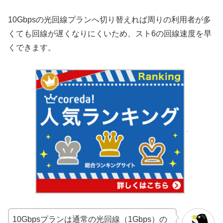
10Gbpsの光回線プランへ切り替えれば周りの利用者が多
くても回線が遅くなりにくいため、スト6の回線速度を早
くできます。
10Gbpsプランは通常の光回線（1Gbps）の