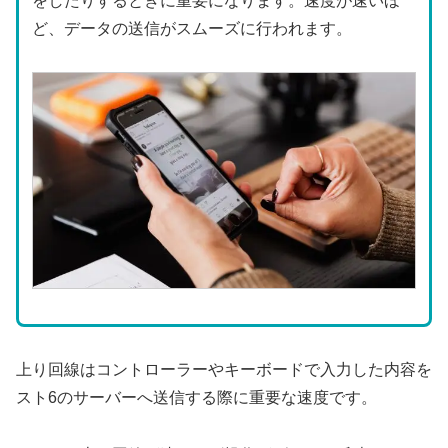
をしたりするときに重要になります。速度が速いほ
ど、データの送信がスムーズに行われます。
上り回線はコントローラーやキーボードで入力した内容を
スト6のサーバーへ送信する際に重要な速度です。