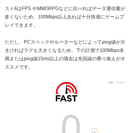
スト6はFPS やMMORPGなどに比べればデータ通信量が
多くないため、100Mbps以上あれば十分快適にゲームプ
レイできます。
ただし、PCスペックやルーターなどによってping値が大
きければラグも大きくなるため、下の計測で100Mbps未
満またはping値15ms以上の場合は光回線の乗り換えがオ
ススメです。