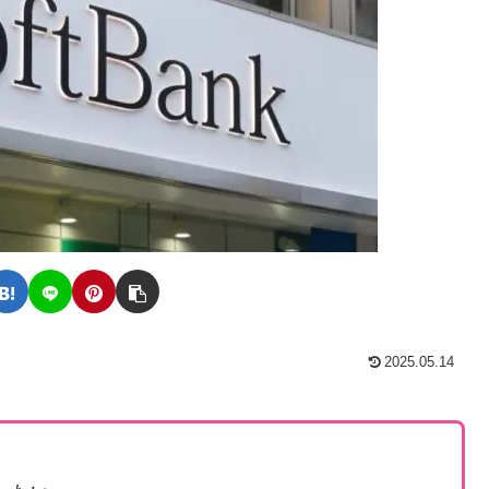
2025.05.14