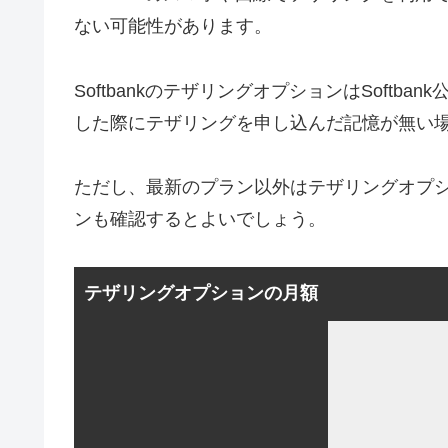
ない可能性があります。
SoftbankのテザリングオプションはSoftba
した際にテザリングを申し込んだ記憶が無い
ただし、最新のプラン以外はテザリングオプ
ンも確認するとよいでしょう。
テザリングオプションの月額