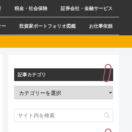
析
税金・社会保険
証券会社・金融サービス
ター
投資家ポートフォリオ図鑑
お仕事依頼
記事カテゴリ