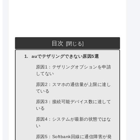
目次
auでテザリングできない原因5選
原因1：テザリングオプションを申請
してない
原因2：スマホの通信量が上限に達し
ている
原因3：接続可能デバイス数に達して
いる
原因4：システムが最新の状態ではな
い
原因5：Softbank回線に通信障害が発