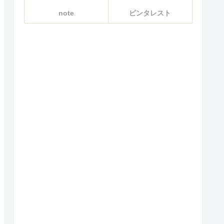
note
ピンタレスト