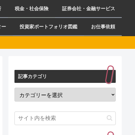
析
税金・社会保険
証券会社・金融サービス
ター
投資家ポートフォリオ図鑑
お仕事依頼
記事カテゴリ