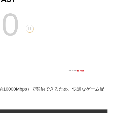
約10000Mbps）で契約できるため、快適なゲーム配