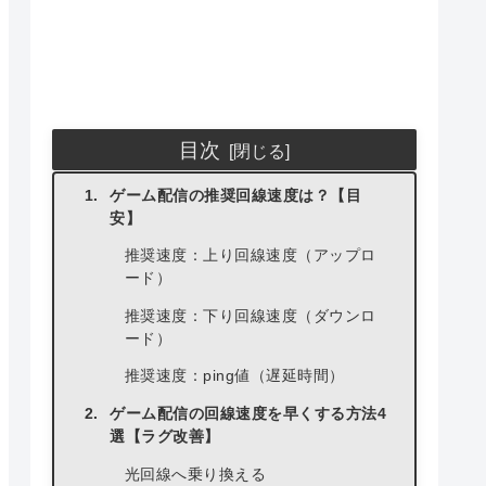
目次
ゲーム配信の推奨回線速度は？【目
安】
推奨速度：上り回線速度（アップロ
ード）
推奨速度：下り回線速度（ダウンロ
ード）
推奨速度：ping値（遅延時間）
ゲーム配信の回線速度を早くする方法4
選【ラグ改善】
光回線へ乗り換える