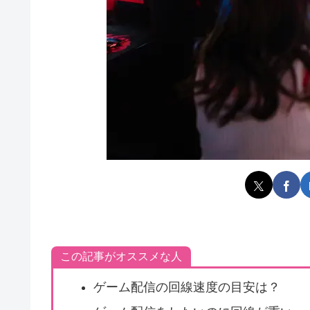
この記事がオススメな人
ゲーム配信の回線速度の目安は？