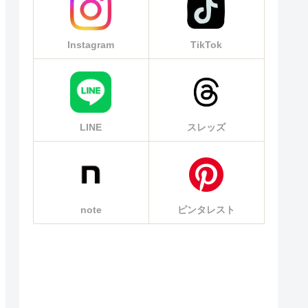
Instagram
TikTok
LINE
スレッズ
note
ピンタレスト