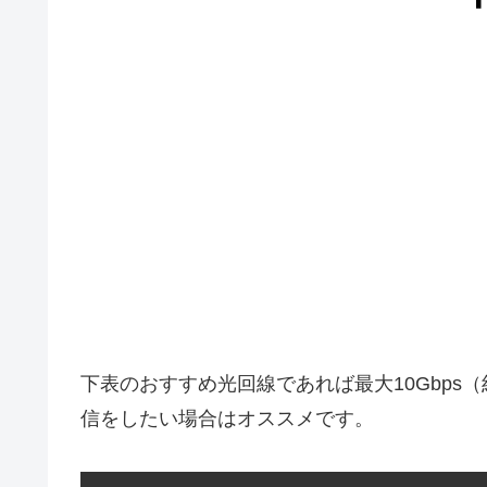
下表のおすすめ光回線であれば最大10Gbps（
信をしたい場合はオススメです。