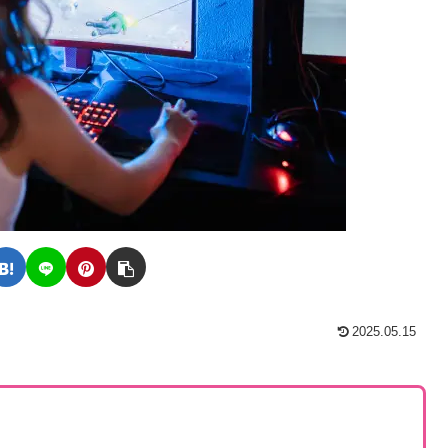
2025.05.15