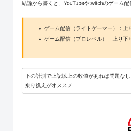
結論から書くと、YouTubeやtwitchの
ゲーム配信（ライトゲーマー）：上り下
ゲーム配信（プロレベル）：上り下り共
下の計測で上記以上の数値があれば問題なし
乗り換えがオススメ