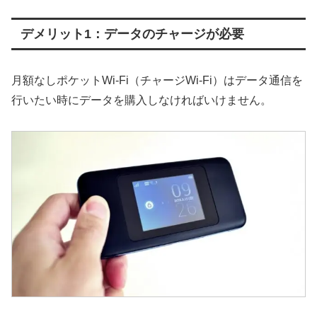
デメリット1：データのチャージが必要
月額なしポケットWi-Fi（チャージWi-Fi）はデータ通信を
行いたい時にデータを購入しなければいけません。