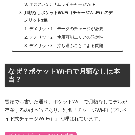
オススメ3：サムライチャージWi-Fi
月額なしポケットWi-Fi（チャージWi-Fi）のデ
メリット3選
デメリット1：データのチャージが必要
デメリット2：使用可能エリアの限定性
デメリット3：持ち運ぶことによる問題
なぜ？ポケットWi-Fiで月額なしは本
当？
冒頭でも書いた通り、ポケットWi-Fiで月額なしモデルが
存在するのは本当であり、別名「チャージWi-Fi（プリペ
イド式チャージWi-Fi）」と呼ばれています。