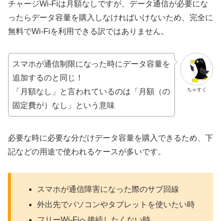
チャージWi-Fiは月額なしですが、データ通信が必要にな
ったらデータ容量を購入しなければいけないため、完全に
無料でWi-Fiを利用できる訳ではありません。
スマホが通信制限になった時にデータ容量を
追加するのと同じ！
ちゃすく
「月額なし」と言われているのは「月額（の
固定費が）なし」という意味
必要な時に必要な分だけデータ容量を購入できるため、下
記などの用途で使われるケースが多いです。
スマホが通信障害になった際のサブ回線
外出先でパソコンやタブレットを使いたい時
フリーWi-Fiへ接続したくない時