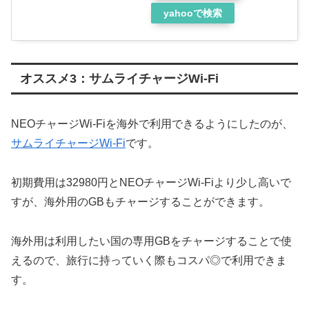
yahooで検索
オススメ3：サムライチャージWi-Fi
NEOチャージWi-Fiを海外で利用できるようにしたのが、
サムライチャージWi-Fi
です。
初期費用は32980円とNEOチャージWi-Fiより少し高いで
すが、海外用のGBもチャージすることができます。
海外用は利用したい国の専用GBをチャージすることで使
えるので、旅行に持っていく際もコスパ◎で利用できま
す。