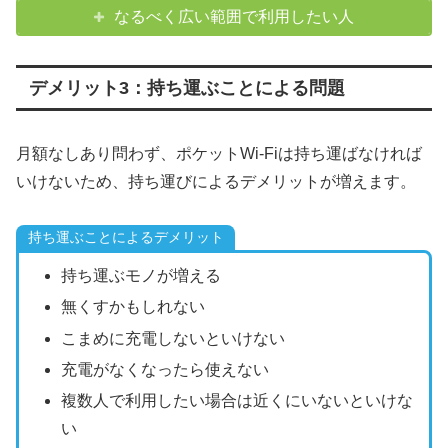
なるべく広い範囲で利用したい人
デメリット3：持ち運ぶことによる問題
月額なしあり問わず、ポケットWi-Fiは持ち運ばなければ
いけないため、持ち運びによるデメリットが増えます。
持ち運ぶことによるデメリット
持ち運ぶモノが増える
無くすかもしれない
こまめに充電しないといけない
充電がなくなったら使えない
複数人で利用したい場合は近くにいないといけな
い