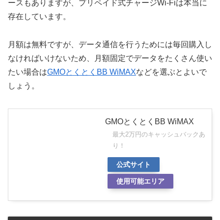
ースもありますが、プリペイド式チャージWi-Fiは本当に
存在しています。
月額は無料ですが、データ通信を行うためには毎回購入し
なければいけないため、月額固定でデータをたくさん使い
たい場合は
GMOとくとくBB WiMAX
などを選ぶとよいで
しょう。
GMOとくとくBB WiMAX
最大2万円のキャッシュバックあ
り！
公式サイト
使用可能エリア