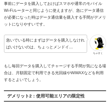
事前にデータを購入しておけばスマホや通常のモバイル
Wi-Fiルーターと同じように使えますが、急にデータ通信
が必要になった時はデータ通信量を購入する手間がデメリ
ットになりやすいです。
急いでいる時にまずはデータを購入しなけれ
ばいけないのは、ちょっとメンドイ…
ちゃすく
もし毎回データを購入してチャージする手間が気になる場
合は、月額固定で利用できる光回線やWiMAXなどを利用
するとよいでしょう。
デメリット2：使用可能エリアの限定性