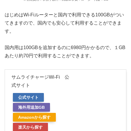
はじめはWi-Fiルーターと国内で利用できる100GBがつい
てきますので、国内でも安心して利用することができま
す。
国内用は100GBを追加するのに6980円かかるので、１GB
あたり約70円で利用することができます。
サムライチャージWi-Fi 公
式サイト
公式サイト
海外用追加GB
Amazonから探す
楽天から探す