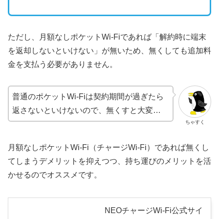
ただし、月額なしポケットWi-Fiであれば「解約時に端末
を返却しないといけない」が無いため、無くしても追加料
金を支払う必要がありません。
普通のポケットWi-Fiは契約期間が過ぎたら
返さないといけないので、無くすと大変…
ちゃすく
月額なしポケットWi-Fi（チャージWi-Fi）であれば無くし
てしまうデメリットを抑えつつ、持ち運びのメリットを活
かせるのでオススメです。
NEOチャージWi-Fi公式サイ