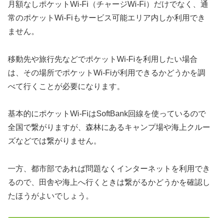
月額なしポケットWi-Fi（チャージWi-Fi）だけでなく、通
常のポケットWi-Fiもサービス可能エリア内しか利用でき
ません。
移動先や旅行先などでポケットWi-Fiを利用したい場合
は、その場所でポケットWi-Fiが利用できるかどうかを調
べて行くことが必要になります。
基本的にポケットWi-FiはSoftBank回線を使っているので
全国で繋がりますが、森林にあるキャンプ場や海上クルー
ズなどでは繋がりません。
一方、都市部であれば問題なくインターネットを利用でき
るので、田舎や海上へ行くときは繋がるかどうかを確認し
たほうがよいでしょう。