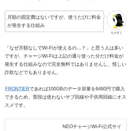
月額の固定費はないですが、使うたびに料金
が発生する仕組み
ちゃすく
「なぜ月額なしでWi-Fiが使えるの…？」と思う人は多い
ですが、チャージWi-Fiは上記の通り使った分だけ料金が
発生する仕組みなので完全無料ではありませんし、怪しい
詐欺などでもありません。
FRONTIER
であれば100GBのデータ容量を6480円で購入
できるため、普段は使わないサブ回線や子供用回線にオス
スメです。
NEOチャージWi-Fi公式サイ