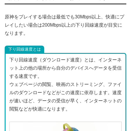
原神をプレイする場合は最低でも30Mbps以上、快適にプ
レイしたい場合は200Mbps以上の下り回線速度が目安に
なります。
下り回線速度とは
下り回線速度（ダウンロード速度）とは、インターネ
ット上の他の場所から自分のデバイスへデータを受信
する速度です。
ウェブページの閲覧、映画のストリーミング、ファイ
ルのダウンロードなどがこの速度に依存します。速度
が速いほど、データの受信が早く、インターネットの
閲覧などが快適になります。