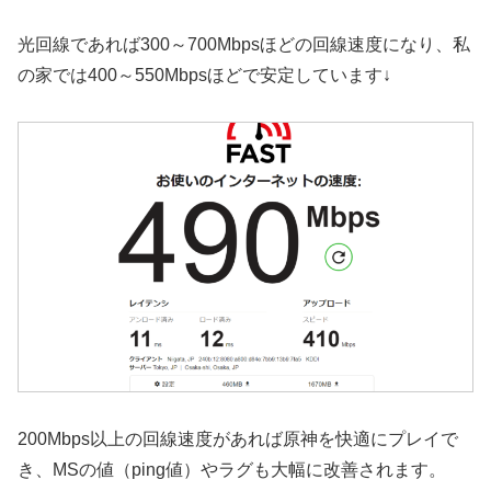
光回線であれば300～700Mbpsほどの回線速度になり、私
の家では400～550Mbpsほどで安定しています↓
200Mbps以上の回線速度があれば原神を快適にプレイで
き、MSの値（ping値）やラグも大幅に改善されます。