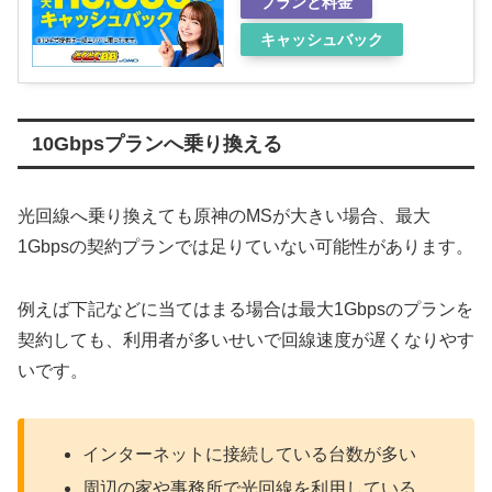
プランと料金
キャッシュバック
10Gbpsプランへ乗り換える
光回線へ乗り換えても原神のMSが大きい場合、最大
1Gbpsの契約プランでは足りていない可能性があります。
例えば下記などに当てはまる場合は最大1Gbpsのプランを
契約しても、利用者が多いせいで回線速度が遅くなりやす
いです。
インターネットに接続している台数が多い
周辺の家や事務所で光回線を利用している