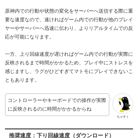
原神内での行動や状態の変化をサーバーへ送信する際に重
要な速度なので、速ければゲーム内での行動が他のプレイ
ヤーやサーバーへ迅速に伝わり、よりリアルタイムでの反
応が可能になります。
一方、上り回線速度が遅ければゲーム内での行動が実際に
反映されるまで時間がかかるため、プレイ中にストレスを
感じますし、ラグがひどすぎてマトモにプレイできないこ
ともあります。
コントローラーやキーボードでの操作が実際
に反映されるのに時間がかかるからね
ちゃすく
推奨速度：下り回線速度（ダウンロード）