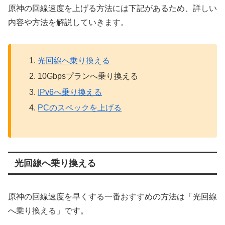
原神の回線速度を上げる方法には下記があるため、詳しい
内容や方法を解説していきます。
光回線へ乗り換える
10Gbpsプランへ乗り換える
IPv6へ乗り換える
PCのスペックを上げる
光回線へ乗り換える
原神の回線速度を早くする一番おすすめの方法は「光回線
へ乗り換える」です。