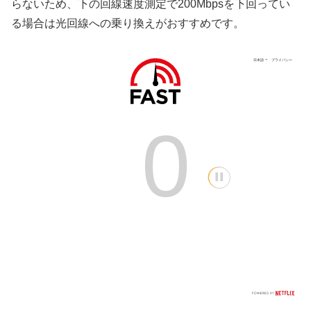
らないため、下の回線速度測定で200Mbpsを下回ってい
る場合は光回線への乗り換えがおすすめです。