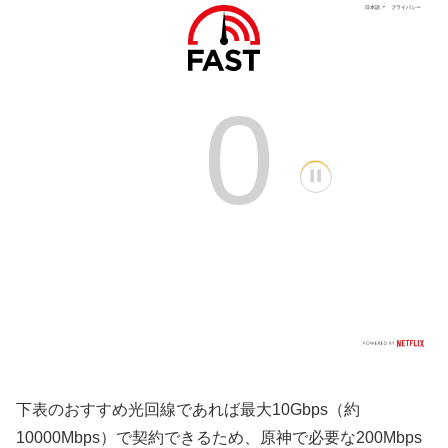
下表のおすすめ光回線であれば最大10Gbps（約
10000Mbps）で契約できるため、原神で必要な200Mbps