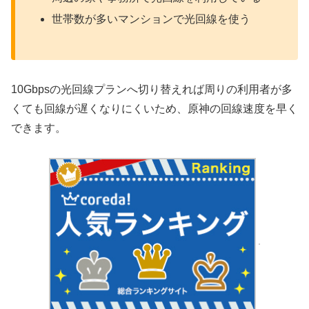
世帯数が多いマンションで光回線を使う
10Gbpsの光回線プランへ切り替えれば周りの利用者が多
くても回線が遅くなりにくいため、原神の回線速度を早く
できます。