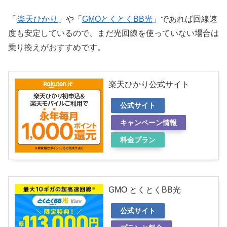
「
楽天ひかり
」や「
GMOとくとくBB光
」であれば回線速
度も安定しているので、まだ光回線を使っていない場合は
乗り換えがおすすめです。
楽天ひかり公式サイト
公式サイト
キャンペーン情報
料金プラン
GMO とくとくBB光
公式サイト