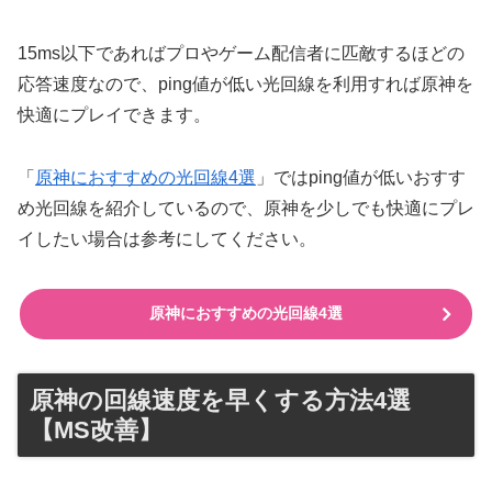
15ms以下であればプロやゲーム配信者に匹敵するほどの
応答速度なので、ping値が低い光回線を利用すれば原神を
快適にプレイできます。
「
原神におすすめの光回線4選
」ではping値が低いおすす
め光回線を紹介しているので、原神を少しでも快適にプレ
イしたい場合は参考にしてください。
原神におすすめの光回線4選
原神の回線速度を早くする方法4選
【MS改善】