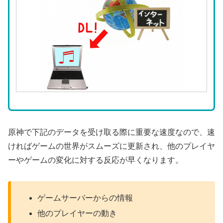
原神で下記のデータを受け取る際に重要な速度なので、速
ければゲームの世界がスムーズに更新され、他のプレイヤ
ーやゲームの変化に対する反応が早くなります。
ゲームサーバーからの情報
他のプレイヤーの動き