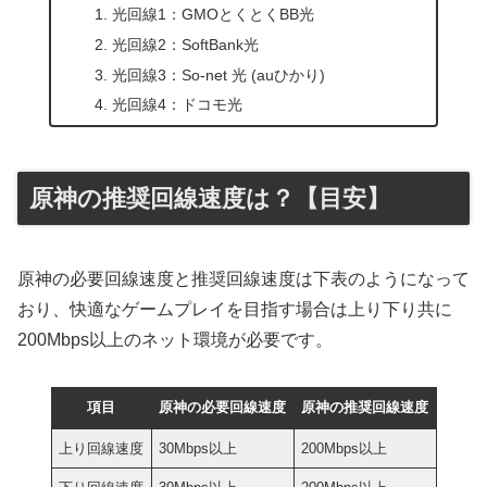
光回線1：GMOとくとくBB光
光回線2：SoftBank光
光回線3：So-net 光 (auひかり)
光回線4：ドコモ光
原神の推奨回線速度は？【目安】
原神の必要回線速度と推奨回線速度は下表のようになって
おり、快適なゲームプレイを目指す場合は上り下り共に
200Mbps以上のネット環境が必要です。
項目
原神の必要回線速度
原神の推奨回線速度
上り回線速度
30Mbps以上
200Mbps以上