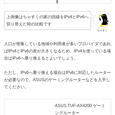
上画像はちゃすくの家の回線をIPv4とIPv6へ
切り替えた時の比較です
ちゃすく
人口が密集している地域や利用者が多いプロバイダであれ
ばIPv4とIPv6の差が大きくなるため、IPv4を使っている場
合はIPv6へ乗り換えるとよいでしょう。
ただし、IPv6へ乗り換える場合はIPv6に対応したルーター
が必要なので、ASUSのゲーミングルーターなどを入手し
てください。
ASUS TUF-AX4200 ゲーミ
ングルーター