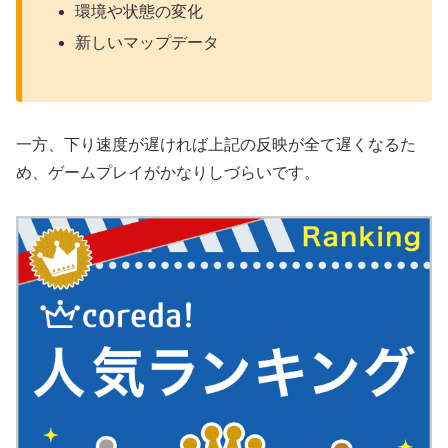
環境や状態の変化
新しいマップデータ
一方、下り速度が遅ければ上記の反映が全て遅くなるた
め、ゲームプレイがかなりしづらいです。