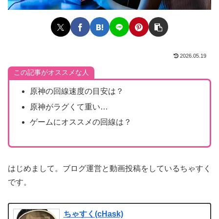
2026.05.19
この記事がオススメな人
原神の回線速度の目安は？
原神がラグくて重い…
ゲームにオススメの回線は？
はじめまして。ブログ運営と動画投稿をしているちゃすく
です。
ちゃすく(cHask)