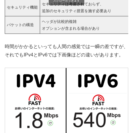
スクロールできます
セキュリティは考慮されておらず、
セキュリティ機能
追加のセキュリティ措置を施す必要あり
ヘッダが比較的複雑
パケットの構造
オプションが含まれる場合があり
時間がかかるといっても人間の感覚では一瞬の差ですが、
それでもIPv4とIPv6では下画像ほどの違いがあります。