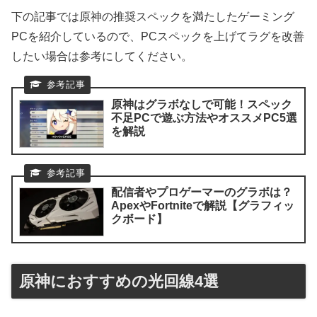
下の記事では原神の推奨スペックを満たしたゲーミング
PCを紹介しているので、PCスペックを上げてラグを改善
したい場合は参考にしてください。
原神はグラボなしで可能！スペック
不足PCで遊ぶ方法やオススメPC5選
を解説
配信者やプロゲーマーのグラボは？
ApexやFortniteで解説【グラフィッ
クボード】
原神におすすめの光回線4選