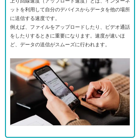
上り回線速度（アップロード速度）とは、インターネ
ットを利用して自分のデバイスからデータを他の場所
に送信する速度です。
例えば、ファイルをアップロードしたり、ビデオ通話
をしたりするときに重要になります。速度が速いほ
ど、データの送信がスムーズに行われます。