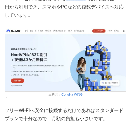
円から利用でき、スマホやPCなどの複数デバイスへ対応
しています。
出典元：
ConoHa WING
フリーWi-Fiへ安全に接続するだけであればスタンダード
プランで十分なので、月額の負担も小さいです。