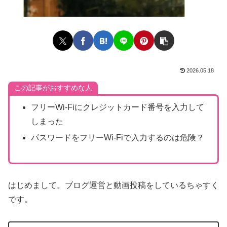
2026.05.18
この記事がおすすめな人
フリーWi-Fiにクレジットカード番号を入力して
しまった
パスワードをフリーWi-Fiで入力するのは危険？
はじめまして。ブログ運営と動画投稿をしているちゃすく
です。