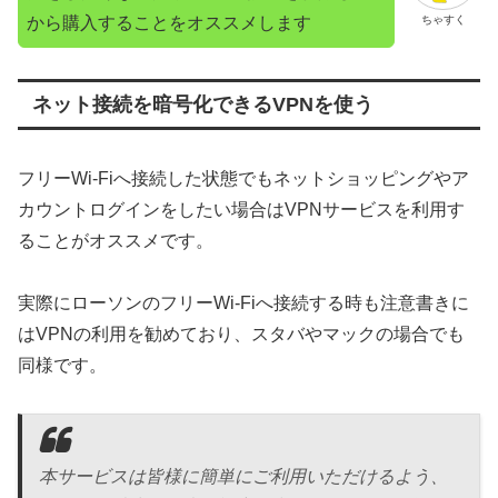
から購入することをオススメします
ちゃすく
ネット接続を暗号化できるVPNを使う
フリーWi-Fiへ接続した状態でもネットショッピングやア
カウントログインをしたい場合はVPNサービスを利用す
ることがオススメです。
実際にローソンのフリーWi-Fiへ接続する時も注意書きに
はVPNの利用を勧めており、スタバやマックの場合でも
同様です。
本サービスは皆様に簡単にご利用いただけるよう
、