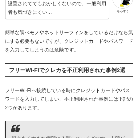
設置されててもおかしくないので、一般利用
ちゃすく
者も気づきにくい…
簡単な調べモノやネットサーフィンをしているだけなら気
にする必要もないですが、クレジットカードやパスワード
を入力してしまうのは危険です。
フリーWi-Fiでクレカを不正利用された事例2選
フリーWi-Fiへ接続している時にクレジットカードやパス
ワードを入力してしまい、不正利用された事例には下記の
2つがあります。