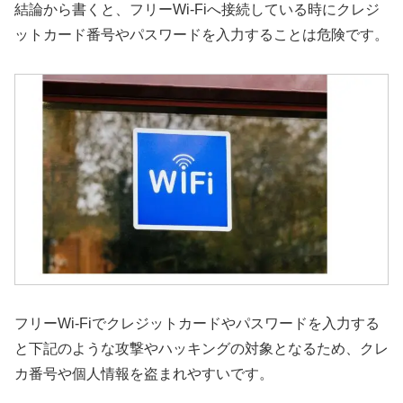
結論から書くと、フリーWi-Fiへ接続している時にクレジ
ットカード番号やパスワードを入力することは危険です。
フリーWi-Fiでクレジットカードやパスワードを入力する
と下記のような攻撃やハッキングの対象となるため、クレ
カ番号や個人情報を盗まれやすいです。