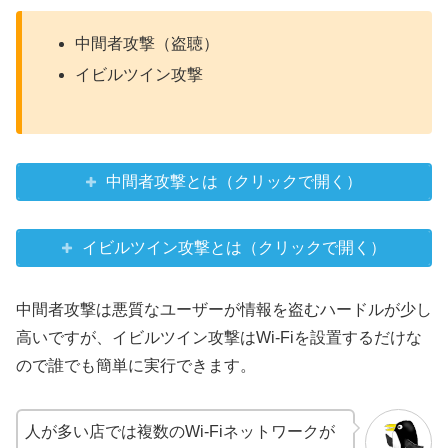
中間者攻撃（盗聴）
イビルツイン攻撃
中間者攻撃とは（クリックで開く）
イビルツイン攻撃とは（クリックで開く）
中間者攻撃は悪質なユーザーが情報を盗むハードルが少し
高いですが、イビルツイン攻撃はWi-Fiを設置するだけな
ので誰でも簡単に実行できます。
人が多い店では複数のWi-Fiネットワークが