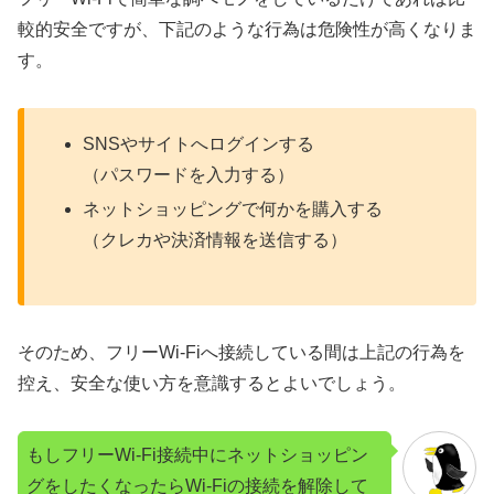
較的安全ですが、下記のような行為は危険性が高くなりま
す。
SNSやサイトへログインする
（パスワードを入力する）
ネットショッピングで何かを購入する
（クレカや決済情報を送信する）
そのため、フリーWi-Fiへ接続している間は上記の行為を
控え、安全な使い方を意識するとよいでしょう。
もしフリーWi-Fi接続中にネットショッピン
グをしたくなったらWi-Fiの接続を解除して