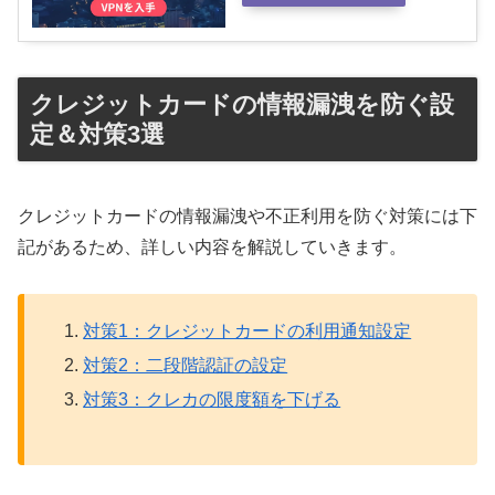
クレジットカードの情報漏洩を防ぐ設
定＆対策3選
クレジットカードの情報漏洩や不正利用を防ぐ対策には下
記があるため、詳しい内容を解説していきます。
対策1：クレジットカードの利用通知設定
対策2：二段階認証の設定
対策3：クレカの限度額を下げる