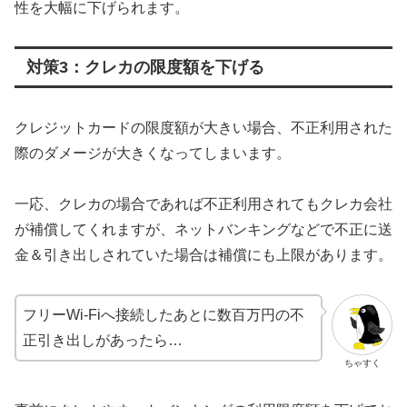
性を大幅に下げられます。
対策3：クレカの限度額を下げる
クレジットカードの限度額が大きい場合、不正利用された
際のダメージが大きくなってしまいます。
一応、クレカの場合であれば不正利用されてもクレカ会社
が補償してくれますが、ネットバンキングなどで不正に送
金＆引き出しされていた場合は補償にも上限があります。
フリーWi-Fiへ接続したあとに数百万円の不
正引き出しがあったら…
ちゃすく