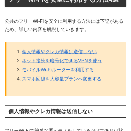
公共のフリーWi-Fiを安全に利用する方法には下記がある
ため、詳しい内容を解説していきます。
個人情報やクレカ情報は送信しない
ネット接続を暗号化できるVPNを使う
モバイルWi-Fiルーターを利用する
スマホ回線を大容量プランへ変更する
個人情報やクレカ情報は送信しない
フリーWi-Fiで簡単な調べモノをしているだけであれば比