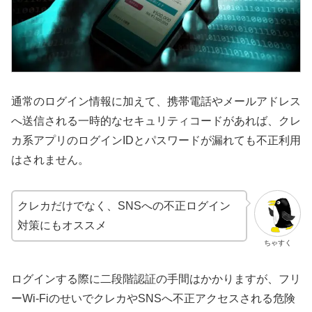
通常のログイン情報に加えて、携帯電話やメールアドレス
へ送信される一時的なセキュリティコードがあれば、クレ
カ系アプリのログインIDとパスワードが漏れても不正利用
はされません。
クレカだけでなく、SNSへの不正ログイン
対策にもオススメ
ちゃすく
ログインする際に二段階認証の手間はかかりますが、フリ
ーWi-FiのせいでクレカやSNSへ不正アクセスされる危険