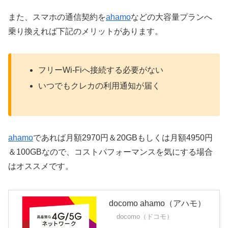
また、スマホの通信契約を
ahamo
などの大容量プランへ
乗り換えれば下記のメリットがあります。
フリーWi-Fiへ接続する必要がない
いつでもクレカの利用通知が届く
ahamo
であれば月額2970円＆20GBもしくは月額4950円
＆100GBなので、コストパフォーマンスを気にする場合
はオススメです。
docomo ahamo（アハモ）
docomo（ドコモ）