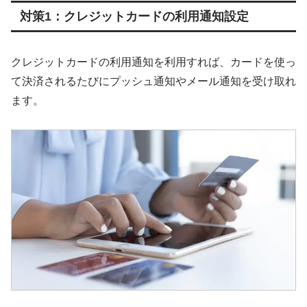
対策1：クレジットカードの利用通知設定
クレジットカードの利用通知を利用すれば、カードを使っ
て決済されるたびにプッシュ通知やメール通知を受け取れ
ます。