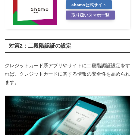
ahamo公式サイト
取り扱いスマホ一覧
対策2：二段階認証の設定
クレジットカード系アプリやサイトに二段階認証設定をす
れば、クレジットカードに関する情報の安全性を高められ
ます。