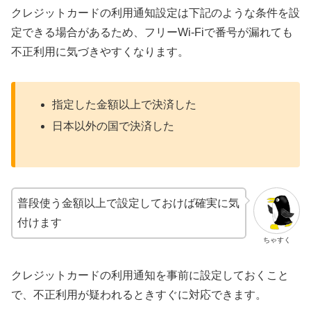
クレジットカードの利用通知設定は下記のような条件を設
定できる場合があるため、フリーWi-Fiで番号が漏れても
不正利用に気づきやすくなります。
指定した金額以上で決済した
日本以外の国で決済した
普段使う金額以上で設定しておけば確実に気
付けます
ちゃすく
クレジットカードの利用通知を事前に設定しておくこと
で、不正利用が疑われるときすぐに対応できます。