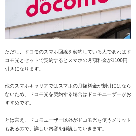
ただし、ドコモのスマホ回線を契約している人であればド
コモ光とセットで契約するとスマホの月額料金が1100円
引きになります。
他のスマホキャリアではスマホの月額料金が割引にはなら
ないため、ドコモ光を契約する場合はドコモユーザーがお
すすめです。
とは言え、ドコモユーザー以外がドコモ光を使うメリット
もあるので、詳しい内容を解説していきます。