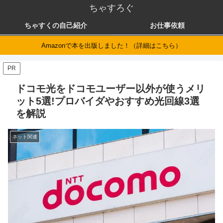
ちゃすろぐ
ちゃすくの自己紹介
お仕事依頼
Amazonで本を出版しました！（詳細はこちら）
PR
ドコモ光をドコモユーザー以外が使うメリ
ット5選!プロバイダやおすすめ光回線3選
を解説
ネット関連