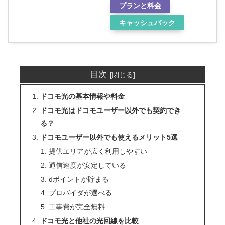
プランと料金
キャッシュバック
目次
ドコモ光の基本情報や料金
ドコモ光はドコモユーザー以外でも契約でき
る？
ドコモユーザー以外でも使えるメリット5選
提供エリアが広く利用しやすい
通信速度が安定している
dポイントが貯まる
プロバイダが選べる
工事費が完全無料
ドコモ光と他社の光回線を比較