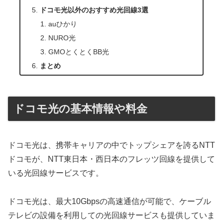
ドコモ光以外のおすすめ光回線3選
auひかり
NURO光
GMOとくとくBB光
まとめ
ドコモ光の基本情報や料金
ドコモ光は、携帯キャリアの中でトップシェアを誇るNTT
ドコモが、NTT東日本・西日本のフレッツ回線を提供して
いる光回線サービスです。
ドコモ光は、最大10Gbpsの高速通信が可能で、ケーブル
テレビの設備を利用しての光回線サービスも提供していま