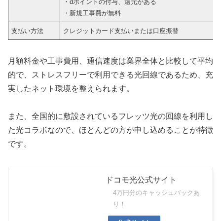
・dポイントの付与、還元がある
・新規工事費が無料
支払い方法
クレジットカード支払いまたは口座振替
月額料金や工事費用、通信速度は業界全体と比較して平均
的で、ストレスフリーで利用できる光回線であるため、充
実したネット環境を整えられます。
また、全国的に敷設されているフレッツ光の回線を利用し
た光コラボなので、ほとんどの方が申し込めることが特徴
です。
ドコモ光公式サイト
4万円分のキャッシュバックあ
り！