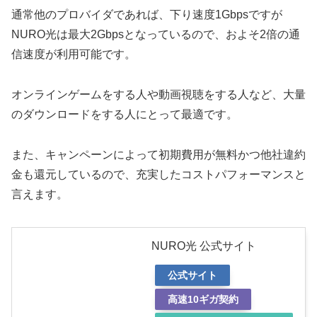
通常他のプロバイダであれば、下り速度1Gbpsですが
NURO光は最大2Gbpsとなっているので、およそ2倍の通
信速度が利用可能です。
オンラインゲームをする人や動画視聴をする人など、大量
のダウンロードをする人にとって最適です。
また、キャンペーンによって初期費用が無料かつ他社違約
金も還元しているので、充実したコストパフォーマンスと
言えます。
NURO光 公式サイト
公式サイト
高速10ギガ契約