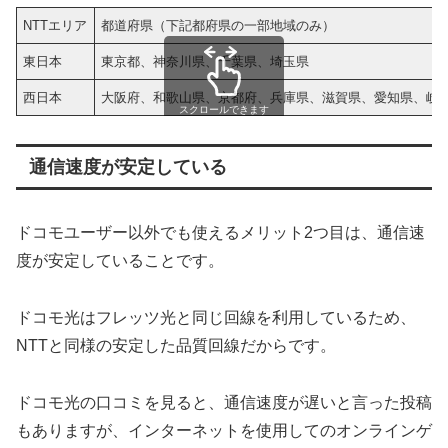
NTTエリア
都道府県（下記都府県の一部地域のみ）
東日本
東京都、神奈川県、千葉県、埼玉県
西日本
大阪府、和歌山県、京都府、兵庫県、滋賀県、愛知県、岐
スクロールできます
通信速度が安定している
ドコモユーザー以外でも使えるメリット2つ目は、通信速
度が安定していることです。
ドコモ光はフレッツ光と同じ回線を利用しているため、
NTTと同様の安定した品質回線だからです。
ドコモ光の口コミを見ると、通信速度が遅いと言った投稿
もありますが、インターネットを使用してのオンラインゲ