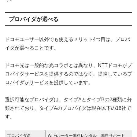
プロバイダが選べる
ドコモユーザー以外でも使えるメリット4つ目は、プロバ
イダが選べることです。
ドコモ光は一般的な光コラボとは異なり、NTTドコモがプ
ロバイダサービスを提供するのではなく、提携しているプ
ロバイダがサービスを提供しています。
選択可能なプロバイダは、タイプAとタイプBの2種類に分
類されており、タイプAのプロバイダは現在以下の16社で
す。
プロバイダ名
Wi-Fiルーター無料レンタル
無料サポート