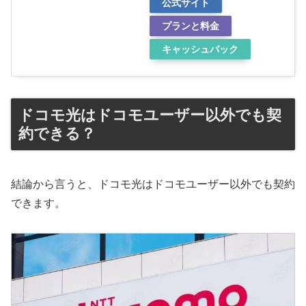
公式サイト
プランと料金
キャッシュバック
ドコモ光はドコモユーザー以外でも契
約できる？
結論から言うと、ドコモ光はドコモユーザー以外でも契約
できます。