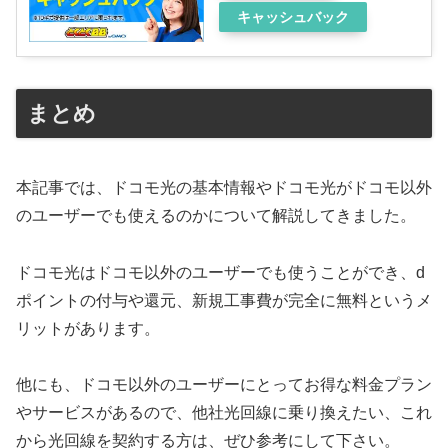
キャッシュバック
まとめ
本記事では、ドコモ光の基本情報やドコモ光がドコモ以外
のユーザーでも使えるのかについて解説してきました。
ドコモ光はドコモ以外のユーザーでも使うことができ、d
ポイントの付与や還元、新規工事費が完全に無料というメ
リットがあります。
他にも、ドコモ以外のユーザーにとってお得な料金プラン
やサービスがあるので、他社光回線に乗り換えたい、これ
から光回線を契約する方は、ぜひ参考にして下さい。