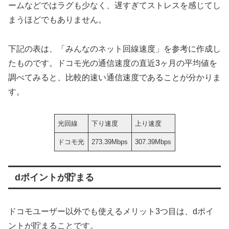
ームなどではラグも少なく、遅すぎてストレスを感じてし
まうほどでもありません。
下記の表は、「みんなのネット回線速度」を参考に作成し
たものです。ドコモ光の通信速度の直近3ヶ月の平均値を
調べてみると、比較的速い通信速度であることが分かりま
す。
光回線
下り速度
上り速度
ドコモ光
273.39Mbps
307.39Mbps
dポイントが貯まる
ドコモユーザー以外でも使えるメリット3つ目は、dポイ
ントが貯まることです。