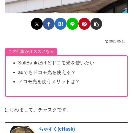
2025.05.15
この記事がオススメな人
SoftBankだけどドコモ光を使いたい
auでもドコモ光を使える？
ドコモ光を使うメリットは？
はじめまして。チャスクです。
ちゃすく(cHask)