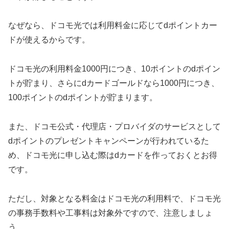
なぜなら、ドコモ光では利用料金に応じてdポイントカー
ドが使えるからです。
ドコモ光の利用料金1000円につき、10ポイントのdポイン
トが貯まり、さらにdカードゴールドなら1000円につき、
100ポイントのdポイントが貯まります。
また、ドコモ公式・代理店・プロバイダのサービスとして
dポイントのプレゼントキャンペーンが行われているた
め、ドコモ光に申し込む際はdカードを作っておくとお得
です。
ただし、対象となる料金はドコモ光の利用料で、ドコモ光
の事務手数料や工事料は対象外ですので、注意しましょ
う。