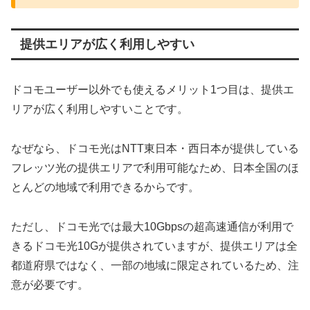
提供エリアが広く利用しやすい
ドコモユーザー以外でも使えるメリット1つ目は、提供エ
リアが広く利用しやすいことです。
なぜなら、ドコモ光はNTT東日本・西日本が提供している
フレッツ光の提供エリアで利用可能なため、日本全国のほ
とんどの地域で利用できるからです。
ただし、ドコモ光では最大10Gbpsの超高速通信が利用で
きるドコモ光10Gが提供されていますが、提供エリアは全
都道府県ではなく、一部の地域に限定されているため、注
意が必要です。