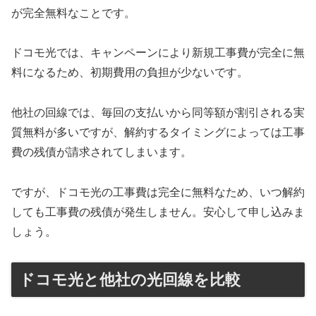
が完全無料なことです。
ドコモ光では、キャンペーンにより新規工事費が完全に無
料になるため、初期費用の負担が少ないです。
他社の回線では、毎回の支払いから同等額が割引される実
質無料が多いですが、解約するタイミングによっては工事
費の残債が請求されてしまいます。
ですが、ドコモ光の工事費は完全に無料なため、いつ解約
しても工事費の残債が発生しません。安心して申し込みま
しょう。
ドコモ光と他社の光回線を比較