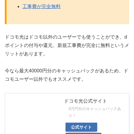
工事費が完全無料
ドコモ光はドコモ以外のユーザーでも使うことができ、d
ポイントの付与や還元、新規工事費が完全に無料というメ
リットがあります。
今なら最大40000円分のキャッシュバックがあるため、ド
コモユーザー以外でもオススメです。
ドコモ光公式サイト
4万円分のキャッシュバックあ
り！
公式サイト