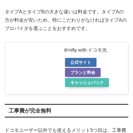
タイプAとタイプBの大きな違いは料金です。タイプAの
方が料金が安いため、特にこだわりがなければタイプAの
プロバイダを選ぶことをおすすめです。
＠nifty with ドコモ光
公式サイト
プランと料金
キャッシュバック
工事費が完全無料
ドコモユーザー以外でも使えるメリット5つ目は、工事費