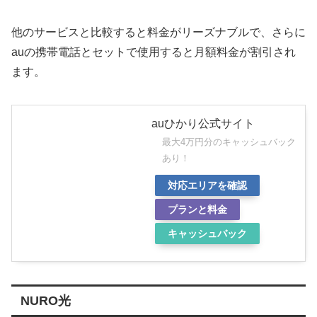
他のサービスと比較すると料金がリーズナブルで、さらに
auの携帯電話とセットで使用すると月額料金が割引され
ます。
auひかり公式サイト
最大4万円分のキャッシュバック
あり！
対応エリアを確認
プランと料金
キャッシュバック
NURO光