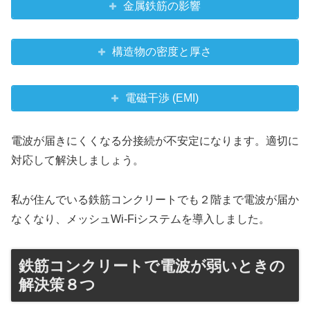
金属鉄筋の影響
構造物の密度と厚さ
電磁干渉 (EMI)
電波が届きにくくなる分接続が不安定になります。適切に
対応して解決しましょう。
私が住んでいる鉄筋コンクリートでも２階まで電波が届か
なくなり、メッシュWi-Fiシステムを導入しました。
鉄筋コンクリートで電波が弱いときの
解決策８つ