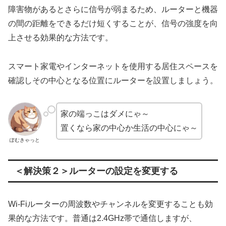
障害物があるとさらに信号が弱まるため、ルーターと機器
の間の距離をできるだけ短くすることが、信号の強度を向
上させる効果的な方法です。
スマート家電やインターネットを使用する居住スペースを
確認しその中心となる位置にルーターを設置しましょう。
家の端っこはダメにゃ～
置くなら家の中心か生活の中心にゃ～
ぽむきゃっと
＜解決策２＞ルーターの設定を変更する
Wi-Fiルーターの周波数やチャンネルを変更することも効
果的な方法です。普通は2.4GHz帯で通信しますが、