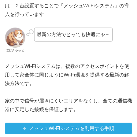
は、２台設置することで「メッシュWi-Fiシステム」の導
入を行っています
最新の方法でとっても快適にゃ～
ぽむきゃっと
メッシュWi-Fiシステムは、複数のアクセスポイントを使
用して家全体に同じようにWi-Fi環境を提供する最新の解
決方法です。
家の中で信号が届きにくいエリアをなくし、全ての通信機
器に安定した接続を保証します。
メッシュWi-Fiシステムを利用する手順