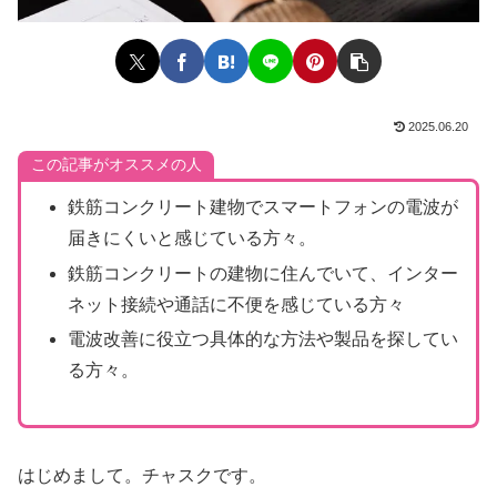
2025.06.20
この記事がオススメの人
鉄筋コンクリート建物でスマートフォンの電波が
届きにくいと感じている方々。
鉄筋コンクリートの建物に住んでいて、インター
ネット接続や通話に不便を感じている方々
電波改善に役立つ具体的な方法や製品を探してい
る方々。
はじめまして。チャスクです。