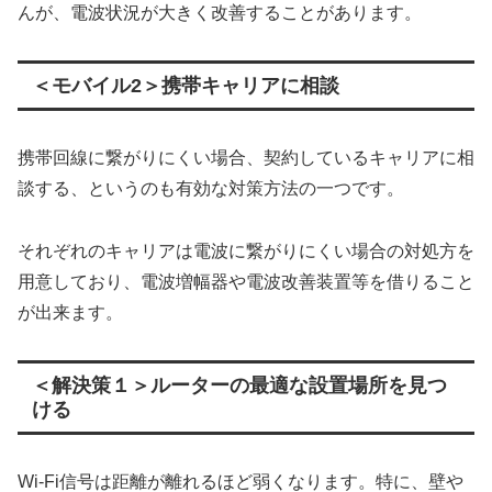
んが、電波状況が大きく改善することがあります。
＜モバイル2＞携帯キャリアに相談
携帯回線に繋がりにくい場合、契約しているキャリアに相
談する、というのも有効な対策方法の一つです。
それぞれのキャリアは電波に繋がりにくい場合の対処方を
用意しており、電波増幅器や電波改善装置等を借りること
が出来ます。
＜解決策１＞ルーターの最適な設置場所を見つ
ける
Wi-Fi信号は距離が離れるほど弱くなります。特に、壁や