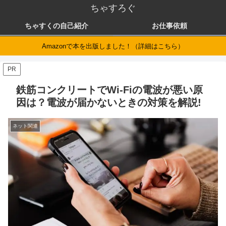
ちゃすろぐ
ちゃすくの自己紹介
お仕事依頼
Amazonで本を出版しました！（詳細はこちら）
PR
鉄筋コンクリートでWi-Fiの電波が悪い原
因は？電波が届かないときの対策を解説!
ネット関連