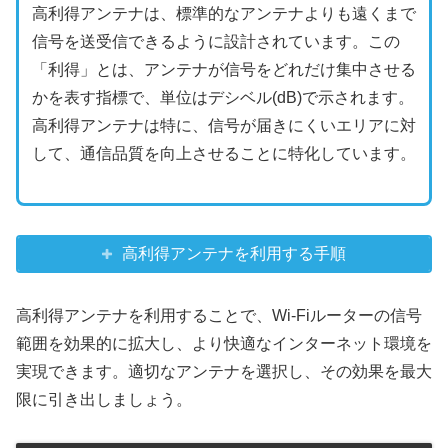
高利得アンテナは、標準的なアンテナよりも遠くまで
信号を送受信できるように設計されています。この
「利得」とは、アンテナが信号をどれだけ集中させる
かを表す指標で、単位はデシベル(dB)で示されます。
高利得アンテナは特に、信号が届きにくいエリアに対
して、通信品質を向上させることに特化しています。
高利得アンテナを利用する手順
高利得アンテナを利用することで、Wi-Fiルーターの信号
範囲を効果的に拡大し、より快適なインターネット環境を
実現できます。適切なアンテナを選択し、その効果を最大
限に引き出しましょう。