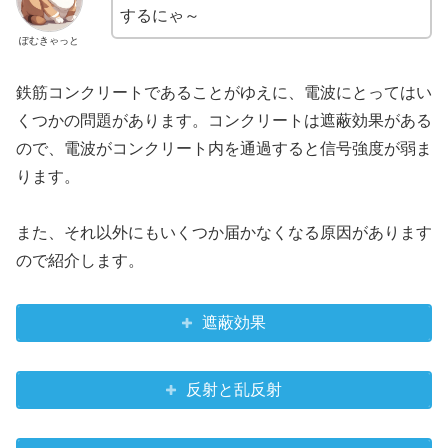
するにゃ～
ぽむきゃっと
鉄筋コンクリートであることがゆえに、電波にとってはい
くつかの問題があります。コンクリートは遮蔽効果がある
ので、電波がコンクリート内を通過すると信号強度が弱ま
ります。
また、それ以外にもいくつか届かなくなる原因があります
ので紹介します。
遮蔽効果
反射と乱反射