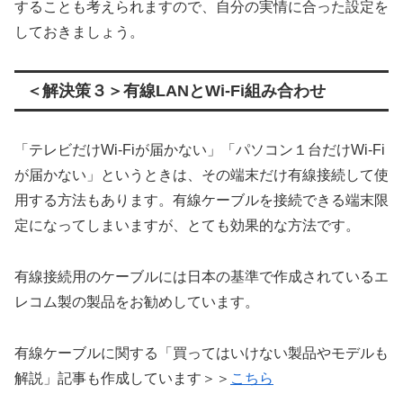
することも考えられますので、自分の実情に合った設定を
しておきましょう。
＜解決策３＞有線LANとWi-Fi組み合わせ
「テレビだけWi-Fiが届かない」「パソコン１台だけWi-Fi
が届かない」というときは、その端末だけ有線接続して使
用する方法もあります。有線ケーブルを接続できる端末限
定になってしまいますが、とても効果的な方法です。
有線接続用のケーブルには日本の基準で作成されているエ
レコム製の製品をお勧めしています。
有線ケーブルに関する「買ってはいけない製品やモデルも
解説」記事も作成しています＞＞
こちら